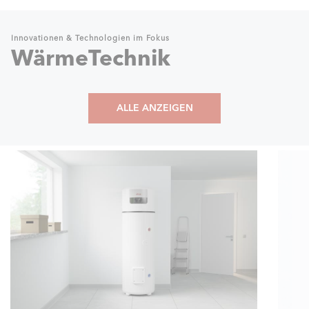
Innovationen & Technologien im Fokus
WärmeTechnik
ALLE ANZEIGEN