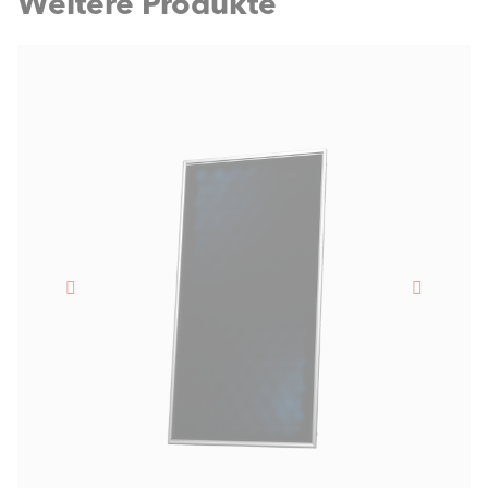
Weitere Produkte