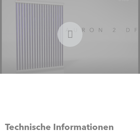
Technische Informationen