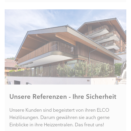
Unsere Referenzen - Ihre Sicherheit
Unsere Kunden sind begeistert von ihren ELCO
Heizlösungen. Darum gewähren sie auch gerne
Einblicke in ihre Heizzentralen. Das freut uns!