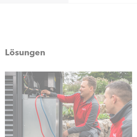
Lösungen