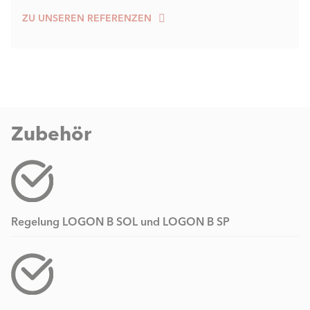
ZU UNSEREN REFERENZEN
Zubehör
Regelung LOGON B SOL und LOGON B SP