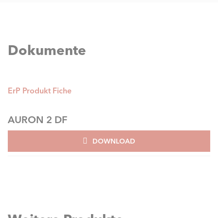
Dokumente
ErP Produkt Fiche
AURON 2 DF
DOWNLOAD