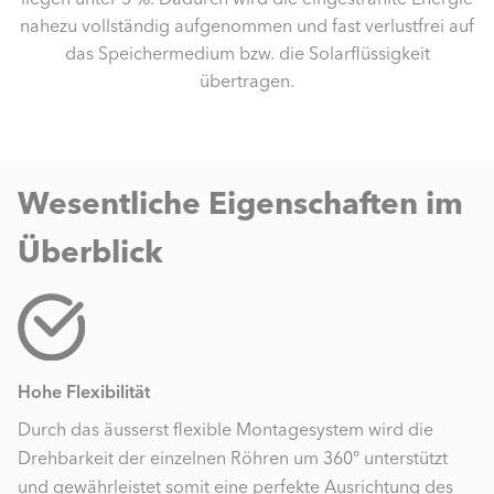
nahezu vollständig aufgenommen und fast verlustfrei auf
das Speichermedium bzw. die Solarflüssigkeit
übertragen.
Wesentliche Eigenschaften im
Überblick
Hohe Flexibilität
Durch das äusserst ﬂexible Montagesystem wird die
Drehbarkeit der einzelnen Röhren um 360° unterstützt
und gewährleistet somit eine perfekte Ausrichtung des