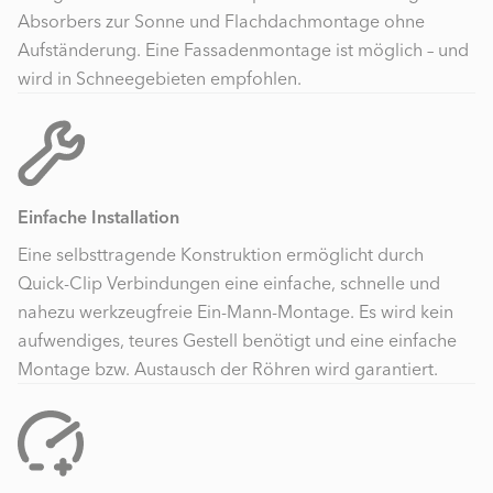
Absorbers zur Sonne und Flachdachmontage ohne
Aufständerung. Eine Fassadenmontage ist möglich – und
wird in Schneegebieten empfohlen.
Einfache Installation
Eine selbsttragende Konstruktion ermöglicht durch
Quick-Clip Verbindungen eine einfache, schnelle und
nahezu werkzeugfreie Ein-Mann-Montage. Es wird kein
aufwendiges, teures Gestell benötigt und eine einfache
Montage bzw. Austausch der Röhren wird garantiert.