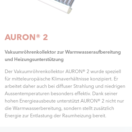
AURON® 2
Vakuumröhrenkollektor zur Warmwasseraufbereitung
und Heizungsunterstützung
Der Vakuumröhrenkollektor AURON® 2 wurde speziell
für mitteleuropäische Klimaverhältnisse konzipiert. Er
arbeitet daher auch bei diffuser Strahlung und niedrigen
Aussentemperaturen besonders effektiv. Dank seiner
hohen Energieausbeute unterstützt AURON® 2 nicht nur
die Warmwasserbereitung, sondern stellt zusätzlich
Energie zur Entlastung der Raumheizung bereit.
Internal