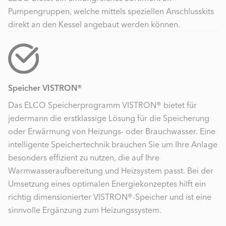
Pumpengruppen, welche mittels speziellen Anschlusskits
direkt an den Kessel angebaut werden können.
Speicher VISTRON®
Das ELCO Speicherprogramm VISTRON® bietet für
jedermann die erstklassige Lösung für die Speicherung
oder Erwärmung von Heizungs- oder Brauchwasser. Eine
intelligente Speichertechnik brauchen Sie um Ihre Anlage
besonders effizient zu nutzen, die auf Ihre
Warmwasseraufbereitung und Heizsystem passt. Bei der
Umsetzung eines optimalen Energiekonzeptes hilft ein
richtig dimensionierter VISTRON®-Speicher und ist eine
sinnvolle Ergänzung zum Heizungssystem.