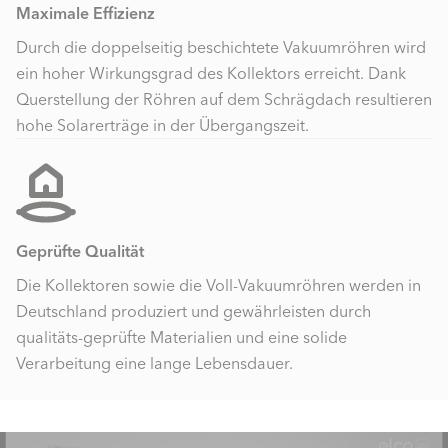
Maximale Effizienz
Durch die doppelseitig beschichtete Vakuumröhren wird
ein hoher Wirkungsgrad des Kollektors erreicht. Dank
Querstellung der Röhren auf dem Schrägdach resultieren
hohe Solarerträge in der Übergangszeit.
Geprüfte Qualität
Die Kollektoren sowie die Voll-Vakuumröhren werden in
Deutschland produziert und gewährleisten durch
qualitäts-geprüfte Materialien und eine solide
Verarbeitung eine lange Lebensdauer.