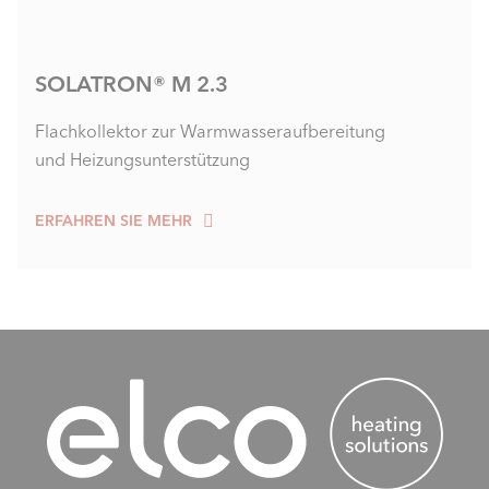
SOLATRON® M 2.3
Flachkollektor zur Warmwasseraufbereitung
und Heizungsunterstützung
ERFAHREN SIE MEHR