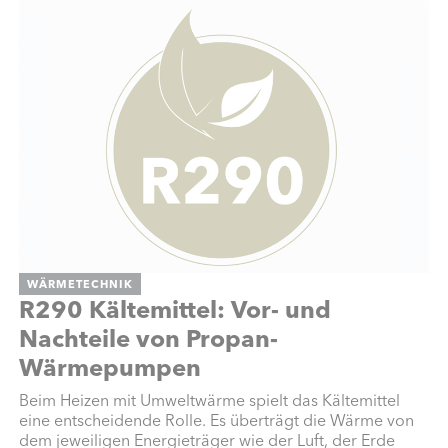
WÄRMETECHNIK
R290 Kältemittel: Vor- und
Nachteile von Propan-
Wärmepumpen
Beim Heizen mit Umweltwärme spielt das Kältemittel
eine entscheidende Rolle. Es überträgt die Wärme von
dem jeweiligen Energieträger wie der Luft, der Erde