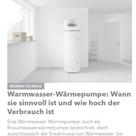
WÄRMETECHNIK
Warmwasser-Wärmepumpe: Wann
sie sinnvoll ist und wie hoch der
Verbrauch ist
Eine Warmwasser-Wärmepumpe, auch als
Brauchwasserwärmepumpe bezeichnet, dient
ausschliesslich der Erwärmung von Warmwasser. Sie