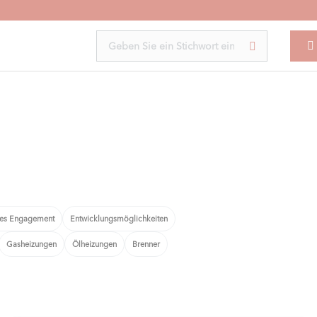
les Engagement
Entwicklungsmöglichkeiten
Gasheizungen
Ölheizungen
Brenner