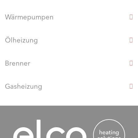
Wärmepumpen
Ölheizung
Brenner
Gasheizung