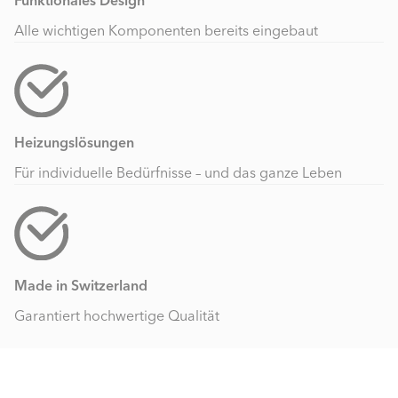
Alle wichtigen Komponenten bereits eingebaut
Heizungslösungen
Für individuelle Bedürfnisse – und das ganze Leben
Made in Switzerland
Garantiert hochwertige Qualität