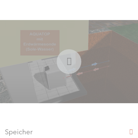
Speicher