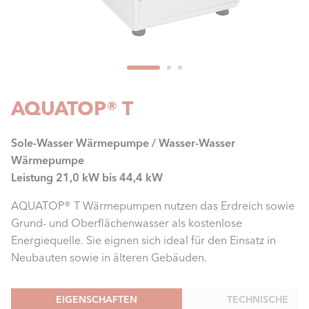
AQUATOP® T
Sole-Wasser Wärmepumpe / Wasser-Wasser
Wärmepumpe
Leistung 21,0 kW bis 44,4 kW
AQUATOP® T Wärmepumpen nutzen das Erdreich sowie
Grund- und Oberflächenwasser als kostenlose
Energiequelle. Sie eignen sich ideal für den Einsatz in
Neubauten sowie in älteren Gebäuden.
EIGENSCHAFTEN
TECHNISCHE