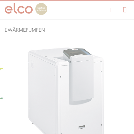
WÄRMEPUMPEN