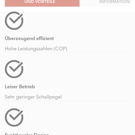
UND VORTEILE
INFORMATIONE
Überzeugend effizient
Hohe Leistungszahlen (COP)
Leiser Betrieb
Sehr geringer Schallpegel
Funktionales Design