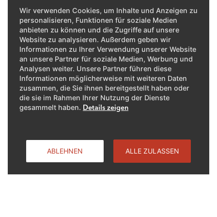
Wir verwenden Cookies, um Inhalte und Anzeigen zu
personalisieren, Funktionen für soziale Medien
anbieten zu können und die Zugriffe auf unsere
Website zu analysieren. Außerdem geben wir
Informationen zu Ihrer Verwendung unserer Website
an unsere Partner für soziale Medien, Werbung und
Analysen weiter. Unsere Partner führen diese
Informationen möglicherweise mit weiteren Daten
zusammen, die Sie ihnen bereitgestellt haben oder
die sie im Rahmen Ihrer Nutzung der Dienste
gesammelt haben.
Details zeigen
ABLEHNEN
ALLE ZULASSEN