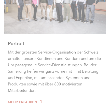
Portrait
Mit der grössten Service-Organisation der Schweiz
erhalten unsere Kundinnen und Kunden rund um die
Uhr passgenaue Service-Dienstleistungen. Bei der
Sanierung helfen wir ganz vorne mit – mit Beratung
und Expertise, mit umfassenden Systemen und
Produkten sowie mit über 800 motivierten
Mitarbeitenden.
MEHR ERFAHREN