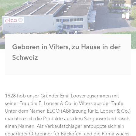
Geboren in Vilters, zu Hause in der
Schweiz
1928 hob unser Gründer Emil Looser zusammen mit
seiner Frau die E. Looser & Co. in Vilters aus der Taufe.
Unter dem Namen ELCO (Abkürzung für E. Looser & Co.)
machten sich die Produkte aus dem Sarganserland rasch
einen Namen. Als Verkaufsschlager entpuppte sich ein
neuartiger Ölbrenner für Backöfen, und die Firma wuchs