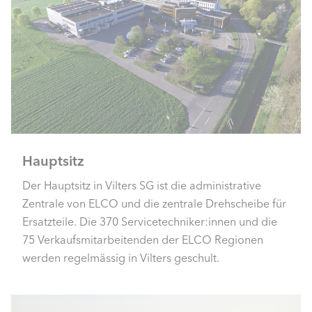
Hauptsitz
Der Hauptsitz in Vilters SG ist die administrative
Zentrale von ELCO und die zentrale Drehscheibe für
Ersatzteile. Die 370 Servicetechniker:innen und die
75 Verkaufsmitarbeitenden der ELCO Regionen
werden regelmässig in Vilters geschult.