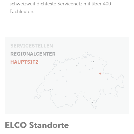
schweizweit dichteste Servicenetz mit über 400
Fachleuten.
ELCO Standorte