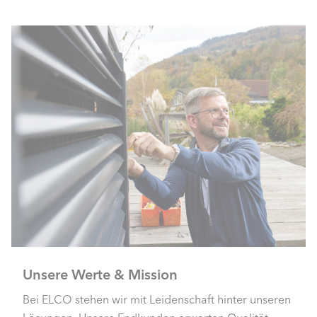
Unsere Werte & Mission
Bei ELCO stehen wir mit Leidenschaft hinter unseren