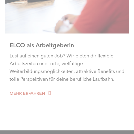
ELCO als Arbeitgeberin
Lust auf einen guten Job? Wir bieten dir flexible
Arbeitszeiten und -orte, vielfältige
Weiterbildungsmöglichkeiten, attraktive Benefits und
tolle Perspektiven für deine berufliche Laufbahn.
MEHR ERFAHREN