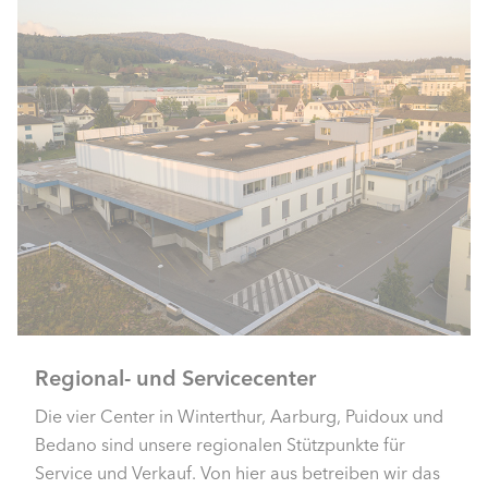
Regional- und Servicecenter
Die vier Center in Winterthur, Aarburg, Puidoux und
Bedano sind unsere regionalen Stützpunkte für
Service und Verkauf. Von hier aus betreiben wir das