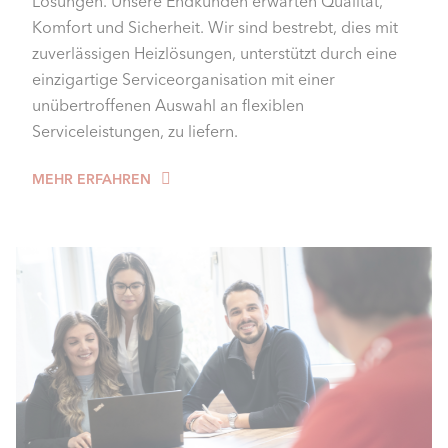
Lösungen. Unsere Endkunden erwarten Qualität,
Komfort und Sicherheit. Wir sind bestrebt, dies mit
zuverlässigen Heizlösungen, unterstützt durch eine
einzigartige Serviceorganisation mit einer
unübertroffenen Auswahl an flexiblen
Serviceleistungen, zu liefern.​
MEHR ERFAHREN