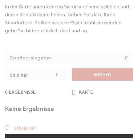
In der Karte unten können Sie unsere Servicestellen und
deren Kontaktdaten finden. Geben Sie dazu Ihren
Standort ein. Sollten Sie eine Postleitzahl verwenden,
gebe Sie bitte zusätzlich das Land an.
SUCHEN
50.0 KM
0
ERGEBNISSE
KARTE
Keine Ergebnisse
STANDORT