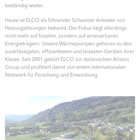
beständig weiter.
Heute ist ELCO als führender Schweizer Anbieter von
Heizungslösungen bekannt. Der Fokus liegt allerdings
nicht mehr auf fossilen, sondern auf erneuerbaren
Energieträgern. Unsere Wärmepumpen gehören zu den
zuverlässigsten, effizientesten und leisesten Geräten ihrer
Klasse. Seit 2001 gehört ELCO zur italienischen Ariston
Group und profitiert damit von einem internationalen
Netzwerk für Forschung und Entwicklung.