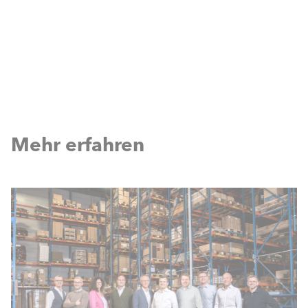
Mehr erfahren