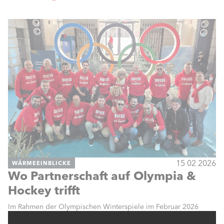
15 02 2026
WÄRMEEINBLICKE
Wo Partnerschaft auf Olympia &
Hockey trifft
Im Rahmen der Olympischen Winterspiele im Februar 2026
durften wir eine ganz besondere Kundenreise nach Bergamo