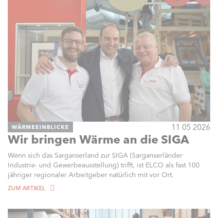
11 05 2026
WÄRMEEINBLICKE
Wir bringen Wärme an die SIGA
Wenn sich das Sarganserland zur SIGA (Sarganserländer
Industrie- und Gewerbeausstellung) trifft, ist ELCO als fast 100
jähriger regionaler Arbeitgeber natürlich mit vor Ort.
ZUM ARTIKEL