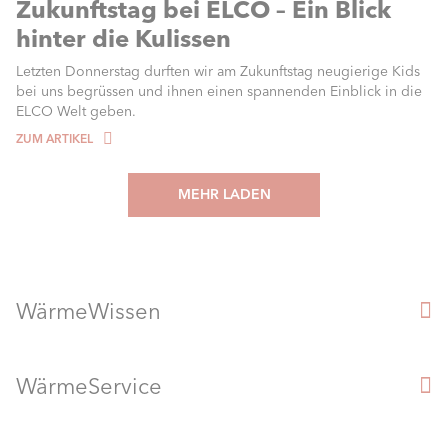
Zukunftstag bei ELCO – Ein Blick
hinter die Kulissen
Letzten Donnerstag durften wir am Zukunftstag neugierige Kids
bei uns begrüssen und ihnen einen spannenden Einblick in die
ELCO Welt geben.
ZUM ARTIKEL
MEHR LADEN
WärmeWissen
WärmeService