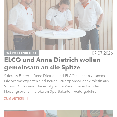
07 07 2026
WÄRMEEINBLICKE
ELCO und Anna Dietrich wollen
gemeinsam an die Spitze
Skicross-Fahrerin Anna Dietrich und ELCO spannen zusammen.
Die Wärmeexperten sind neuer Hauptsponsor der Athletin aus
Vilters SG. So wird die erfolgreiche Zusammenarbeit der
Heizungsprofis mit lokalen Sporttalenten weitergeführt.
ZUM ARTIKEL