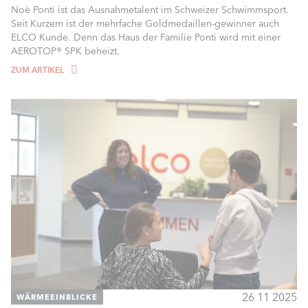
Noè Ponti ist das Ausnahmetalent im Schweizer Schwimmsport.
Seit Kurzem ist der mehrfache Goldmedaillen-gewinner auch
ELCO Kunde. Denn das Haus der Familie Ponti wird mit einer
AEROTOP® SPK beheizt.
ZUM ARTIKEL
26 11 2025
WÄRMEEINBLICKE