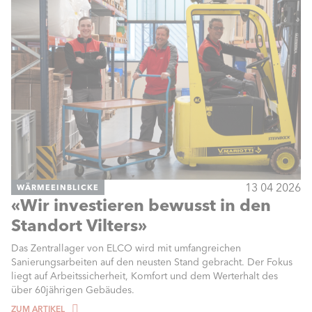
13 04 2026
WÄRMEEINBLICKE
«Wir investieren bewusst in den
Standort Vilters»
Das Zentrallager von ELCO wird mit umfangreichen
Sanierungsarbeiten auf den neusten Stand gebracht. Der Fokus
liegt auf Arbeitssicherheit, Komfort und dem Werterhalt des
über 60jährigen Gebäudes.
ZUM ARTIKEL