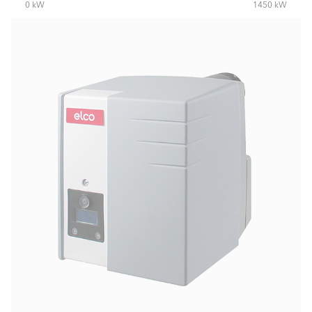
0 kW
1450 kW