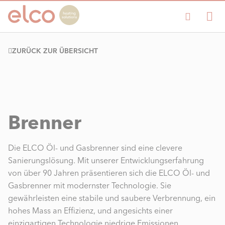
ZURÜCK ZUR ÜBERSICHT
Brenner
Die ELCO Öl- und Gasbrenner sind eine clevere
Sanierungslösung. Mit unserer Entwicklungserfahrung
von über 90 Jahren präsentieren sich die ELCO Öl- und
Gasbrenner mit modernster Technologie. Sie
gewährleisten eine stabile und saubere Verbrennung, ein
hohes Mass an Effizienz, und angesichts einer
einzigartigen Technologie niedrige Emissionen