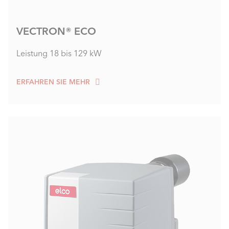
VECTRON® ECO
Leistung 18 bis 129 kW
ERFAHREN SIE MEHR