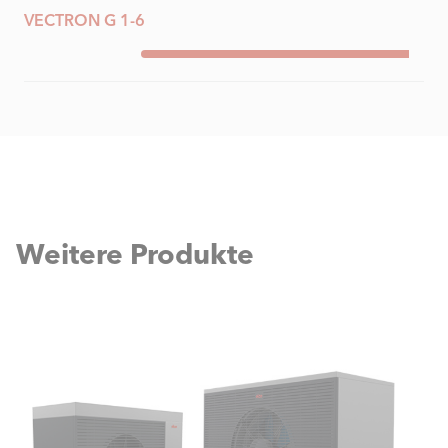
VECTRON G 1-6
Weitere Produkte