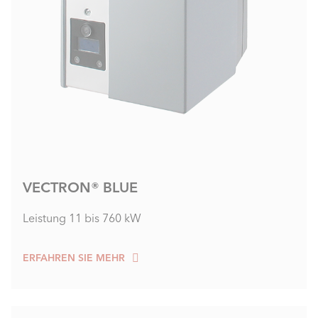
VECTRON® BLUE
Leistung 11 bis 760 kW
ERFAHREN SIE MEHR