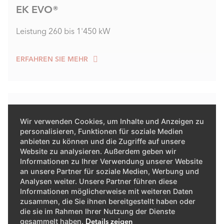
EK EVO®
Leistung 260 bis 1'450 kW
ERFAHREN SIE MEHR
Wir verwenden Cookies, um Inhalte und Anzeigen zu
personalisieren, Funktionen für soziale Medien
anbieten zu können und die Zugriffe auf unsere
Website zu analysieren. Außerdem geben wir
Informationen zu Ihrer Verwendung unserer Website
an unsere Partner für soziale Medien, Werbung und
Analysen weiter. Unsere Partner führen diese
Informationen möglicherweise mit weiteren Daten
zusammen, die Sie ihnen bereitgestellt haben oder
die sie im Rahmen Ihrer Nutzung der Dienste
gesammelt haben.
Details zeigen