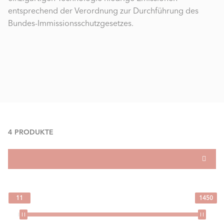
entsprechend der Verordnung zur Durchführung des
Bundes-Immissionsschutzgesetzes.
4 PRODUKTE
11
1450