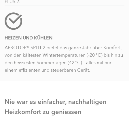
PLUS.2.
HEIZEN UND KÜHLEN
AEROTOP® SPLIT.2 bietet das ganze Jahr über Komfort,
von den kältesten Wintertemperaturen (-20 ºC) bis hin zu
den heissesten Sommertagen (42 ºC) – alles mit nur
einem effizienten und steuerbaren Gerät.
Nie war es einfacher, nachhaltigen
Heizkomfort zu geniessen