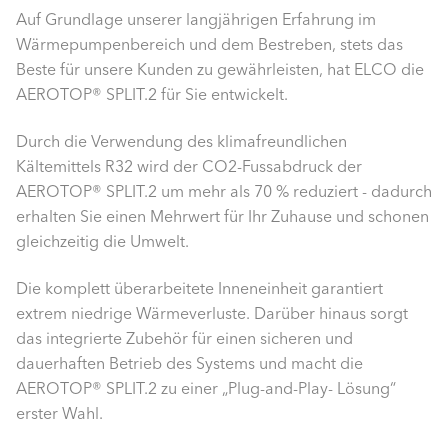
Auf Grundlage unserer langjährigen Erfahrung im
Wärmepumpenbereich und dem Bestreben, stets das
Beste für unsere Kunden zu gewährleisten, hat ELCO die
AEROTOP® SPLIT.2 für Sie entwickelt.
Durch die Verwendung des klimafreundlichen
Kältemittels R32 wird der CO2-Fussabdruck der
AEROTOP® SPLIT.2 um mehr als 70 % reduziert - dadurch
erhalten Sie einen Mehrwert für Ihr Zuhause und schonen
gleichzeitig die Umwelt.
Die komplett überarbeitete Inneneinheit garantiert
extrem niedrige Wärmeverluste. Darüber hinaus sorgt
das integrierte Zubehör für einen sicheren und
dauerhaften Betrieb des Systems und macht die
AEROTOP® SPLIT.2 zu einer „Plug-and-Play- Lösung“
erster Wahl.