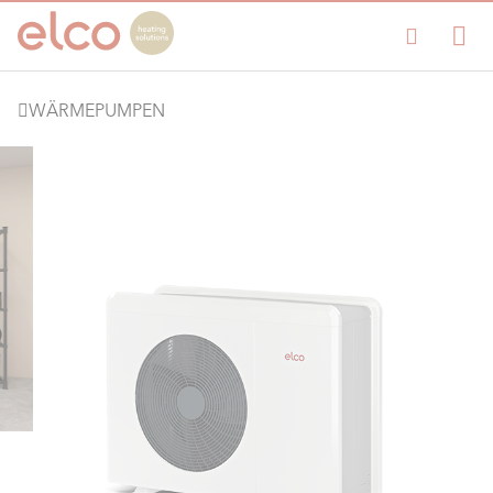
WÄRMEPUMPEN