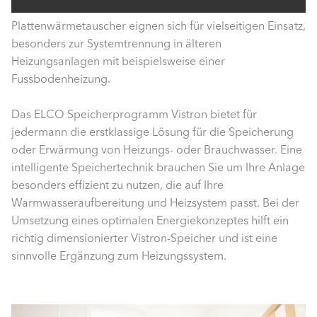
Plattenwärmetauscher eignen sich für vielseitigen Einsatz,
besonders zur Systemtrennung in älteren
Heizungsanlagen mit beispielsweise einer
Fussbodenheizung.
Das ELCO Speicherprogramm Vistron bietet für
jedermann die erstklassige Lösung für die Speicherung
oder Erwärmung von Heizungs- oder Brauchwasser. Eine
intelligente Speichertechnik brauchen Sie um Ihre Anlage
besonders effizient zu nutzen, die auf Ihre
Warmwasseraufbereitung und Heizsystem passt. Bei der
Umsetzung eines optimalen Energiekonzeptes hilft ein
richtig dimensionierter Vistron-Speicher und ist eine
sinnvolle Ergänzung zum Heizungssystem.