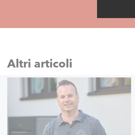
Altri articoli