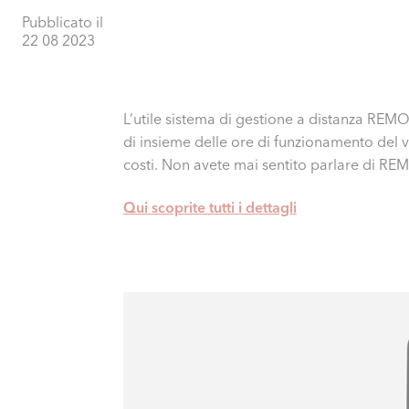
Pubblicato il
22 08 2023
L’utile sistema di gestione a distanza REM
di insieme delle ore di funzionamento del v
costi. Non avete mai sentito parlare di
Qui scoprite tutti i dettagli