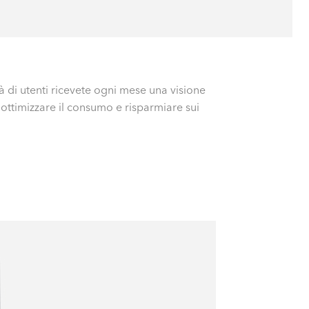
 di utenti ricevete ogni mese una visione
ottimizzare il consumo e risparmiare sui