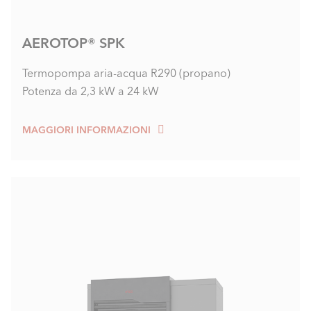
AEROTOP® SPK
Termopompa aria-acqua R290 (propano)
Potenza da 2,3 kW a 24 kW
MAGGIORI INFORMAZIONI