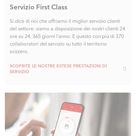
Servizio First Class
Si dice di noi che offriamo il miglior servizio clienti
del settore: siamo a disposizione dei nostri clienti 24
ore su 24, 365 giorni l'anno. E questo con più di 370
collaboratori del servizio su tutto il territorio
svizzero.
SCOPRITE LE NOSTRE ESTESE PRESTAZIONI DI
SERVIZIO