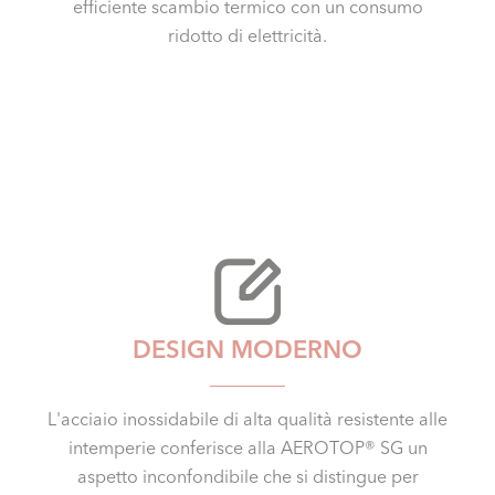
efficiente scambio termico con un consumo
ridotto di elettricità.
DESIGN MODERNO
L'acciaio inossidabile di alta qualità resistente alle
intemperie conferisce alla AEROTOP® SG un
aspetto inconfondibile che si distingue per