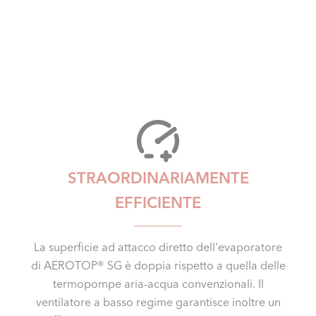
STRAORDINARIAMENTE
EFFICIENTE
La superficie ad attacco diretto dell'evaporatore
di AEROTOP® SG è doppia rispetto a quella delle
termopompe aria-acqua convenzionali. Il
ventilatore a basso regime garantisce inoltre un