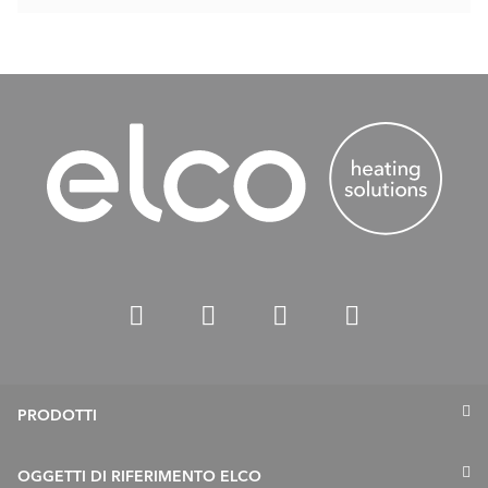
PRODOTTI
Termopompe
OGGETTI DI RIFERIMENTO ELCO