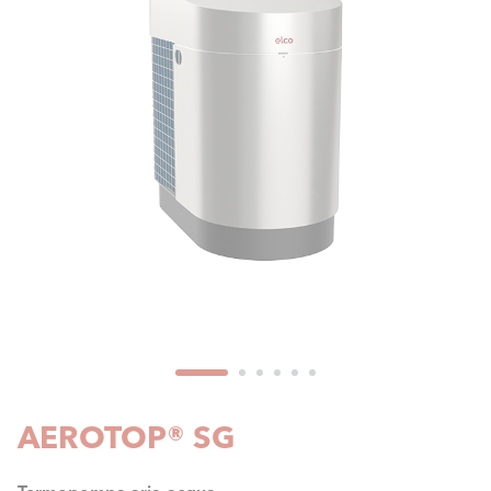
AEROTOP® SG