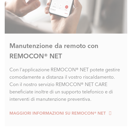
Manutenzione da remoto con
REMOCON® NET
Con l'applicazione REMOCON® NET potete gestire
comodamente a distanza il vostro riscaldamento.
Con il nostro servizio REMOCON® NET CARE
beneficiate inoltre di un supporto telefonico e di
interventi di manutenzione preventiva.
MAGGIORI INFORMAZIONI SU REMOCON® NET