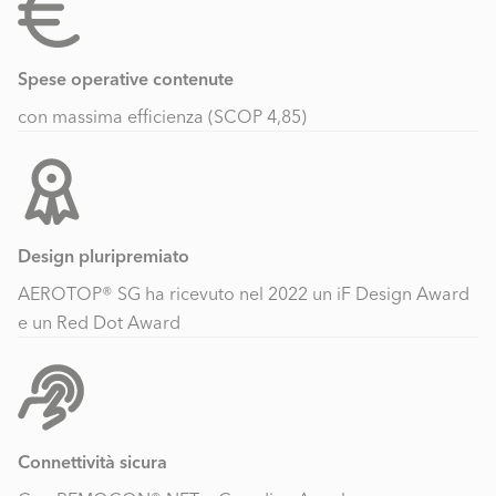
Spese operative contenute
con massima efficienza (SCOP 4,85)
Design pluripremiato
AEROTOP® SG ha ricevuto nel 2022 un iF Design Award
e un Red Dot Award
Connettività sicura