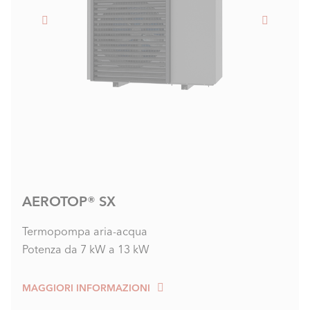
AEROTOP® SX
Termopompa aria-acqua
Potenza da 7 kW a 13 kW
MAGGIORI INFORMAZIONI