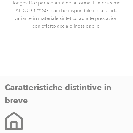
longevità e particolarità della forma. L'intera serie
AEROTOP® SG è anche disponibile nella solida
variante in materiale sintetico ad alte prestazioni
con effetto acciaio inossidabile.
Caratteristiche distintive in
breve