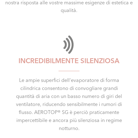
nostra risposta alle vostre massime esigenze di estetica e
qualità.
INCREDIBILMENTE SILENZIOSA
Le ampie superfici dell'evaporatore di forma
cilindrica consentono di convogliare grandi
quantità di aria con un basso numero di giri del
ventilatore, riducendo sensibilmente i rumori di
flusso. AEROTOP® SG è perciò praticamente
impercettibile e ancora più silenziosa in regime
notturno.