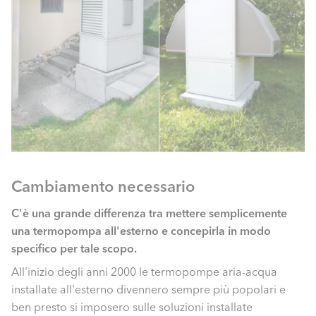
Cambiamento necessario
C'è una grande differenza tra mettere semplicemente
una termopompa all'esterno e concepirla in modo
specifico per tale scopo.
All'inizio degli anni 2000 le termopompe aria-acqua
installate all'esterno divennero sempre più popolari e
ben presto si imposero sulle soluzioni installate