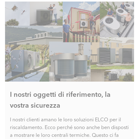
I nostri oggetti di riferimento, la
vostra sicurezza
I nostri clienti amano le loro soluzioni ELCO per il
riscaldamento. Ecco perché sono anche ben disposti
a mostrare le loro centrali termiche. Questo ci fa