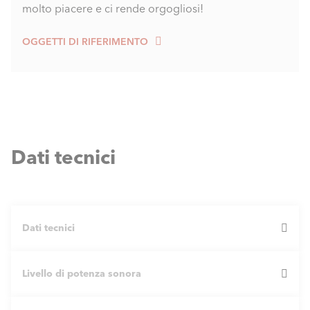
molto piacere e ci rende orgogliosi!
OGGETTI DI RIFERIMENTO
Dati tecnici
Dati tecnici
Livello di potenza sonora