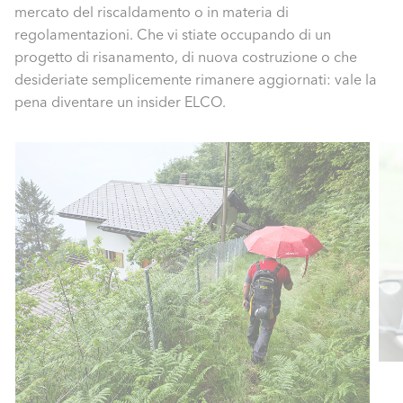
mercato del riscaldamento o in materia di
regolamentazioni. Che vi stiate occupando di un
progetto di risanamento, di nuova costruzione o che
desideriate semplicemente rimanere aggiornati: vale la
pena diventare un insider ELCO.