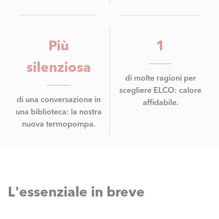
Più
1
silenziosa
di molte ragioni per
scegliere ELCO: calore
di una conversazione in
affidabile.
una biblioteca: la nostra
nuova termopompa.
L'essenziale in breve