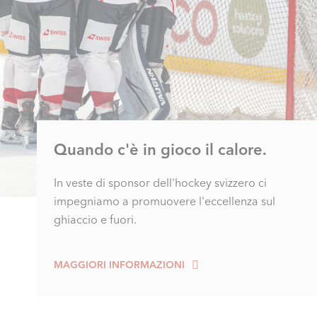
Quando c'è in gioco il calore.
In veste di sponsor dell'hockey svizzero ci
impegniamo a promuovere l'eccellenza sul
ghiaccio e fuori.
MAGGIORI INFORMAZIONI