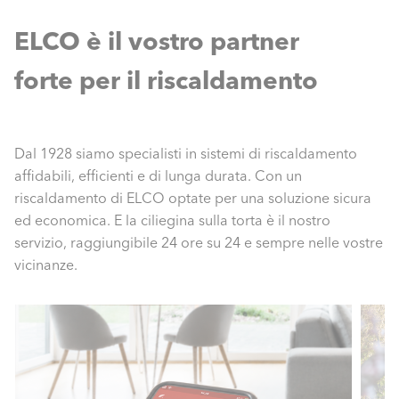
ELCO è il vostro partner
forte per il riscaldamento
Dal 1928 siamo specialisti in sistemi di riscaldamento
affidabili, efficienti e di lunga durata. Con un
riscaldamento di ELCO optate per una soluzione sicura
ed economica. E la ciliegina sulla torta è il nostro
servizio, raggiungibile 24 ore su 24 e sempre nelle vostre
vicinanze.