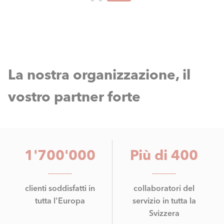
La nostra organizzazione, il
vostro partner forte
1'700'000
Più di 400
clienti soddisfatti in
collaboratori del
tutta l'Europa
servizio in tutta la
Svizzera