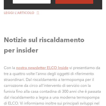
il sistema di distribuzione.
LEGGI L'ARTICOLO
Notizie sul riscaldamento
per insider
Con la
nostra newsletter ELCO Inside
vi presentiamo da
tre a quattro volte l'anno degli oggetti di riferimento
straordinari. Dal riscaldamento a termopompa per il
carrozzone da circo all'intervento di servizio con la
funivia fino alla casa contadina di 300 anni che è passata
dal riscaldamento a legna a una moderna termopompa
di ELCO. Vi informiamo inoltre sui principali sviluppi nel