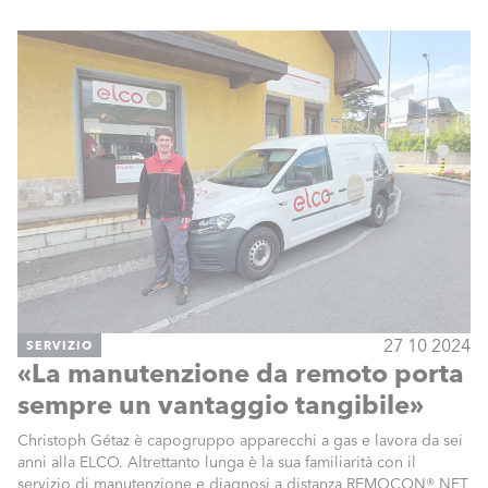
27 10 2024
SERVIZIO
«La manutenzione da remoto porta
sempre un vantaggio tangibile»
Christoph Gétaz è capogruppo apparecchi a gas e lavora da sei
anni alla ELCO. Altrettanto lunga è la sua familiarità con il
servizio di manutenzione e diagnosi a distanza REMOCON® NET