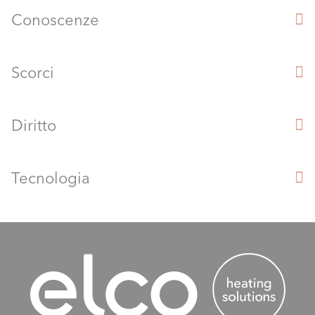
Conoscenze
Scorci
Diritto
Tecnologia