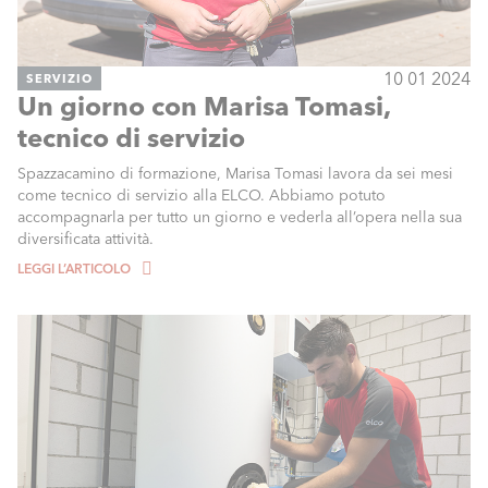
10 01 2024
SERVIZIO
Un giorno con Marisa Tomasi,
tecnico di servizio
Spazzacamino di formazione, Marisa Tomasi lavora da sei mesi
come tecnico di servizio alla ELCO. Abbiamo potuto
accompagnarla per tutto un giorno e vederla all’opera nella sua
diversificata attività.
LEGGI L’ARTICOLO