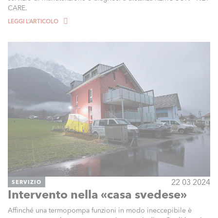
CARE.
LEGGI L’ARTICOLO
22 03 2024
SERVIZIO
Intervento nella «casa svedese»
Affinché una termopompa funzioni in modo ineccepibile è