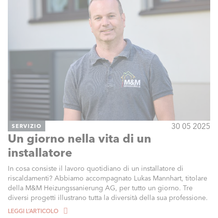
30 05 2025
SERVIZIO
Un giorno nella vita di un
installatore
In cosa consiste il lavoro quotidiano di un installatore di
riscaldamenti? Abbiamo accompagnato Lukas Mannhart, titolare
della M&M Heizungssanierung AG, per tutto un giorno. Tre
diversi progetti illustrano tutta la diversità della sua professione.
LEGGI L’ARTICOLO