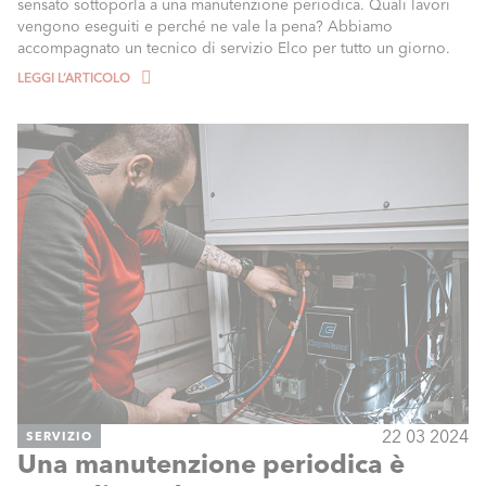
sensato sottoporla a una manutenzione periodica. Quali lavori
vengono eseguiti e perché ne vale la pena? Abbiamo
accompagnato un tecnico di servizio Elco per tutto un giorno.
LEGGI L’ARTICOLO
22 03 2024
SERVIZIO
Una manutenzione periodica è