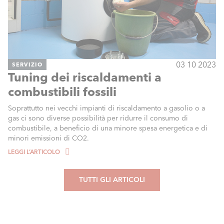
03 10 2023
SERVIZIO
Tuning dei riscaldamenti a
combustibili fossili
Soprattutto nei vecchi impianti di riscaldamento a gasolio o a
gas ci sono diverse possibilità per ridurre il consumo di
combustibile, a beneficio di una minore spesa energetica e di
minori emissioni di CO2.
LEGGI L’ARTICOLO
TUTTI GLI ARTICOLI