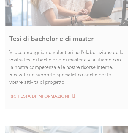
Tesi di bachelor e di master
Vi accompagniamo volentieri nell'elaborazione della
vostra tesi di bachelor o di master e vi aiutiamo con
la nostra competenza e le nostre risorse interne.
Ricevete un supporto specialistico anche per le
vostre attività di progetto.
RICHIESTA DI INFORMAZIONI