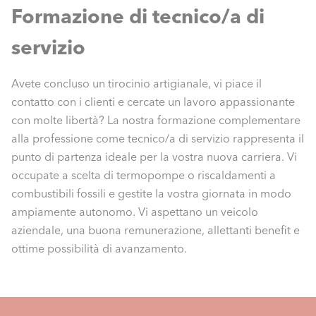
Formazione di tecnico/a di
servizio
Avete concluso un tirocinio artigianale, vi piace il
contatto con i clienti e cercate un lavoro appassionante
con molte libertà? La nostra formazione complementare
alla professione come tecnico/a di servizio rappresenta il
punto di partenza ideale per la vostra nuova carriera. Vi
occupate a scelta di termopompe o riscaldamenti a
combustibili fossili e gestite la vostra giornata in modo
ampiamente autonomo. Vi aspettano un veicolo
aziendale, una buona remunerazione, allettanti benefit e
ottime possibilità di avanzamento.