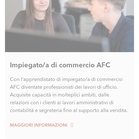
Impiegato/a di commercio AFC
Con l'apprendistato di impiegato/a di commercio
AFC diventate professionisti dei lavori di ufficio.
Acquisite capacità in molteplici ambiti, dalle
relazioni con i clienti ai lavori amministrativi di
contabilità e segreteria fino al supporto alla vendita.
MAGGIORI INFORMAZIONI