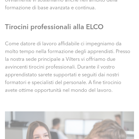
formazione di base avanzata e continua.
Tirocini professionali alla ELCO
Come datore di lavoro affidabile ci impegniamo da
molto tempo nella formazione degli apprendisti. Presso
la nostra sede principale a Vilters vi offriamo due
avvincenti tirocini professionali. Durante il vostro
apprendistato sarete supportati e seguiti dai nostri
formatori e specialisti del personale. A fine tirocinio
avete ottime opportunità nel mondo del lavoro.