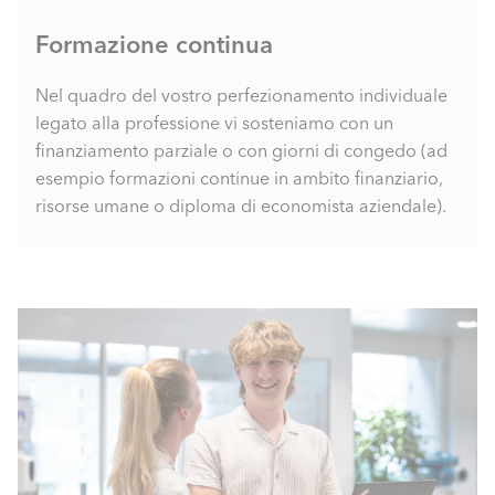
Formazione continua
Nel quadro del vostro perfezionamento individuale
legato alla professione vi sosteniamo con un
finanziamento parziale o con giorni di congedo (ad
esempio formazioni continue in ambito finanziario,
risorse umane o diploma di economista aziendale).