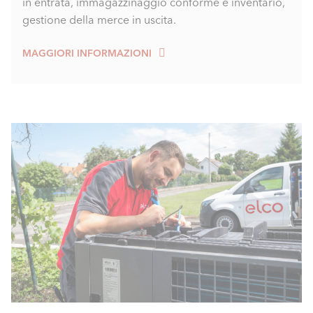
in entrata, immagazzinaggio conforme e inventario,
gestione della merce in uscita.
MAGGIORI INFORMAZIONI