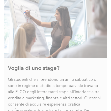
Voglia di uno stage?
Gli studenti che si prendono un anno sabbatico o
sono in regime di studio a tempo parziale trovano
alla ELCO degli interessanti stage all'interfaccia tra
vendita e marketing, finanza e altri settori. Questo vi
consente di acquisire esperienza pratica
professionale e di ampliare la vostra rete. Per