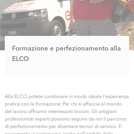
Formazione e perfezionamento alla
ELCO
Alla ELCO potete combinare in modo ideale l'esperienza
pratica con la formazione. Per chi si affaccia al mondo
del lavoro offriamo interessanti tirocini. Gli artigiani
professionisti esperti possono seguire da noi il percorso
di perfezionamento per diventare tecnici di servizio. E
ovviamente vi sosteniamo anche nell'ambito della