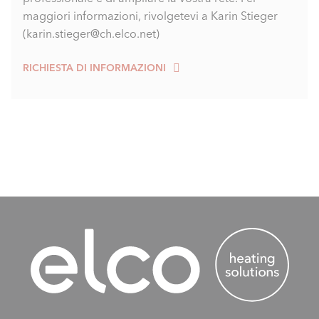
maggiori informazioni, rivolgetevi a Karin Stieger
(karin.stieger@ch.elco.net)
RICHIESTA DI INFORMAZIONI