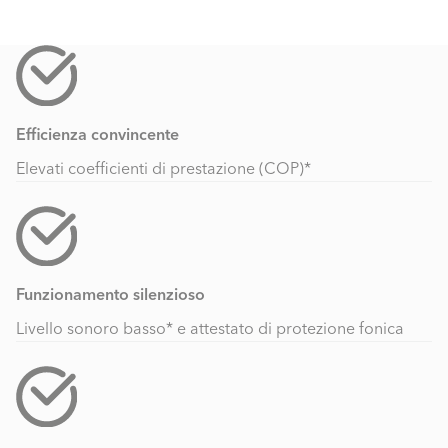
Efficienza convincente
Elevati coefficienti di prestazione (COP)*
Funzionamento silenzioso
Livello sonoro basso* e attestato di protezione fonica