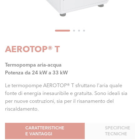
AEROTOP® T
Termopompa aria-acqua
Potenza da 24 kW a 33 kW
Le termopompe AEROTOP® T sfruttano l'aria quale
fonte di energia inesauribile e gratuita. Sono ideali sia
per nuove costruzioni, sia per il risanamento del
riscaldamento.
CARATTERISTICHE
SPECIFICHE
E VANTAGGI
TECNICHE