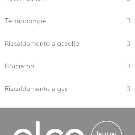
Termopompe
Riscaldamento a gasolio
Bruciatori
Riscaldamento a gas