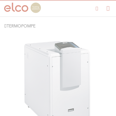
TERMOPOMPE