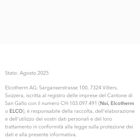
Stato: Agosto 2025
Elcotherm AG, Sarganserstrasse 100, 7324 Vilters,
Svizzera, iscritta al registro delle imprese del Cantone di
San Gallo con il numero CH-103.097.491 (
Noi, Elcotherm
o
ELCO
), è responsabile della raccolta, dell'elaborazione
e dell'utilizzo dei vostri dati personali e del loro
trattamento in conformità alla legge sulla protezione dei
dati e alla presente informativa.