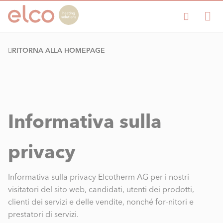
RITORNA ALLA HOMEPAGE
Informativa sulla
privacy
Informativa sulla privacy Elcotherm AG per i nostri
visitatori del sito web, candidati, utenti dei prodotti,
clienti dei servizi e delle vendite, nonché for-nitori e
prestatori di servizi.