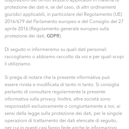
protezione dei dati e, se del caso, di altri ordinamenti
giuridici applicabili, in particolare del Regolamento (UE)
2016/679 del Parlamento europeo e del Consiglio del 27
aprile 2016 (Regolamento generale europeo sulla
protezione dei dati,
GDPR
).
Di seguito vi informeremo su quali dati personali
raccogliamo o abbiamo raccolto da voi e per quali scopi
li utilizziamo.
Si prega di notare che la presente informativa può
essere rivista e modificata di tanto in tanto. Si consiglia
pertanto di consultare regolarmente la presente
informativa sulla privacy. Inoltre, altre società sono
responsabili esclusivamente o congiuntamente a noi, ai
sensi della legge sulla protezione dei dati, per le singole
operazioni di trattamento dei dati elencate di seguito,
per cui in questi casi fanno fede anche le informazioni