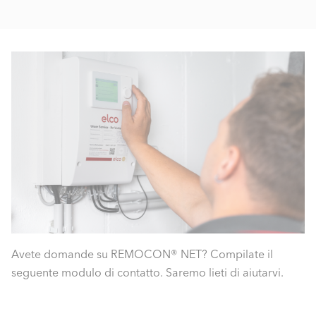
Avete domande su REMOCON® NET? Compilate il
seguente modulo di contatto. Saremo lieti di aiutarvi.