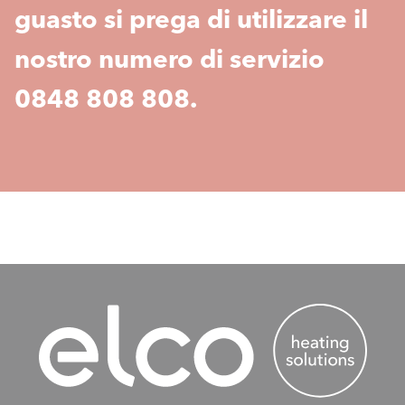
guasto si prega di utilizzare il
nostro numero di servizio
0848 808 808.