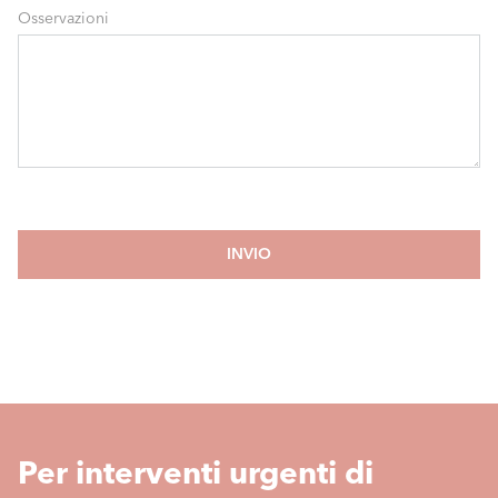
Osservazioni
INVIO
Per interventi urgenti di