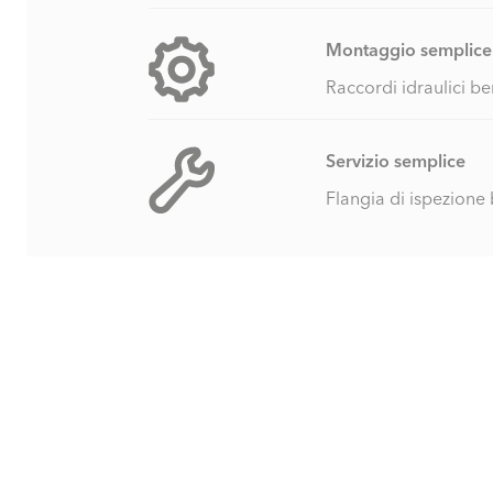
Montaggio semplice
Raccordi idraulici be
Servizio semplice
Flangia di ispezione 