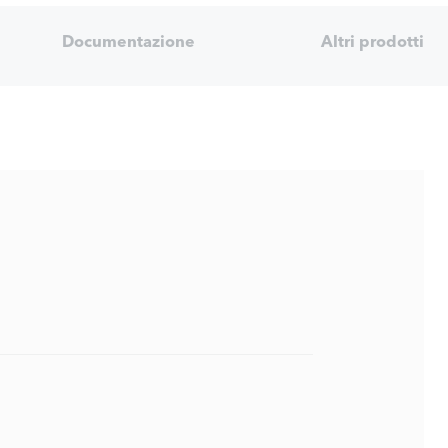
Documentazione
Altri prodotti