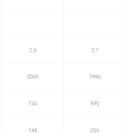
2,0
2,7
2000
1990
750
990
148
256