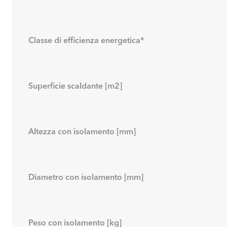
Classe di efficienza energetica*
Superficie scaldante [m2]
Altezza con isolamento [mm]
Diametro con isolamento [mm]
Peso con isolamento [kg]