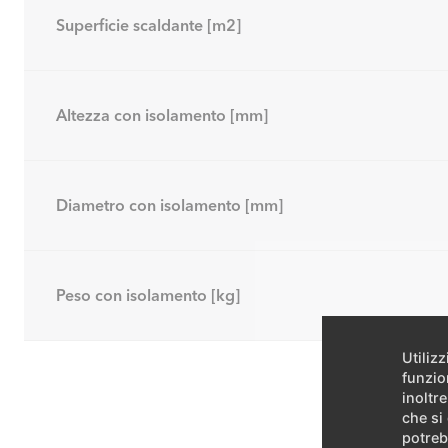
Superficie scaldante [m2]
Altezza con isolamento [mm]
Diametro con isolamento [mm]
Peso con isolamento [kg]
Utiliz
funzio
inoltre
che si
potreb