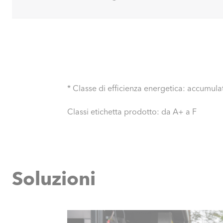
* Classe di efficienza energetica: accumu
Classi etichetta prodotto: da A+ a F
Soluzioni