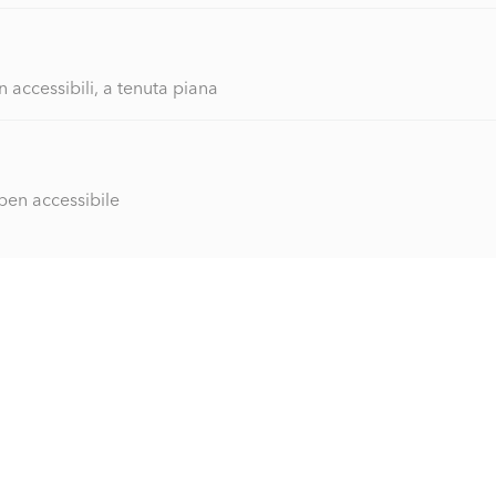
n accessibili, a tenuta piana
ben accessibile