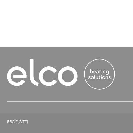
PRODOTTI