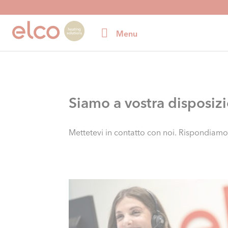
Menu
Siamo a vostra disposiz
Mettetevi in contatto con noi. Rispondiamo