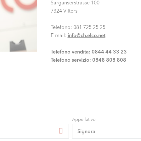
Sarganserstrasse 100
7324 Vilters
Telefono: 081 725 25 25
E-mail:
info@ch.elco.net
Telefono vendita: 0844 44 33 23
Telefono servizio: 0848 808 808
Appellativo
Signora