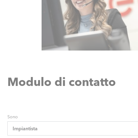
Modulo di contatto
Sono
Impiantista