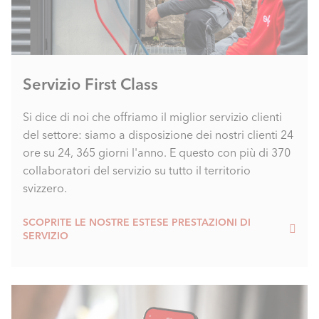
Servizio First Class
Si dice di noi che offriamo il miglior servizio clienti
del settore: siamo a disposizione dei nostri clienti 24
ore su 24, 365 giorni l'anno. E questo con più di 370
collaboratori del servizio su tutto il territorio
svizzero.
SCOPRITE LE NOSTRE ESTESE PRESTAZIONI DI
SERVIZIO