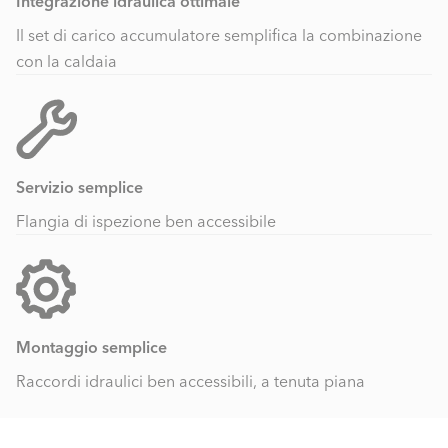
Integrazione idraulica ottimale
Il set di carico accumulatore semplifica la combinazione
con la caldaia
Servizio semplice
Flangia di ispezione ben accessibile
Montaggio semplice
Raccordi idraulici ben accessibili, a tenuta piana