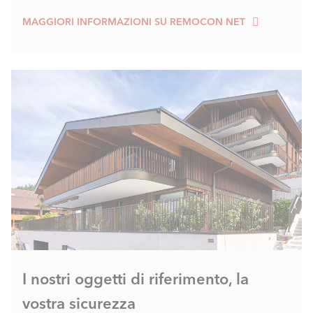
MAGGIORI INFORMAZIONI SU REMOCON NET
I nostri oggetti di riferimento, la
vostra sicurezza