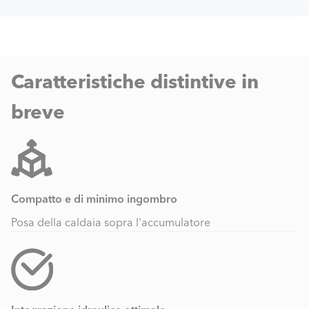
Navigation
Caratteristiche distintive in
breve
Compatto e di minimo ingombro
Posa della caldaia sopra l'accumulatore