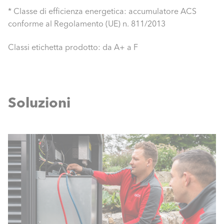
* Classe di efficienza energetica: accumulatore ACS
conforme al Regolamento (UE) n. 811/2013
Classi etichetta prodotto: da A+ a F
Soluzioni