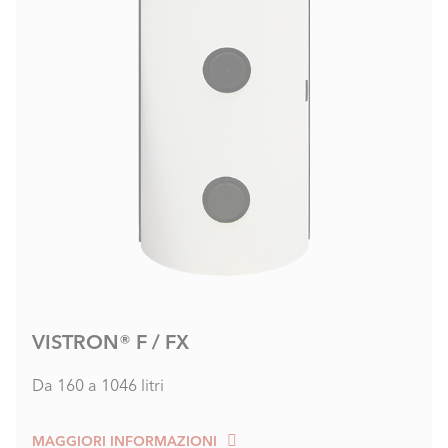
VISTRON® F / FX
Da 160 a 1046 litri
MAGGIORI INFORMAZIONI