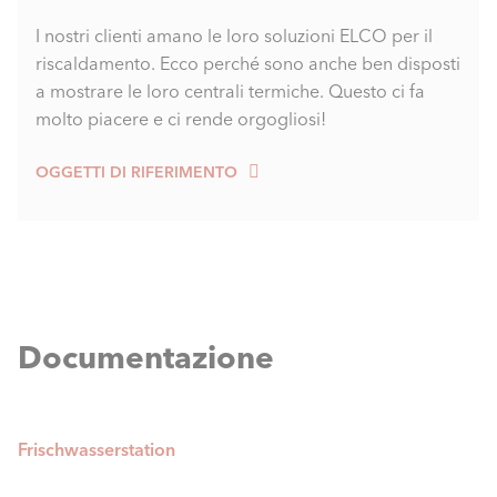
I nostri clienti amano le loro soluzioni ELCO per il
riscaldamento. Ecco perché sono anche ben disposti
a mostrare le loro centrali termiche. Questo ci fa
molto piacere e ci rende orgogliosi!
OGGETTI DI RIFERIMENTO
Documentazione
Frischwasserstation