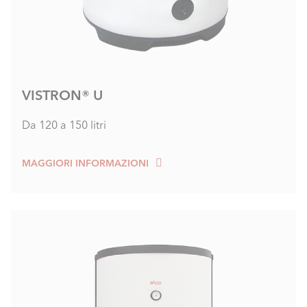
VISTRON® U
Da 120 a 150 litri
MAGGIORI INFORMAZIONI