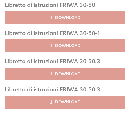
Libretto di istruzioni FRIWA 30-50
DOWNLOAD
Libretto di istruzioni FRIWA 30-50-1
DOWNLOAD
Libretto di istruzioni FRIWA 30-50.3
DOWNLOAD
Libretto di istruzioni FRIWA 30-50.3
DOWNLOAD