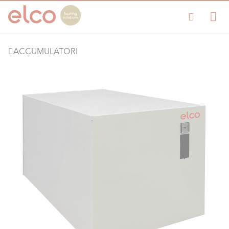
ACCUMULATORI