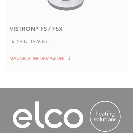
VISTRON® FS / FSX
Da 290 a 1926 litri
MAGGIORI INFORMAZIONI