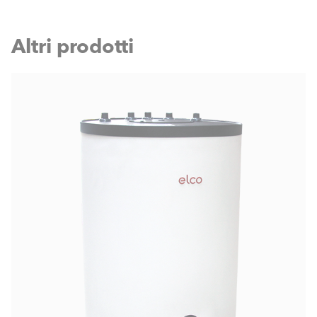
Altri prodotti