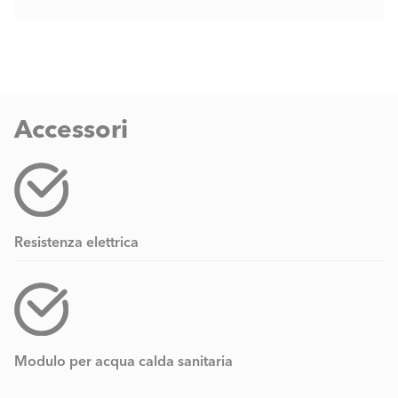
Accessori
Resistenza elettrica
Modulo per acqua calda sanitaria