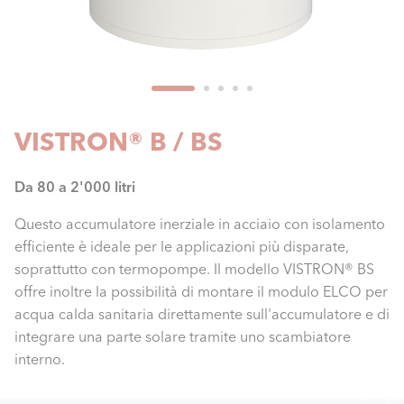
VISTRON® B / BS
Da 80 a 2'000 litri
Questo accumulatore inerziale in acciaio con isolamento
efficiente è ideale per le applicazioni più disparate,
soprattutto con termopompe. Il modello VISTRON® BS
offre inoltre la possibilità di montare il modulo ELCO per
acqua calda sanitaria direttamente sull'accumulatore e di
integrare una parte solare tramite uno scambiatore
interno.