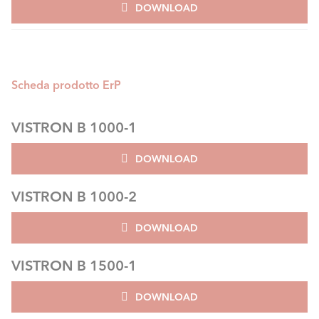
DOWNLOAD
Scheda prodotto ErP
VISTRON B 1000-1
DOWNLOAD
VISTRON B 1000-2
DOWNLOAD
VISTRON B 1500-1
DOWNLOAD