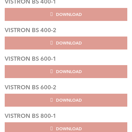
VISTRON BS 400-1
DOWNLOAD
VISTRON BS 400-2
DOWNLOAD
VISTRON BS 600-1
DOWNLOAD
VISTRON BS 600-2
DOWNLOAD
VISTRON BS 800-1
DOWNLOAD