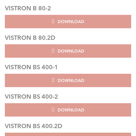
VISTRON B 80-2
DOWNLOAD
VISTRON B 80.2D
DOWNLOAD
VISTRON BS 400-1
DOWNLOAD
VISTRON BS 400-2
DOWNLOAD
VISTRON BS 400.2D