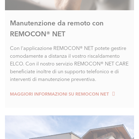
Manutenzione da remoto con
REMOCON® NET
Con l'applicazione REMOCON® NET potete gestire
comodamente a distanza il vostro riscaldamento
ELCO. Con il nostro servizio REMOCON® NET CARE
beneficiate inoltre di un supporto telefonico e di
interventi di manutenzione preventiva.
MAGGIORI INFORMAZIONI SU REMOCON NET