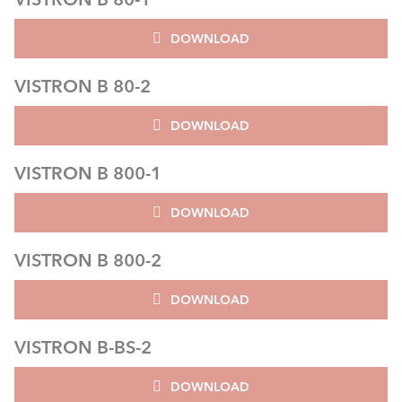
DOWNLOAD
VISTRON B 80-2
DOWNLOAD
VISTRON B 800-1
DOWNLOAD
VISTRON B 800-2
DOWNLOAD
VISTRON B-BS-2
DOWNLOAD