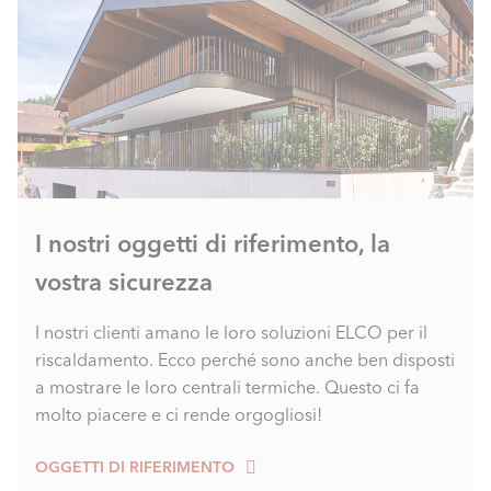
I nostri oggetti di riferimento, la
vostra sicurezza
I nostri clienti amano le loro soluzioni ELCO per il
riscaldamento. Ecco perché sono anche ben disposti
a mostrare le loro centrali termiche. Questo ci fa
molto piacere e ci rende orgogliosi!
OGGETTI DI RIFERIMENTO