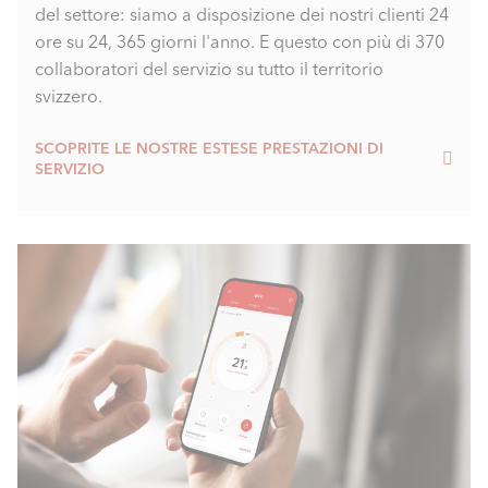
del settore: siamo a disposizione dei nostri clienti 24
ore su 24, 365 giorni l'anno. E questo con più di 370
collaboratori del servizio su tutto il territorio
svizzero.
SCOPRITE LE NOSTRE ESTESE PRESTAZIONI DI
SERVIZIO