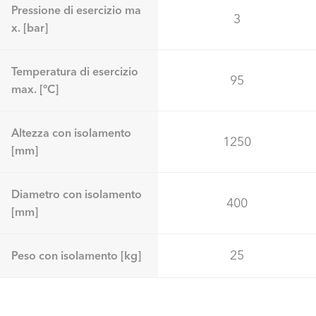
Pressione di esercizio ma
3
x. [bar]
Temperatura di esercizio
95
max. [°C]
Altezza con isolamento
1250
[mm]
Diametro con isolamento
400
[mm]
25
Peso con isolamento [kg]