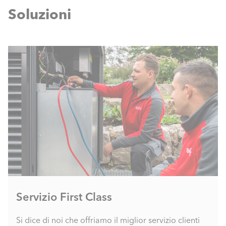
Soluzioni
Servizio First Class
Si dice di noi che offriamo il miglior servizio clienti