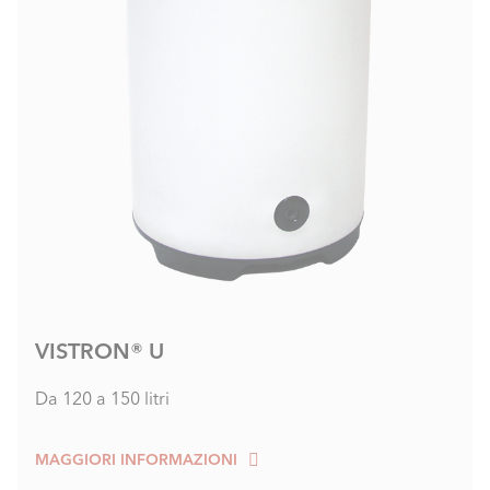
VISTRON® U
Da 120 a 150 litri
MAGGIORI INFORMAZIONI