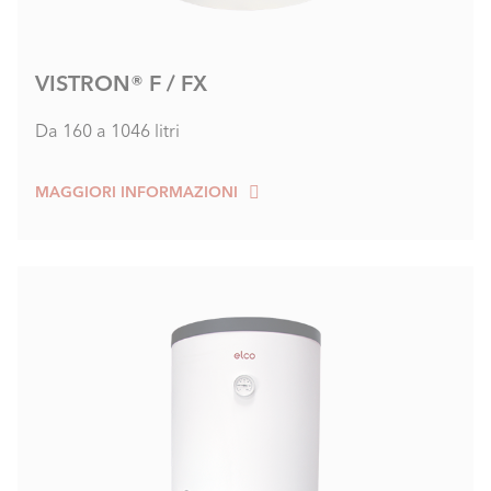
VISTRON® F / FX
Da 160 a 1046 litri
MAGGIORI INFORMAZIONI