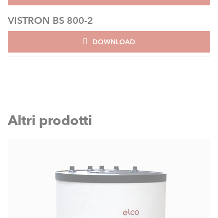
VISTRON BS 800-2
DOWNLOAD
Altri prodotti