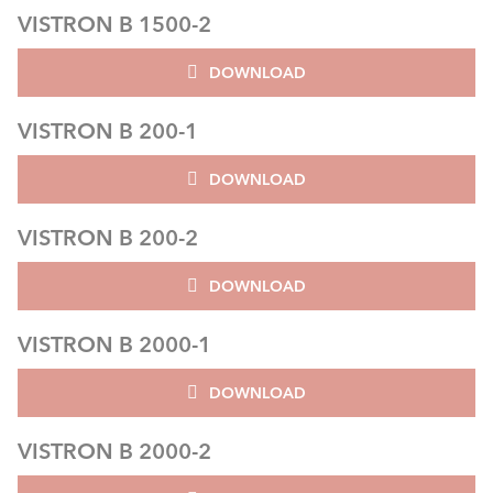
VISTRON B 1500-2
DOWNLOAD
VISTRON B 200-1
DOWNLOAD
VISTRON B 200-2
DOWNLOAD
VISTRON B 2000-1
DOWNLOAD
VISTRON B 2000-2