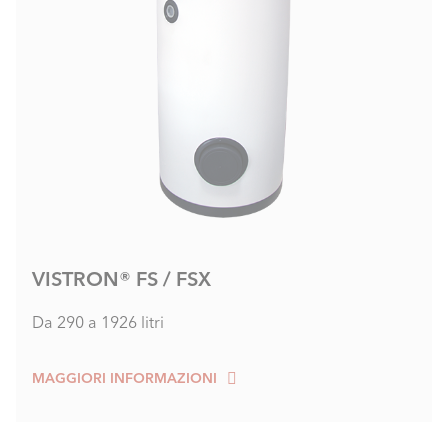
VISTRON® FS / FSX
Da 290 a 1926 litri
MAGGIORI INFORMAZIONI