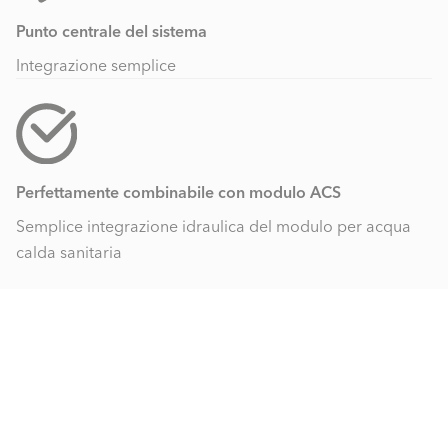
Punto centrale del sistema
Integrazione semplice
Perfettamente combinabile con modulo ACS
Semplice integrazione idraulica del modulo per acqua
calda sanitaria