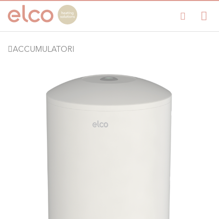
ACCUMULATORI