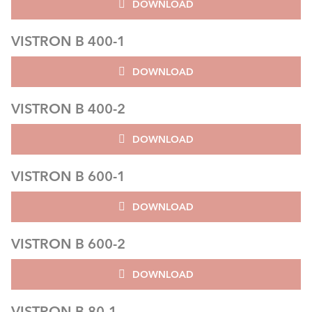
DOWNLOAD
VISTRON B 400-1
DOWNLOAD
VISTRON B 400-2
DOWNLOAD
VISTRON B 600-1
DOWNLOAD
VISTRON B 600-2
DOWNLOAD
VISTRON B 80-1