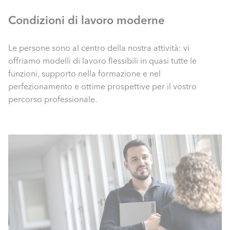
Condizioni di lavoro moderne
Le persone sono al centro della nostra attività: vi
offriamo modelli di lavoro flessibili in quasi tutte le
funzioni, supporto nella formazione e nel
perfezionamento e ottime prospettive per il vostro
percorso professionale.