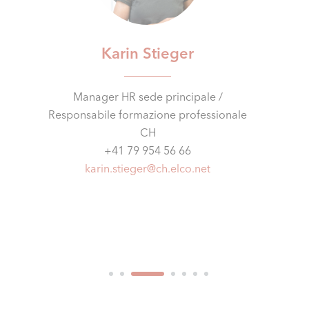
Karin Stieger
Manager HR sede principale /
Responsabile formazione professionale
CH
+41 79 954 56 66
karin.stieger@ch.elco.net