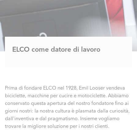
ELCO come datore di lavoro
Prima di fondare ELCO nel 1928, Emil Looser vendeva
biciclette, macchine per cucire e motociclette. Abbiamo
conservato questa apertura del nostro fondatore fino ai
giorni nostri: la nostra cultura è plasmata dalla curiosità,
dall'inventiva e dal pragmatismo. Insieme vogliamo
trovare la migliore soluzione per i nostri clienti.