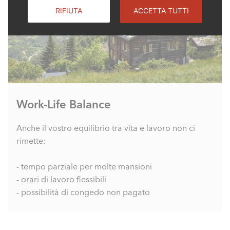
RIFIUTA
ACCETTA TUTTI
Work-Life Balance
Anche il vostro equilibrio tra vita e lavoro non ci
rimette:
- tempo parziale per molte mansioni
- orari di lavoro flessibili
- possibilità di congedo non pagato