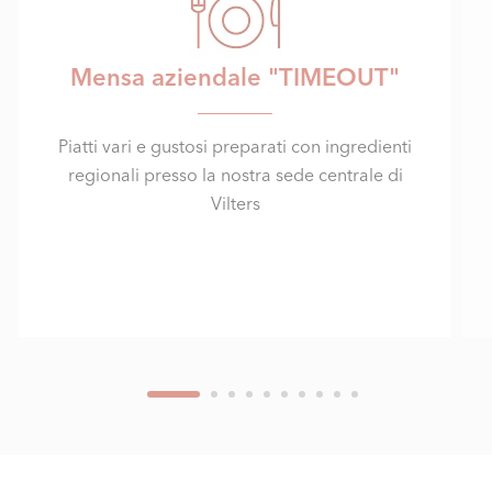
Mensa aziendale "TIMEOUT"
Piatti vari e gustosi preparati con ingredienti
regionali presso la nostra sede centrale di
Vilters