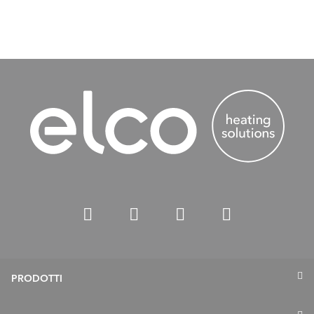
PRODOTTI
Termopompe