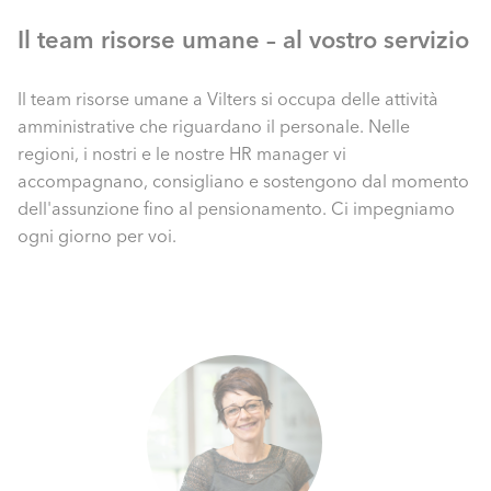
Il team risorse umane – al vostro servizio
Il team risorse umane a Vilters si occupa delle attività
amministrative che riguardano il personale. Nelle
regioni, i nostri e le nostre HR manager vi
accompagnano, consigliano e sostengono dal momento
dell'assunzione fino al pensionamento. Ci impegniamo
ogni giorno per voi.