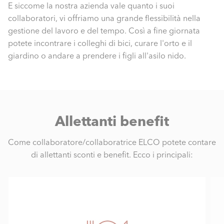
E siccome la nostra azienda vale quanto i suoi
collaboratori, vi offriamo una grande flessibilità nella
gestione del lavoro e del tempo. Così a fine giornata
potete incontrare i colleghi di bici, curare l'orto e il
giardino o andare a prendere i figli all'asilo nido.
Allettanti benefit
Come collaboratore/collaboratrice ELCO potete contare
di allettanti sconti e benefit. Ecco i principali: