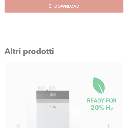
DOWNLOAD
Altri prodotti