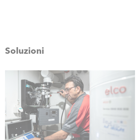
Soluzioni