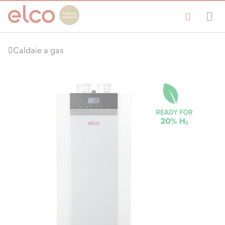
Caldaie a gas