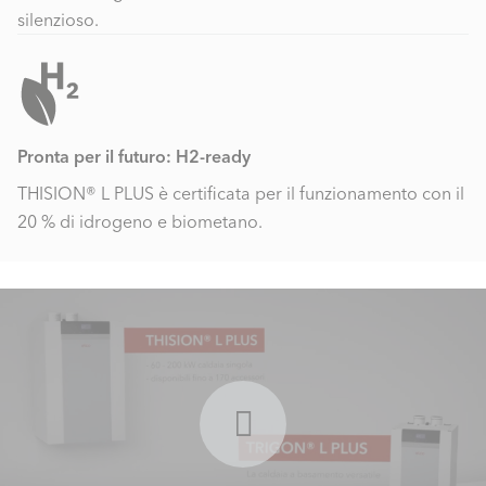
silenzioso.
Pronta per il futuro: H2-ready
THISION® L PLUS è certificata per il funzionamento con il
20 % di idrogeno e biometano.