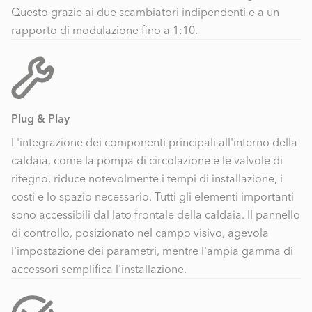
Questo grazie ai due scambiatori indipendenti e a un
rapporto di modulazione fino a 1:10.
Plug & Play
L'integrazione dei componenti principali all'interno della
caldaia, come la pompa di circolazione e le valvole di
ritegno, riduce notevolmente i tempi di installazione, i
costi e lo spazio necessario. Tutti gli elementi importanti
sono accessibili dal lato frontale della caldaia. Il pannello
di controllo, posizionato nel campo visivo, agevola
l'impostazione dei parametri, mentre l'ampia gamma di
accessori semplifica l'installazione.