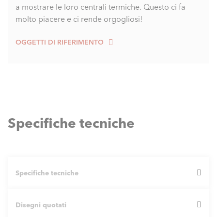
a mostrare le loro centrali termiche. Questo ci fa
molto piacere e ci rende orgogliosi!
OGGETTI DI RIFERIMENTO
Specifiche tecniche
Specifiche tecniche
Disegni quotati