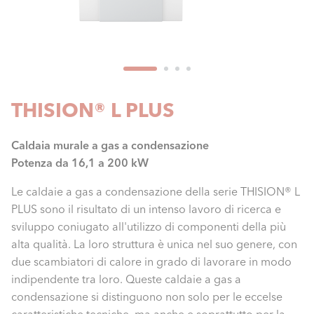
THISION® L PLUS
Caldaia murale a gas a condensazione
Potenza da 16,1 a 200 kW
Le caldaie a gas a condensazione della serie THISION® L
PLUS sono il risultato di un intenso lavoro di ricerca e
sviluppo coniugato all'utilizzo di componenti della più
alta qualità. La loro struttura è unica nel suo genere, con
due scambiatori di calore in grado di lavorare in modo
indipendente tra loro. Queste caldaie a gas a
condensazione si distinguono non solo per le eccelse