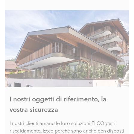
I nostri oggetti di riferimento, la
vostra sicurezza
I nostri clienti amano le loro soluzioni ELCO per il
riscaldamento. Ecco perché sono anche ben disposti