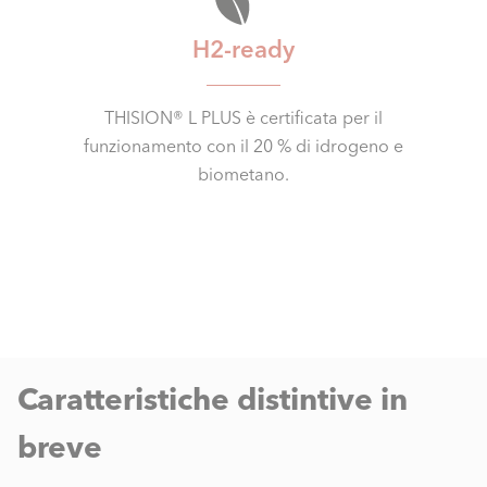
H2-ready
THISION® L PLUS è certificata per il
funzionamento con il 20 % di idrogeno e
biometano.
Caratteristiche distintive in
breve