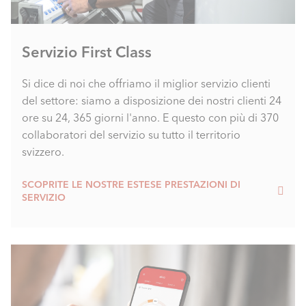
Servizio First Class
Si dice di noi che offriamo il miglior servizio clienti
del settore: siamo a disposizione dei nostri clienti 24
ore su 24, 365 giorni l'anno. E questo con più di 370
collaboratori del servizio su tutto il territorio
svizzero.
SCOPRITE LE NOSTRE ESTESE PRESTAZIONI DI
SERVIZIO