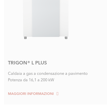
TRIGON® L PLUS
Caldaia a gas a condensazione a pavimento
Potenza da 16,1 a 200 kW
MAGGIORI INFORMAZIONI