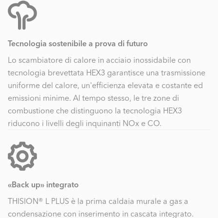
Tecnologia sostenibile a prova di futuro
Lo scambiatore di calore in acciaio inossidabile con
tecnologia brevettata HEX3 garantisce una trasmissione
uniforme del calore, un'efficienza elevata e costante ed
emissioni minime. Al tempo stesso, le tre zone di
combustione che distinguono la tecnologia HEX3
riducono i livelli degli inquinanti NOx e CO.
«Back up» integrato
THISION® L PLUS è la prima caldaia murale a gas a
condensazione con inserimento in cascata integrato.