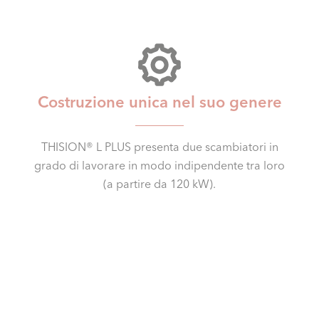
Costruzione unica nel suo genere
THISION® L PLUS presenta due scambiatori in
grado di lavorare in modo indipendente tra loro
(a partire da 120 kW).