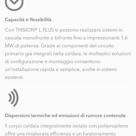
Capacità e flessibilità
Con THISION® L PLUS si possono realizzare sistemi in
cascata monofronte o bifronte fino a impressionanti 1,6
MW di potenza. Grazie ai componenti del circuito
primario già integrati nella caldaia, le molteplici soluzioni
di configurazione e montaggio consentono
un'installazione rapida e semplice, anche in sistemi
esistenti.
Dispersioni termiche ed emissioni di rumore contenute
Il corpo caldaia integralmente isolato con polipropilene
offre una migliorata efficienza e un funzionamento