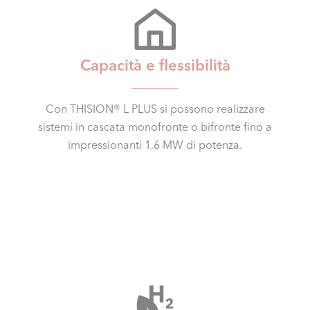
Capacità e flessibilità
Con THISION® L PLUS si possono realizzare
sistemi in cascata monofronte o bifronte fino a
impressionanti 1,6 MW di potenza.