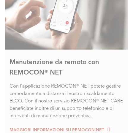
Manutenzione da remoto con
REMOCON® NET
Con l'applicazione REMOCON® NET potete gestire
comodamente a distanza il vostro riscaldamento
ELCO. Con il nostro servizio REMOCON® NET CARE
beneficiate inoltre di un supporto telefonico e di
interventi di manutenzione preventiva.
MAGGIORI INFORMAZIONI SU REMOCON NET