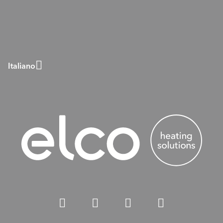
Italiano