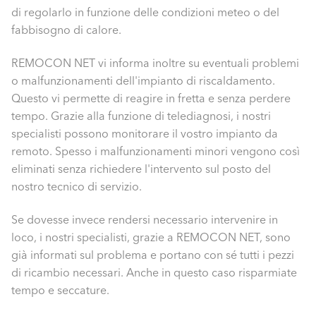
di regolarlo in funzione delle condizioni meteo o del
fabbisogno di calore.
REMOCON NET vi informa inoltre su eventuali problemi
o malfunzionamenti dell'impianto di riscaldamento.
Questo vi permette di reagire in fretta e senza perdere
tempo. Grazie alla funzione di telediagnosi, i nostri
specialisti possono monitorare il vostro impianto da
remoto. Spesso i malfunzionamenti minori vengono così
eliminati senza richiedere l'intervento sul posto del
nostro tecnico di servizio.
Se dovesse invece rendersi necessario intervenire in
loco, i nostri specialisti, grazie a REMOCON NET, sono
già informati sul problema e portano con sé tutti i pezzi
di ricambio necessari. Anche in questo caso risparmiate
tempo e seccature.