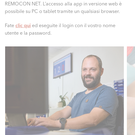
REMOCON NET. L’accesso alla app in versione web è
possibile su PC o tablet tramite un qualsiasi browser.
Fate
clic qui
ed eseguite il login con il vostro nome
utente e la password.