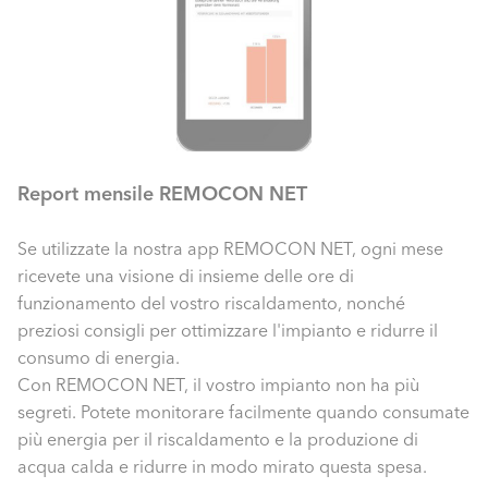
Report mensile REMOCON NET
Se utilizzate la nostra app REMOCON NET, ogni mese
ricevete una visione di insieme delle ore di
funzionamento del vostro riscaldamento, nonché
preziosi consigli per ottimizzare l'impianto e ridurre il
consumo di energia.
Con REMOCON NET, il vostro impianto non ha più
segreti. Potete monitorare facilmente quando consumate
più energia per il riscaldamento e la produzione di
acqua calda e ridurre in modo mirato questa spesa.