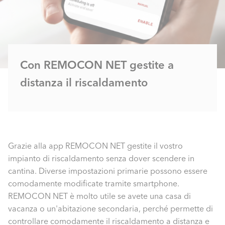
Con REMOCON NET gestite a
distanza il riscaldamento
Grazie alla app REMOCON NET gestite il vostro
impianto di riscaldamento senza dover scendere in
cantina. Diverse impostazioni primarie possono essere
comodamente modificate tramite smartphone.
REMOCON NET è molto utile se avete una casa di
vacanza o un'abitazione secondaria, perché permette di
controllare comodamente il riscaldamento a distanza e