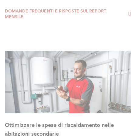
DOMANDE FREQUENTI E RISPOSTE SUL REPORT
MENSILE
Ottimizzare le spese di riscaldamento nelle
abitazioni secondarie