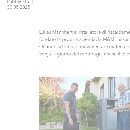
Pubblicato il
30 05 2025
Lukas Mannhart è installatore di riscaldame
fondato la propria azienda, la M&M Heizungs
Quando si tratta di movimentare materiale pe
Sonja. Il giorno del reportage, anche il tele