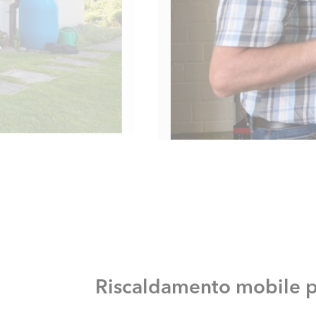
Riscaldamento mobile p