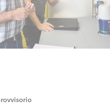
rovvisorio