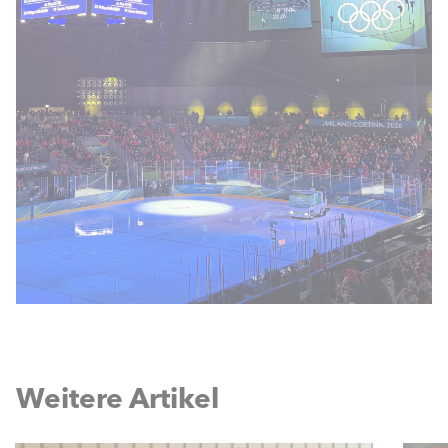
Weitere Artikel