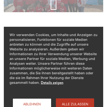
Wir verwenden Cookies, um Inhalte und Anzeigen zu
personalisieren, Funktionen für soziale Medien
anbieten zu können und die Zugriffe auf unsere
Website zu analysieren. Außerdem geben wir
Informationen zu Ihrer Verwendung unserer Website
an unsere Partner für soziale Medien, Werbung und
Analysen weiter. Unsere Partner führen diese
Informationen möglicherweise mit weiteren Daten
zusammen, die Sie ihnen bereitgestellt haben oder
die sie im Rahmen Ihrer Nutzung der Dienste
gesammelt haben.
Details zeigen
Das Highlight: Hockey auf
ABLEHNEN
ALLE ZULASSEN