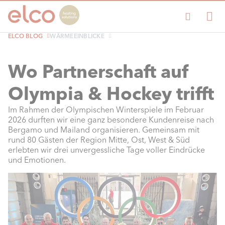
ELCO BLOG
WÄRMEEINBLICKE
Wo Partnerschaft auf
Olympia & Hockey trifft
Im Rahmen der Olympischen Winterspiele im Februar
2026 durften wir eine ganz besondere Kundenreise nach
Bergamo und Mailand organisieren. Gemeinsam mit
rund 80 Gästen der Region Mitte, Ost, West & Süd
erlebten wir drei unvergessliche Tage voller Eindrücke
und Emotionen.