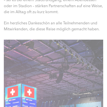
oder im Stadion – stärken Partnerschaften auf eine Weise,
die im Alltag oft zu kurz kommt.
Ein herzliches Dankeschön an alle Teilnehmenden und
Mitwirkenden, die diese Reise möglich gemacht haben.