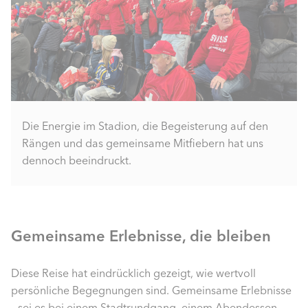
Die Energie im Stadion, die Begeisterung auf den
Rängen und das gemeinsame Mitfiebern hat uns
dennoch beeindruckt.
Gemeinsame Erlebnisse, die bleiben
Diese Reise hat eindrücklich gezeigt, wie wertvoll
persönliche Begegnungen sind. Gemeinsame Erlebnisse
– sei es bei einem Stadtrundgang, einem Abendessen