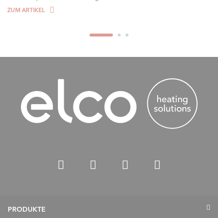
ZUM ARTIKEL
PRODUKTE