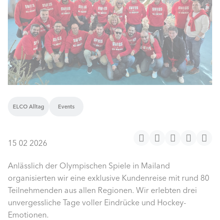
ELCO Alltag
Events
15 02 2026
Anlässlich der Olympischen Spiele in Mailand
organisierten wir eine exklusive Kundenreise mit rund 80
Teilnehmenden aus allen Regionen. Wir erlebten drei
unvergessliche Tage voller Eindrücke und Hockey-
Emotionen.