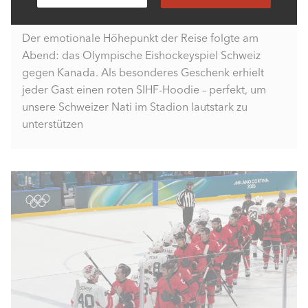
Weltklasseniveau
Der emotionale Höhepunkt der Reise folgte am
Abend: das Olympische Eishockeyspiel Schweiz
gegen Kanada. Als besonderes Geschenk erhielt
jeder Gast einen roten SIHF-Hoodie – perfekt, um
unsere Schweizer Nati im Stadion lautstark zu
unterstützen