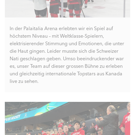
In der Palaitalia Arena erlebten wir ein Spiel auf
höchstem Niveau – mit Weltklasse-Spielern,
elektrisierender Stimmung und Emotionen, die unter
die Haut gingen. Leider musste sich die Schweizer
Nati geschlagen geben. Umso beeindruckender war
es, unser Team auf dieser grossen Bühne zu erleben
und gleichzeitig internationale Topstars aus Kanada
live zu sehen.