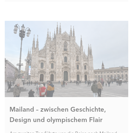
Mailand – zwischen Geschichte,
Design und olympischem Flair