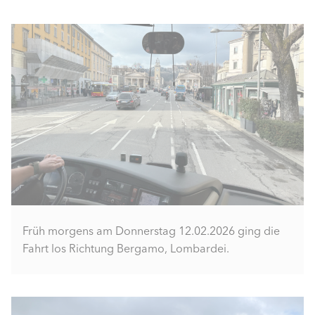
Früh morgens am Donnerstag 12.02.2026 ging die
Fahrt los Richtung Bergamo, Lombardei.