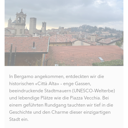
In Bergamo angekommen, entdeckten wir die
historischen «Città Alta» – enge Gassen,
beeindruckende Stadtmauern (UNESCO-Welterbe)
und lebendige Plätze wie die Piazza Vecchia. Bei
einem geführten Rundgang tauchten wir tief in die
Geschichte und den Charme dieser einzigartigen
Stadt ein.