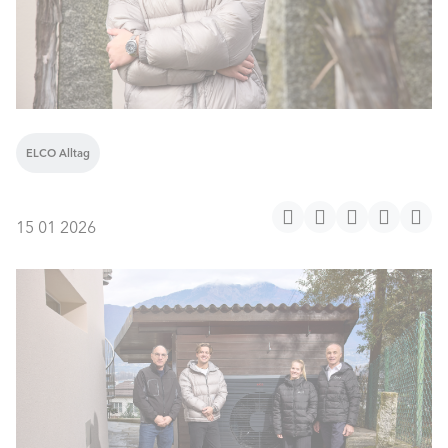
ELCO Alltag
15 01 2026