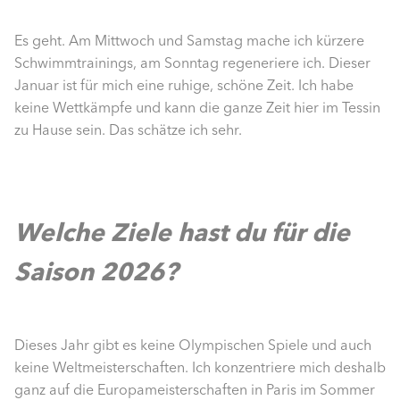
Es geht. Am Mittwoch und Samstag mache ich kürzere
Schwimmtrainings, am Sonntag regeneriere ich. Dieser
Januar ist für mich eine ruhige, schöne Zeit. Ich habe
keine Wettkämpfe und kann die ganze Zeit hier im Tessin
zu Hause sein. Das schätze ich sehr.
Welche Ziele hast du für die
Saison 2026?
Dieses Jahr gibt es keine Olympischen Spiele und auch
keine Weltmeisterschaften. Ich konzentriere mich deshalb
ganz auf die Europameisterschaften in Paris im Sommer