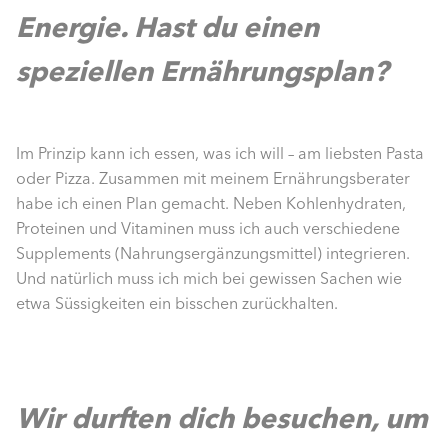
Energie. Hast du einen
speziellen Ernährungsplan?
Im Prinzip kann ich essen, was ich will – am liebsten Pasta
oder Pizza. Zusammen mit meinem Ernährungsberater
habe ich einen Plan gemacht. Neben Kohlenhydraten,
Proteinen und Vita­minen muss ich auch verschiedene
Supplements (Nahrungsergänzungsmittel) integrieren.
Und natürlich muss ich mich bei gewissen Sachen wie
etwa Süssigkeiten ein bisschen zurück­halten.
Wir durften dich besuchen, um