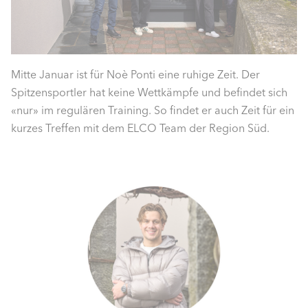
Mitte Januar ist für Noè Ponti eine ruhige Zeit. Der
Spitzensportler hat keine Wettkämpfe und befindet sich
«nur» im regulären Training. So findet er auch Zeit für ein
kurzes Treffen mit dem ELCO Team der Region Süd.