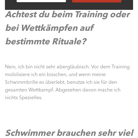
Achtest du beim Training oder
bei Wettkämpfen auf
bestimmte Rituale?
Nein, ich bin nicht sehr abergläubisch. Vor dem Training
mobilisiere ich ein bisschen, und wenn meine
Schwimmbrille es überlebt, benutze ich sie für den
gesamten Wettkampf. Abgesehen davon mache ich
nichts Spezielles.
Schwimmer brauchen sehr viel