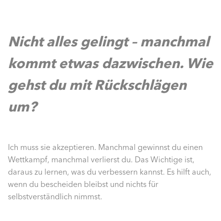
Nicht alles gelingt – manchmal
kommt etwas dazwischen. Wie
gehst du mit Rückschlägen
um?
Ich muss sie akzeptieren. Manchmal gewinnst du einen
Wettkampf, manchmal verlierst du. Das Wichtige ist,
daraus zu lernen, was du verbessern kannst. Es hilft auch,
wenn du be­scheiden bleibst und nichts für
selbstverständlich nimmst.