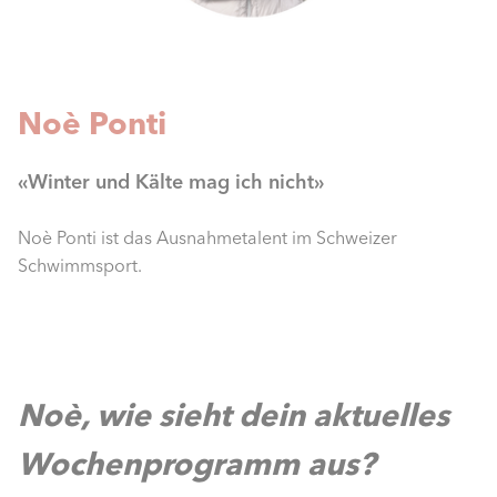
Noè Ponti
«Winter und Kälte mag ich nicht»
Noè Ponti ist das Ausnahmetalent im Schweizer
Schwimmsport.
Noè, wie sieht dein aktuelles
Wochenprogramm aus?