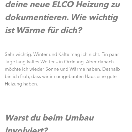
deine neue ELCO Heizung zu
dokumentieren. Wie wichtig
ist Wärme für dich?
Sehr wichtig. Winter und Kälte mag ich nicht. Ein paar
Tage lang kaltes Wetter – in Ordnung. Aber danach
möchte ich wieder Sonne und Wärme haben. Deshalb
bin ich froh, dass wir im umgebauten Haus eine gute
Heizung haben.
Warst du beim Umbau
involviert?