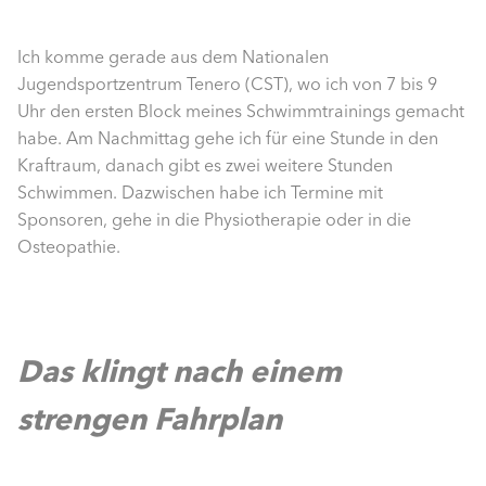
Ich komme gerade aus dem Nationalen
Jugendsportzentrum Tenero (CST), wo ich von 7 bis 9
Uhr den ersten Block meines Schwimmtrainings gemacht
habe. Am Nachmittag gehe ich für eine Stunde in den
Kraftraum, danach gibt es zwei weitere Stunden
Schwimmen. Dazwischen habe ich Termine mit
Sponsoren, gehe in die Physiotherapie oder in die
Osteopathie.
Das klingt nach einem
strengen Fahrplan