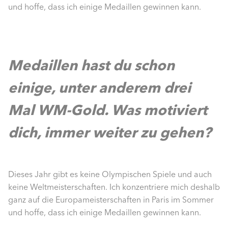
und hoffe, dass ich einige Medaillen gewinnen kann.
Medaillen hast du schon
einige, unter anderem drei
Mal WM-Gold. Was motiviert
dich, immer weiter zu gehen?
Dieses Jahr gibt es keine Olympischen Spiele und auch
keine Weltmeisterschaften. Ich konzentriere mich deshalb
ganz auf die Europameisterschaften in Paris im Sommer
und hoffe, dass ich einige Medaillen gewinnen kann.