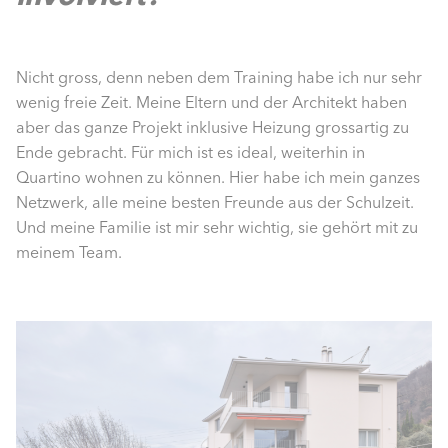
Nicht gross, denn neben dem Training habe ich nur sehr
wenig freie Zeit. Meine Eltern und der Architekt haben
aber das ganze Projekt inklusive Heizung grossartig zu
Ende gebracht. Für mich ist es ideal, weiterhin in
Quartino wohnen zu können. Hier habe ich mein ganzes
Netzwerk, alle meine besten Freunde aus der Schulzeit.
Und meine Familie ist mir sehr wichtig, sie gehört mit zu
meinem Team.