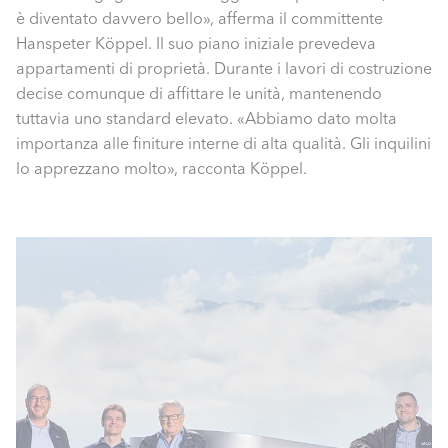
è diventato davvero bello», afferma il committente
Hanspeter Köppel. Il suo piano iniziale prevedeva
appartamenti di proprietà. Durante i lavori di costruzione
decise comunque di affittare le unità, mantenendo
tuttavia uno standard elevato. «Abbiamo dato molta
importanza alle finiture interne di alta qualità. Gli inquilini
lo apprezzano molto», racconta Köppel.