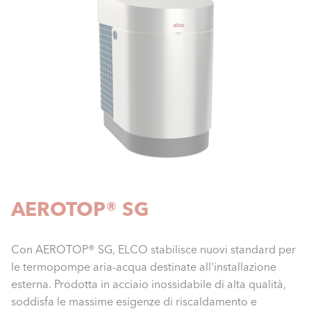
AEROTOP® SG
Con AEROTOP® SG, ELCO stabilisce nuovi standard per
le termopompe aria-acqua destinate all'installazione
esterna. Prodotta in acciaio inossidabile di alta qualità,
soddisfa le massime esigenze di riscaldamento e