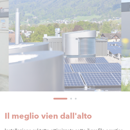
Il meglio vien dall'alto