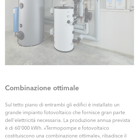
Combinazione ottimale
Sul tetto piano di entrambi gli edifici è installato un
grande impianto fotovoltaico che fornisce gran parte
dell'elettricità necessaria. La produzione annua prevista
è di 60'000 kWh. «Termopompe e fotovoltaico
costituiscono una combinazione ottimale», ribadisce il