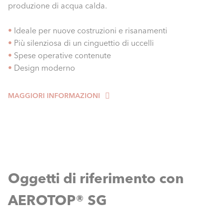
produzione di acqua calda.
•
Ideale per nuove costruzioni e risanamenti
•
Più silenziosa di un cinguettio di uccelli
•
Spese operative contenute
•
Design moderno
MAGGIORI INFORMAZIONI
Oggetti di riferimento con
AEROTOP® SG