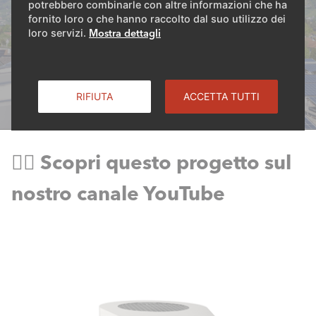
potrebbero combinarle con altre informazioni che ha
fornito loro o che hanno raccolto dal suo utilizzo dei
loro servizi.
Mostra dettagli
RIFIUTA
ACCETTA TUTTI
👉🏻 Scopri questo progetto sul
nostro canale YouTube