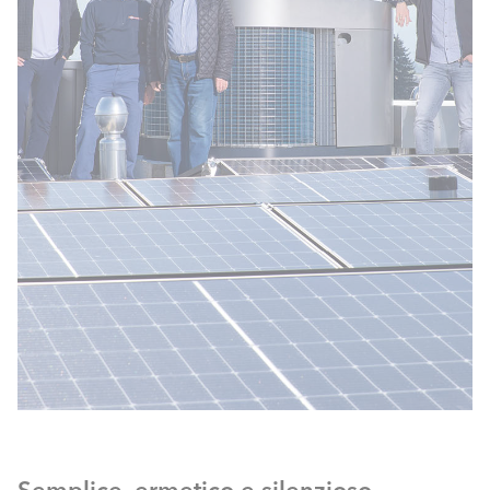
Semplice, ermetico e silenzioso