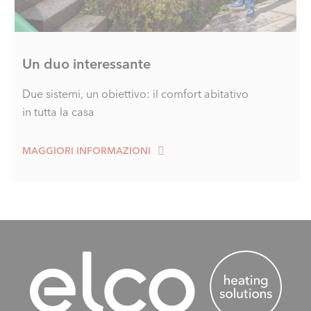
Un duo interessante
Due sistemi, un obiettivo: il comfort abitativo
in tutta la casa
MAGGIORI INFORMAZIONI