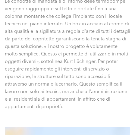
Le condotte di mandata e di ritorno delle termopompe
vengono raggruppate sul tetto e portate fino a una
colonna montante che collega l'impianto con il locale
tecnico nel piano interrato. Un box in acciaio al cromo di
alta qualità e la sigillatura a regola d'arte di tutti i dettagli
da parte del copritetto garantiscono la tenuta stagna di
questa soluzione. «Il nostro progetto è volutamente
molto semplice. Questo ci permette di utilizzarlo in molti
oggetti diversi», sottolinea Kurt Lüchinger. Per poter
eseguire rapidamente gli interventi di servizio o
riparazione, le strutture sul tetto sono accessibili
attraverso un normale lucernario. Questo semplifica il
lavoro non solo ai tecnici, ma anche all'amministrazione
e ai residenti sia di appartamenti in affitto che di
appartamenti di proprietà.