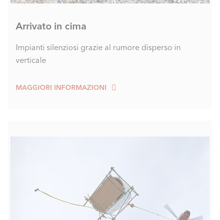
Arrivato in cima
Impianti silenziosi grazie al rumore disperso in
verticale
MAGGIORI INFORMAZIONI