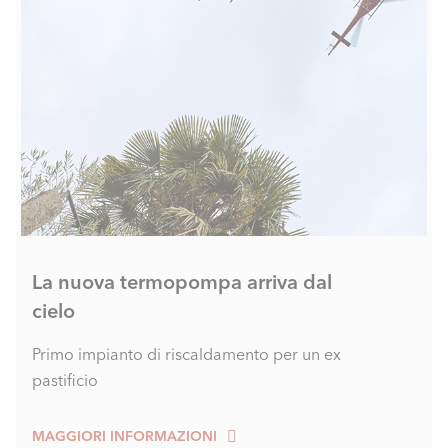
La nuova termopompa arriva dal
cielo
Primo impianto di riscaldamento per un ex
pastificio
MAGGIORI INFORMAZIONI