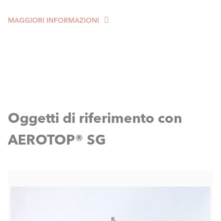
MAGGIORI INFORMAZIONI
Oggetti di riferimento con
AEROTOP® SG