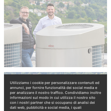
Utilizziamo i cookie per personalizzare contenuti ed
annunci, per fornire funzionalità dei social media e
per analizzare il nostro traffico. Condividiamo inoltre
informazioni sul modo in cui utilizza il nostro sito
con i nostri partner che si occupano di analisi dei
dati web, pubblicità e social media, i quali