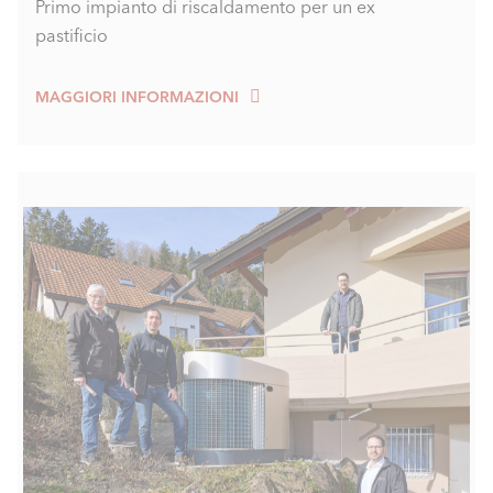
Primo impianto di riscaldamento per un ex
pastificio
MAGGIORI INFORMAZIONI