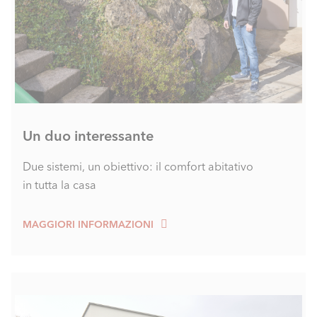
Un duo interessante
Due sistemi, un obiettivo: il comfort abitativo
in tutta la casa
MAGGIORI INFORMAZIONI