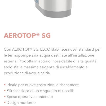
AEROTOP® SG
Con AEROTOP® SG, ELCO stabilisce nuovi standard per
le termopompe aria-acqua destinate all'installazione
esterna. Prodotta in acciaio inossidabile di alta qualità,
soddisfa le massime esigenze di riscaldamento e
produzione di acqua calda.
•
Ideale per nuove costruzioni e risanamenti
•
Più silenziosa di un cinguettio di uccelli
•
Spese operative contenute
•
Design moderno