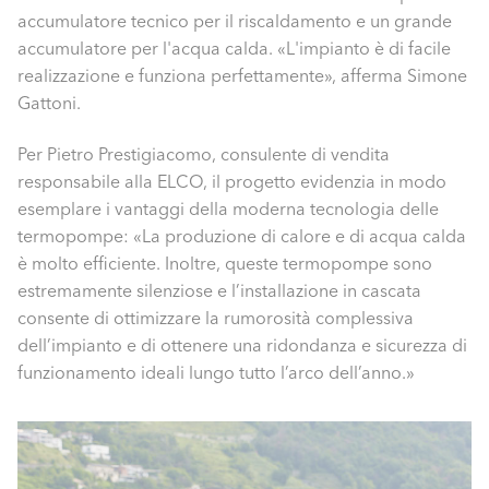
accumulatore tecnico per il riscaldamento e un grande
accumulatore per l'acqua calda. «L'impianto è di facile
realizzazione e funziona perfettamente», afferma Simone
Gattoni.
Per Pietro Prestigiacomo, consulente di vendita
responsabile alla ELCO, il progetto evidenzia in modo
esemplare i vantaggi della moderna tecnologia delle
termopompe: «La produzione di calore e di acqua calda
è molto efficiente. Inoltre, queste termopompe sono
estremamente silenziose e l’installazione in cascata
consente di ottimizzare la rumorosità complessiva
dell’impianto e di ottenere una ridondanza e sicurezza di
funzionamento ideali lungo tutto l’arco dell’anno.»