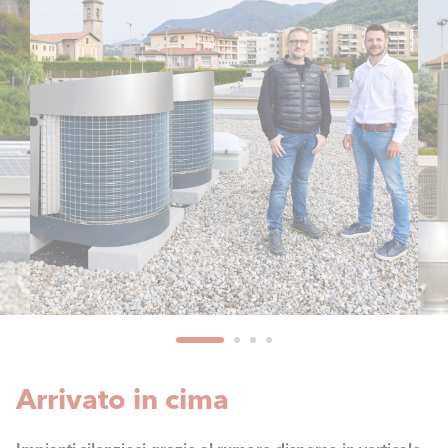
Arrivato in cima