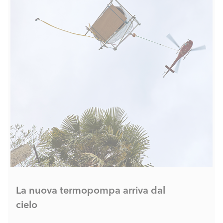
La nuova termopompa arriva dal
cielo