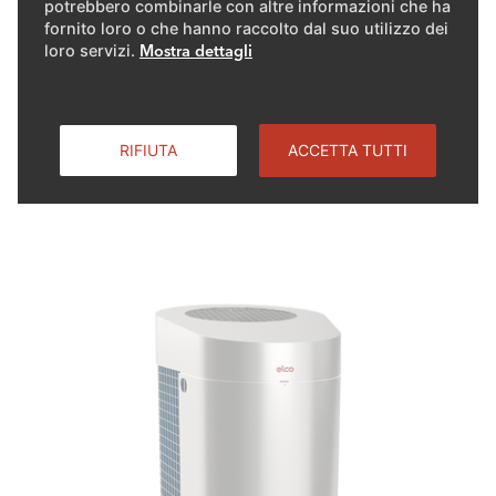
potrebbero combinarle con altre informazioni che ha
fornito loro o che hanno raccolto dal suo utilizzo dei
loro servizi.
Mostra dettagli
RIFIUTA
ACCETTA TUTTI