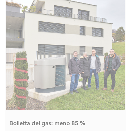
Bolletta del gas: meno 85 %