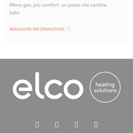
Meno gas, più comfort: un passo che cambia
tutto
MAGGIORI INFORMAZIONI