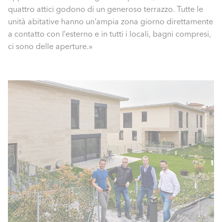
quattro attici godono di un generoso terrazzo. Tutte le
unità abitative hanno un’ampia zona giorno direttamente
a contatto con l’esterno e in tutti i locali, bagni compresi,
ci sono delle aperture.»