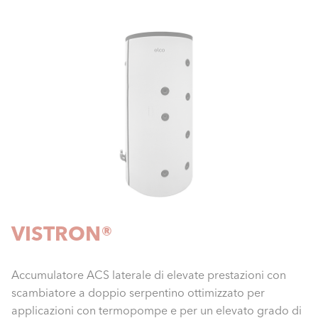
VISTRON®
Accumulatore ACS laterale di elevate prestazioni con
scambiatore a doppio serpentino ottimizzato per
applicazioni con termopompe e per un elevato grado di