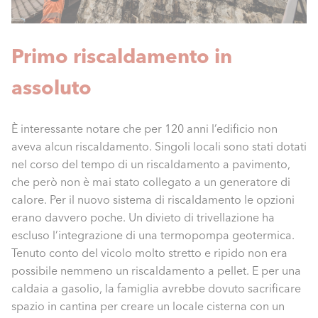
Primo riscaldamento in
assoluto
È interessante notare che per 120 anni l’edificio non
aveva alcun riscaldamento. Singoli locali sono stati dotati
nel corso del tempo di un riscaldamento a pavimento,
che però non è mai stato collegato a un generatore di
calore. Per il nuovo sistema di riscaldamento le opzioni
erano davvero poche. Un divieto di trivellazione ha
escluso l’integrazione di una termopompa geotermica.
Tenuto conto del vicolo molto stretto e ripido non era
possibile nemmeno un riscaldamento a pellet. E per una
caldaia a gasolio, la famiglia avrebbe dovuto sacrificare
spazio in cantina per creare un locale cisterna con un