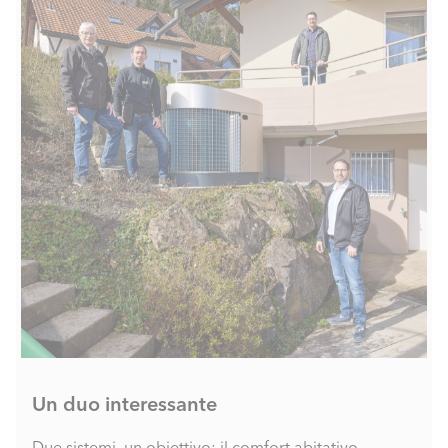
Un duo interessante
Due sistemi, un obiettivo: il comfort abitativo