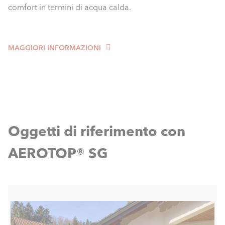
comfort in termini di acqua calda.
MAGGIORI INFORMAZIONI
Oggetti di riferimento con
AEROTOP® SG