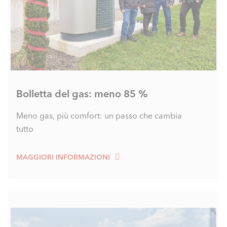
Bolletta del gas: meno 85 %
Meno gas, più comfort: un passo che cambia
tutto
MAGGIORI INFORMAZIONI