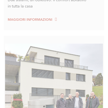
in tutta la casa
MAGGIORI INFORMAZIONI