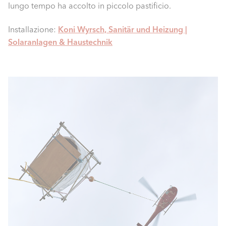
lungo tempo ha accolto in piccolo pastificio.
Installazione:
Koni Wyrsch, Sanitär und Heizung |
Solaranlagen & Haustechnik