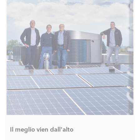
Il meglio vien dall'alto