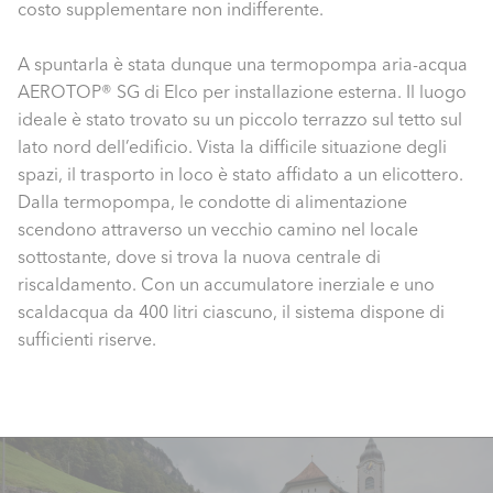
costo supplementare non indifferente.
A spuntarla è stata dunque una termopompa aria-acqua
AEROTOP® SG di Elco per installazione esterna. Il luogo
ideale è stato trovato su un piccolo terrazzo sul tetto sul
lato nord dell’edificio. Vista la difficile situazione degli
spazi, il trasporto in loco è stato affidato a un elicottero.
Dalla termopompa, le condotte di alimentazione
scendono attraverso un vecchio camino nel locale
sottostante, dove si trova la nuova centrale di
riscaldamento. Con un accumulatore inerziale e uno
scaldacqua da 400 litri ciascuno, il sistema dispone di
sufficienti riserve.