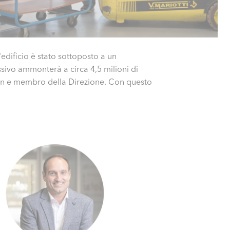
'edificio è stato sottoposto a un
ssivo ammonterà a circa 4,5 milioni di
ain e membro della Direzione. Con questo