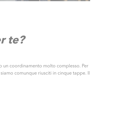
r te?
esto un coordinamento molto complesso. Per
i siamo comunque riusciti in cinque tappe. Il