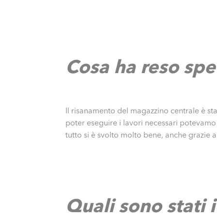
Cosa ha reso spe
Il risanamento del magazzino centrale è st
poter eseguire i lavori necessari potevamo i
tutto si è svolto molto bene, anche grazie a
Quali sono stati 