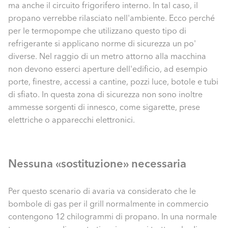
ma anche il circuito frigorifero interno. In tal caso, il
propano verrebbe rilasciato nell'ambiente. Ecco perché
per le termopompe che utilizzano questo tipo di
refrigerante si applicano norme di sicurezza un po'
diverse. Nel raggio di un metro attorno alla macchina
non devono esserci aperture dell'edificio, ad esempio
porte, finestre, accessi a cantine, pozzi luce, botole e tubi
di sfiato. In questa zona di sicurezza non sono inoltre
ammesse sorgenti di innesco, come sigarette, prese
elettriche o apparecchi elettronici.
Nessuna «sostituzione» necessaria
Per questo scenario di avaria va considerato che le
bombole di gas per il grill normalmente in commercio
contengono 12 chilogrammi di propano. In una normale