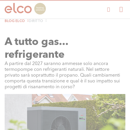
BLOG ELCO
DIRITTO
A tutto gas...
refrigerante
A partire dal 2027 saranno ammesse solo ancora
termopompe con refrigeranti naturali. Nel settore
privato sarà soprattutto il propano. Quali cambiamenti
comporta questa transizione e qual è il suo impatto sui
progetti di risanamento in corso?