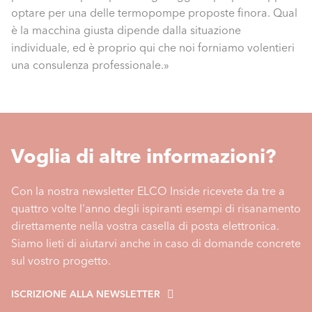
optare per una delle termopompe proposte finora. Qual
è la macchina giusta dipende dalla situazione
individuale, ed è proprio qui che noi forniamo volentieri
una consulenza professionale.»
Voglia di altre informazioni?
Con la nostra newsletter ELCO Inside ricevete da tre a
quattro volte l'anno degli ispiranti esempi di risanamento
direttamente nella vostra casella di posta elettronica.
Siamo lieti di aiutarvi anche in caso di domande concrete
sul vostro progetto.
ISCRIZIONE ALLA NEWSLETTER