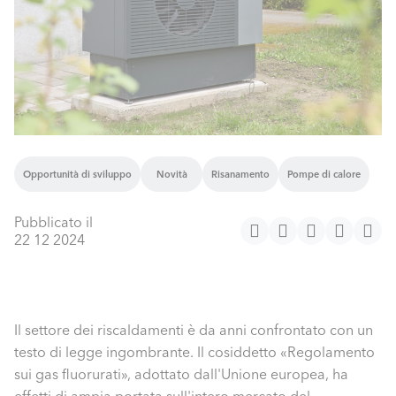
Opportunità di sviluppo
Novità
Risanamento
Pompe di calore
Pubblicato il
22 12 2024
Il settore dei riscaldamenti è da anni confrontato con un
testo di legge ingombrante. Il cosiddetto «Regolamento
sui gas fluorurati», adottato dall'Unione europea, ha