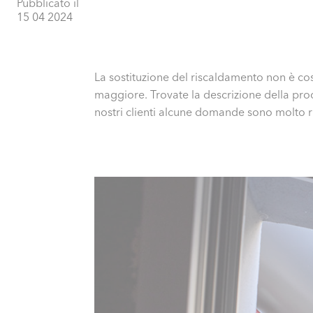
Pubblicato il
15 04 2024
La sostituzione del riscaldamento non è cos
maggiore. Trovate la descrizione della pro
nostri clienti alcune domande sono molto ric