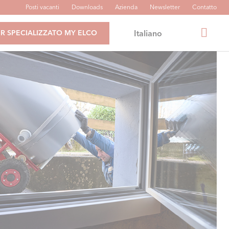
Posti vacanti
Downloads
Azienda
Newsletter
Contatto
Italiano
R SPECIALIZZATO MY ELCO