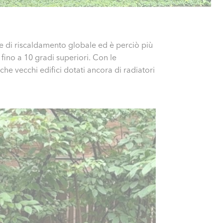
le di riscaldamento globale ed è perciò più
fino a 10 gradi superiori. Con le
e vecchi edifici dotati ancora di radiatori