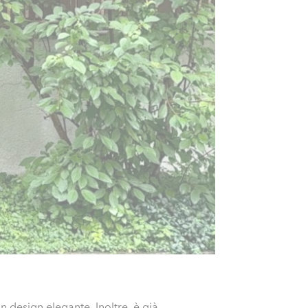
 design elegante. Inoltre, è già