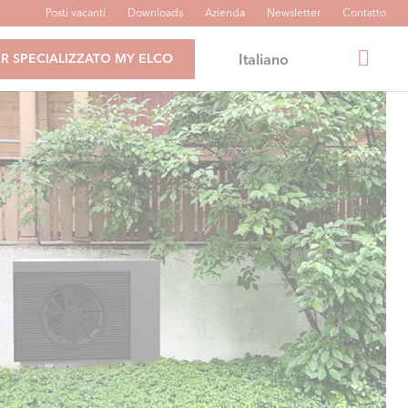
Posti vacanti
Downloads
Azienda
Newsletter
Contatto
Italiano
R SPECIALIZZATO MY ELCO