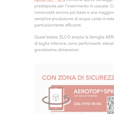
predisposta per l'inserimento in cascata. Ci
rumorosità ancora più bassi e una maggior
semplice produzione di acqua calda in esta
particolarmente efficienti.
Quest'estate, ELCO amplia la famiglia AE
di taglia inferiore, sono performanti, silen
grandissime dimensioni.