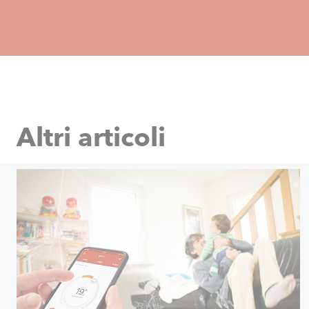
Altri articoli