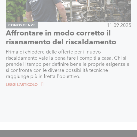
11 09 2025
CONOSCENZE
Affrontare in modo corretto il
risanamento del riscaldamento
Prima di chiedere delle offerte per il nuovo
riscaldamento vale la pena fare i compiti a casa. Chi si
prende il tempo per definire bene le proprie esigenze e
si confronta con le diverse possibilità tecniche
raggiunge più in fretta l'obiettivo.
LEGGI L’ARTICOLO