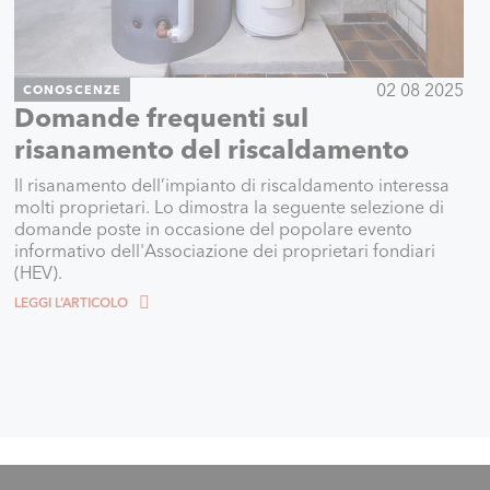
02 08 2025
CONOSCENZE
Domande frequenti sul
risanamento del riscaldamento
Il risanamento dell’impianto di riscaldamento interessa
molti proprietari. Lo dimostra la seguente selezione di
domande poste in occasione del popolare evento
informativo dell'Associazione dei proprietari fondiari
(HEV).
LEGGI L’ARTICOLO