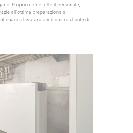
gano. Proprio come tutto il personale,
razie all'ottima preparazione e
inuare a lavorare per il nostro cliente di