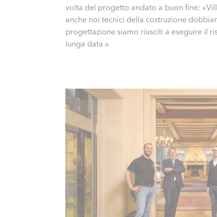
volta del progetto andato a buon fine: «Vill
anche noi tecnici della costruzione dobbiam
progettazione siamo riusciti a eseguire il 
lunga data.»