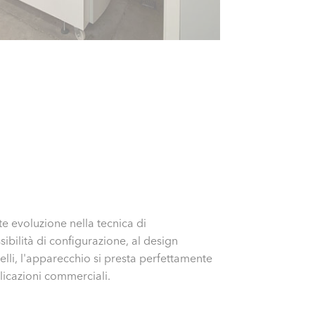
 evoluzione nella tecnica di
sibilità di configurazione, al design
lli, l'apparecchio si presta perfettamente
licazioni commerciali.