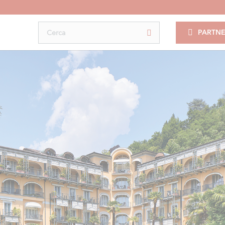
PARTNE