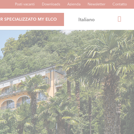
Posti vacanti
Downloads
Azienda
Newsletter
Contatto
Italiano
R SPECIALIZZATO MY ELCO