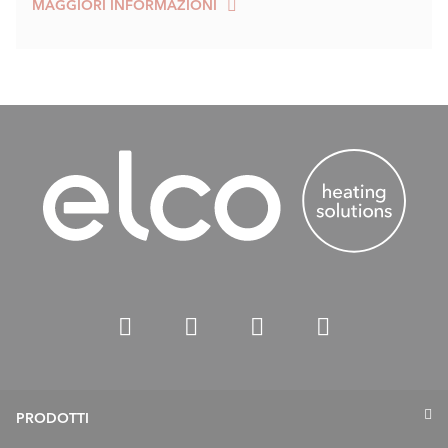
MAGGIORI INFORMAZIONI
PRODOTTI