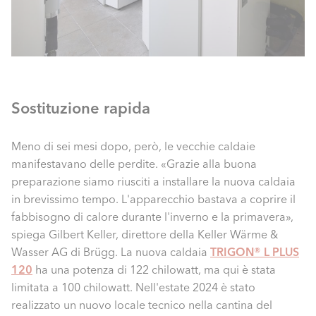
Sostituzione rapida
Meno di sei mesi dopo, però, le vecchie caldaie
manifestavano delle perdite. «Grazie alla buona
preparazione siamo riusciti a installare la nuova caldaia
in brevissimo tempo. L'apparecchio bastava a coprire il
fabbisogno di calore durante l'inverno e la primavera»,
spiega Gilbert Keller, direttore della Keller Wärme &
Wasser AG di Brügg. La nuova caldaia
TRIGON® L PLUS
120
ha una potenza di 122 chilowatt, ma qui è stata
limitata a 100 chilowatt. Nell'estate 2024 è stato
realizzato un nuovo locale tecnico nella cantina del