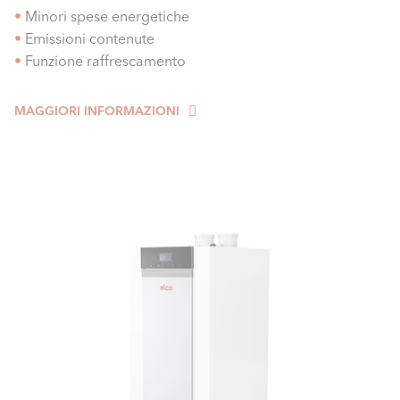
•
Minori spese energetiche
•
Emissioni contenute
•
Funzione raffrescamento
MAGGIORI INFORMAZIONI