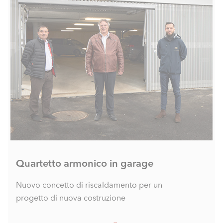
Quartetto armonico in garage
Nuovo concetto di riscaldamento per un
progetto di nuova costruzione