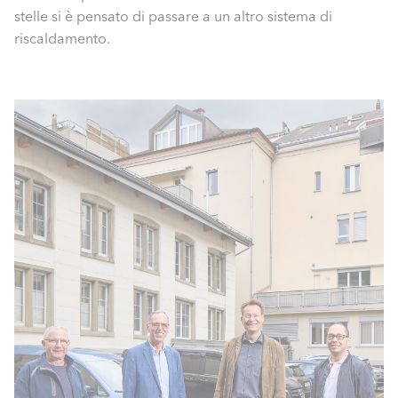
stelle si è pensato di passare a un altro sistema di
riscaldamento.