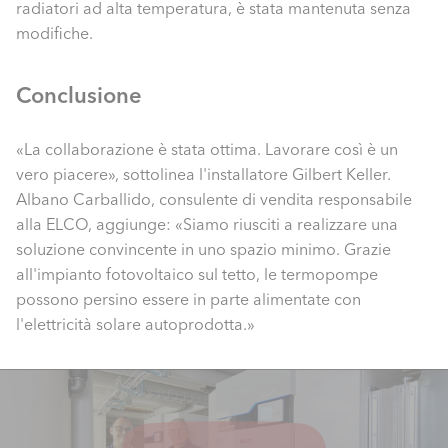
radiatori ad alta temperatura, è stata mantenuta senza
modifiche.
Conclusione
«La collaborazione è stata ottima. Lavorare così è un
vero piacere», sottolinea l'installatore Gilbert Keller.
Albano Carballido, consulente di vendita responsabile
alla ELCO, aggiunge: «Siamo riusciti a realizzare una
soluzione convincente in uno spazio minimo. Grazie
all'impianto fotovoltaico sul tetto, le termopompe
possono persino essere in parte alimentate con
l'elettricità solare autoprodotta.»