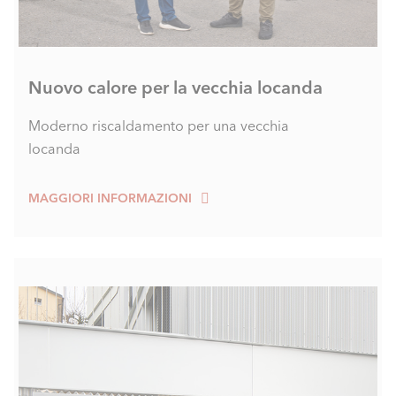
Nuovo calore per la vecchia locanda
Moderno riscaldamento per una vecchia
locanda
MAGGIORI INFORMAZIONI