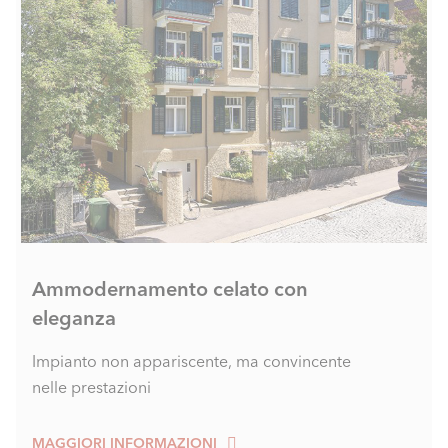
Ammodernamento celato con
eleganza
Impianto non appariscente, ma convincente
nelle prestazioni
MAGGIORI INFORMAZIONI