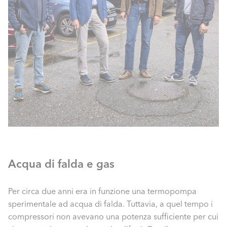
Acqua di falda e gas
Per circa due anni era in funzione una termopompa
sperimentale ad acqua di falda. Tuttavia, a quel tempo i
compressori non avevano una potenza sufficiente per cui