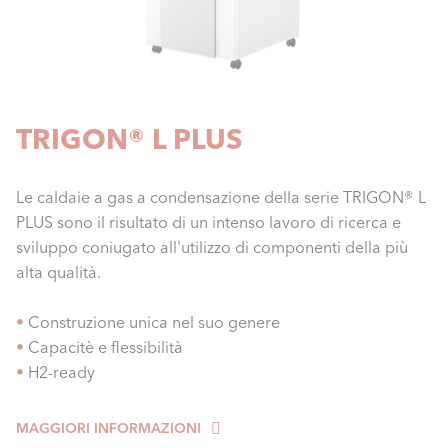
TRIGON® L PLUS
Le caldaie a gas a condensazione della serie TRIGON® L
PLUS sono il risultato di un intenso lavoro di ricerca e
sviluppo coniugato all'utilizzo di componenti della più
alta qualità.
•
Construzione unica nel suo genere
•
Capacitè e flessibilità
•
H2-ready
MAGGIORI INFORMAZIONI