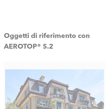
Oggetti di riferimento con
AEROTOP® S.2