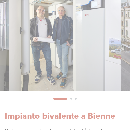
Impianto bivalente a Bienne