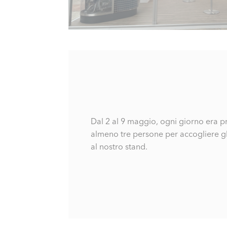
Dal 2 al 9 maggio, ogni giorno era 
almeno tre persone per accogliere gli i
al nostro stand.