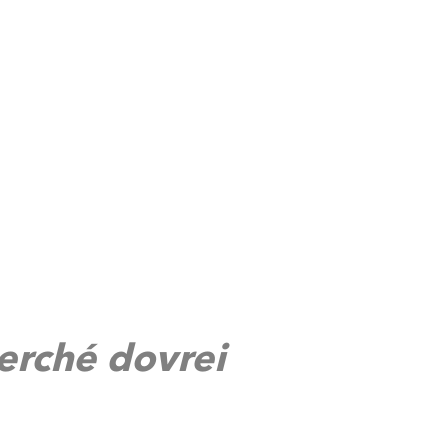
perché dovrei