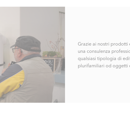
Grazie ai nostri prodotti
una consulenza professio
qualsiasi tipologia di edi
plurifamiliari od oggetti