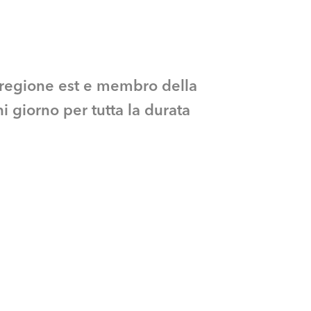
e regione est e membro della
i giorno per tutta la durata