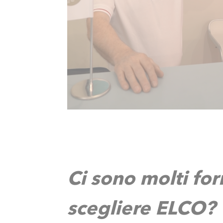
Ci sono molti for
scegliere ELCO?