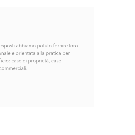
 esposti abbiamo potuto fornire loro
nale e orientata alla pratica per
ficio: case di proprietà, case
 commerciali.