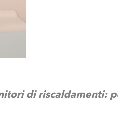
nitori di riscaldamenti: 