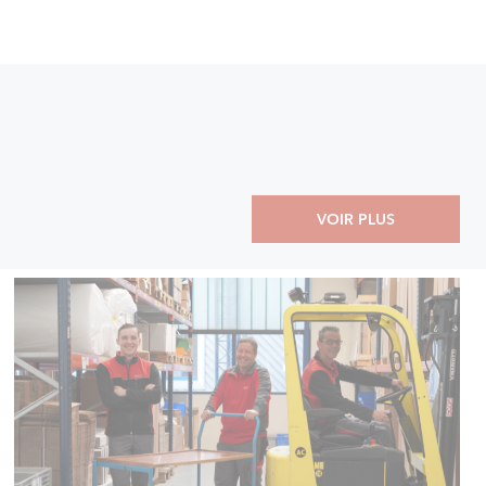
VOIR PLUS