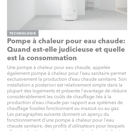
TECHNOLOGIE
Pompe à chaleur pour eau chaude:
Quand est-elle judicieuse et quelle
est la consommation
Une pompe à chaleur pour eau chaude, appelée
également pompe à chaleur pour l'eau sanitaire permet
exclusivement la production d’eau chaude sanitaire. Son
installation a posteriori est relativement simple dans la
plupart des logements et présente l'avantage de réduire
considérablement les coûts de chauffage liés à la
production d'eau chaude par rapport aux systèmes de
chauffage fossiles fonctionnant au mazout ou au gaz.
Les paragraphes suivants donnent un aperçu du
fonctionnement d'une pompe à chaleur pour l'eau
chaude sanitaire, des profils d'utilisateurs pour lesquels