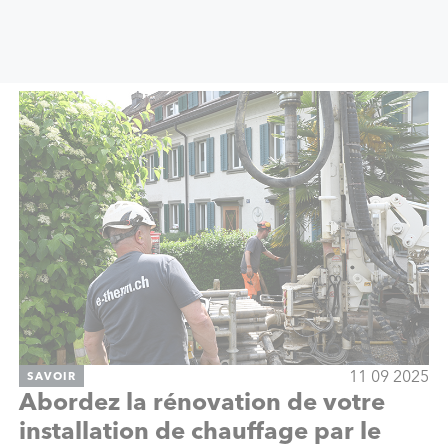
11 09 2025
SAVOIR
Abordez la rénovation de votre
installation de chauffage par le