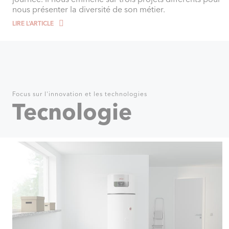
nous présenter la diversité de son métier.
LIRE L‘ARTICLE
Focus sur l'innovation et les technologies
Tecnologie