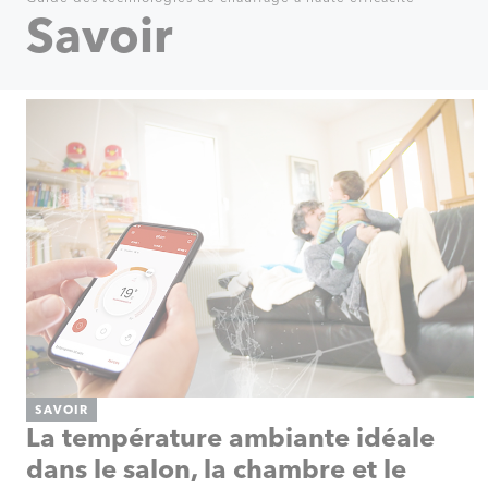
Savoir
SAVOIR
La température ambiante idéale
dans le salon, la chambre et le