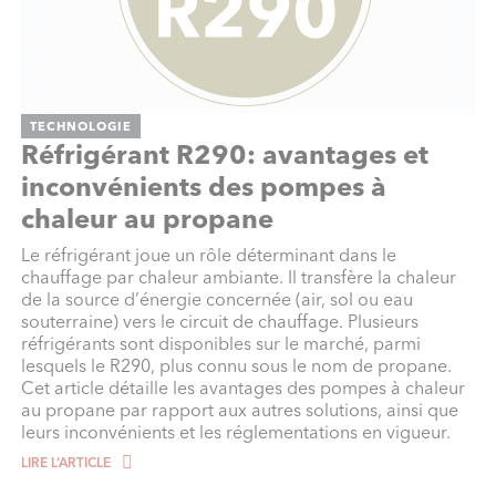
TECHNOLOGIE
Réfrigérant R290: avantages et
inconvénients des pompes à
chaleur au propane
Le réfrigérant joue un rôle déterminant dans le
chauffage par chaleur ambiante. Il transfère la chaleur
de la source d’énergie concernée (air, sol ou eau
souterraine) vers le circuit de chauffage. Plusieurs
réfrigérants sont disponibles sur le marché, parmi
lesquels le R290, plus connu sous le nom de propane.
Cet article détaille les avantages des pompes à chaleur
au propane par rapport aux autres solutions, ainsi que
leurs inconvénients et les réglementations en vigueur.
LIRE L‘ARTICLE