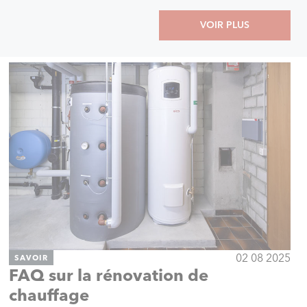
VOIR PLUS
02 08 2025
SAVOIR
FAQ sur la rénovation de
chauffage