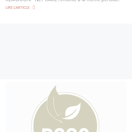
LIRE L‘ARTICLE