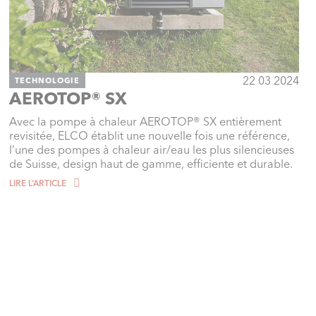
22 03 2024
TECHNOLOGIE
AEROTOP® SX
Avec la pompe à chaleur AEROTOP® SX entièrement
revisitée, ELCO établit une nouvelle fois une référence,
l’une des pompes à chaleur air/eau les plus silencieuses
de Suisse, design haut de gamme, efficiente et durable.
LIRE L‘ARTICLE