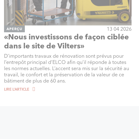
13 04 2026
APERÇU
«Nous investissons de façon ciblée
dans le site de Vilters»
D’importants travaux de rénovation sont prévus pour
l’entrepôt principal d’ELCO afin qu’il réponde à toutes
les normes actuelles. L’accent sera mis sur la sécurité au
travail, le confort et la préservation de la valeur de ce
bâtiment de plus de 60 ans.
LIRE L‘ARTICLE