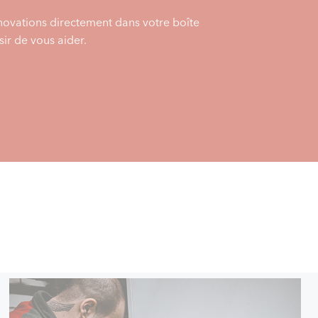
énovations directement dans votre boîte
ir de vous aider.