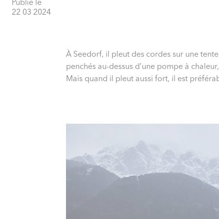
Publié le
22 03 2024
À Seedorf, il pleut des cordes sur une ten
penchés au-dessus d’une pompe à chaleur, et
Mais quand il pleut aussi fort, il est préfé