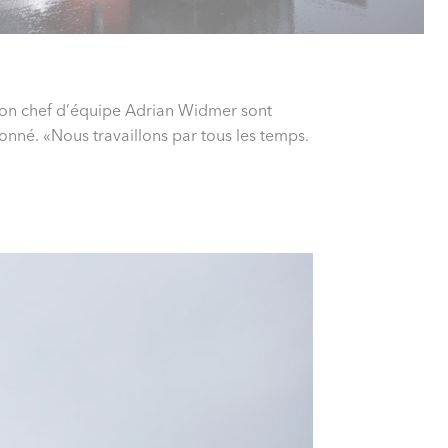
 son chef d’équipe Adrian Widmer sont
onné. «Nous travaillons par tous les temps.