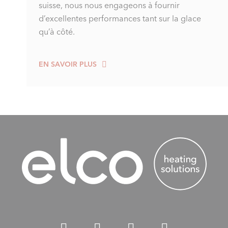
suisse, nous nous engageons à fournir
d’excellentes performances tant sur la glace
qu’à côté.
EN SAVOIR PLUS