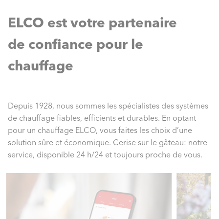
ELCO est votre partenaire
de confiance pour le
chauffage
Depuis 1928, nous sommes les spécialistes des systèmes
de chauffage fiables, efficients et durables. En optant
pour un chauffage ELCO, vous faites les choix d’une
solution sûre et économique. Cerise sur le gâteau: notre
service, disponible 24 h/24 et toujours proche de vous.