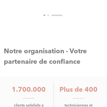
Notre organisation - Votre
partenaire de confiance
1.700.000
Plus de 400
clients satisfaits à
techniciennes et