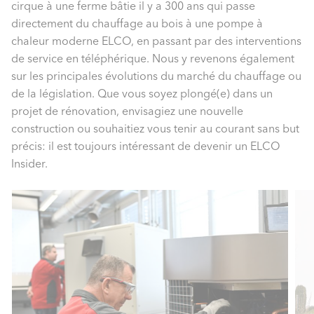
cirque à une ferme bâtie il y a 300 ans qui passe
directement du chauffage au bois à une pompe à
chaleur moderne ELCO, en passant par des interventions
de service en téléphérique. Nous y revenons également
sur les principales évolutions du marché du chauffage ou
de la législation. Que vous soyez plongé(e) dans un
projet de rénovation, envisagiez une nouvelle
construction ou souhaitiez vous tenir au courant sans but
précis: il est toujours intéressant de devenir un ELCO
Insider.