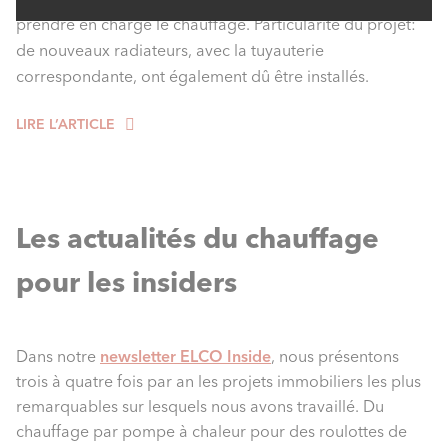
prendre en charge le chauffage. Particularité du projet:
de nouveaux radiateurs, avec la tuyauterie
correspondante, ont également dû être installés.
LIRE L’ARTICLE
Les actualités du chauffage
pour les insiders
Dans notre
newsletter ELCO Inside
, nous présentons
trois à quatre fois par an les projets immobiliers les plus
remarquables sur lesquels nous avons travaillé. Du
chauffage par pompe à chaleur pour des roulottes de