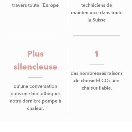
travers toute l’Europe
techniciens de
maintenance dans toute
la Suisse
Plus
1
silencieuse
des nombreuses raisons
de choisir ELCO: une
qu’une conversation
chaleur fiable.
dans une bibliothèque:
notre dernière pompe à
chaleur.