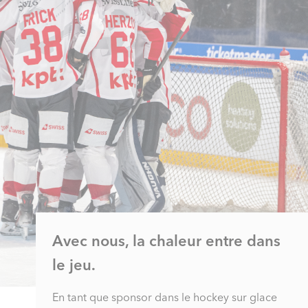
Avec nous, la chaleur entre dans
le jeu.
En tant que sponsor dans le hockey sur glace