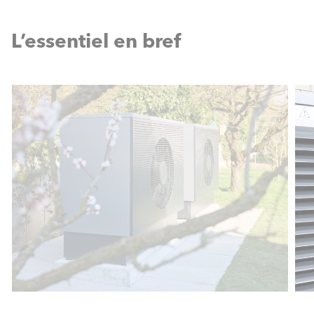
L’essentiel en bref