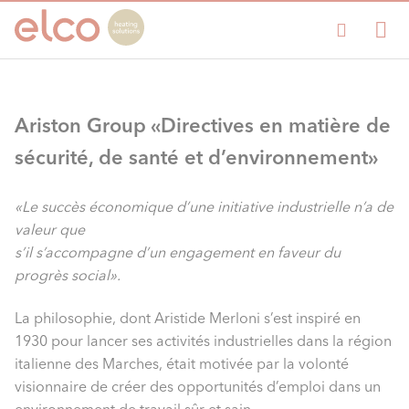
Ariston Group «Directives en matière de
sécurité, de santé et d’environnement»
«Le succès économique d’une initiative industrielle n’a de
valeur que
s’il s’accompagne d’un engagement en faveur du
progrès social».
La philosophie, dont Aristide Merloni s’est inspiré en
1930 pour lancer ses activités industrielles dans la région
italienne des Marches, était motivée par la volonté
visionnaire de créer des opportunités d’emploi dans un