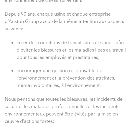
environnement de travail sûr et sain.
Depuis 90 ans, chaque usine et chaque entreprise
d’Ariston Group accorde la même attention aux aspects
suivants:
créer des conditions de travail sûres et saines, afin
d’éviter les blessures et les maladies liées au travail
pour tous les employés et prestataires;
encourager une gestion responsable de
l’environnement et la prévention des atteintes,
même involontaires, à l’environnement.
Nous pensons que toutes les blessures, les incidents de
sécurité, les maladies professionnelles et les incidents
environnementaux peuvent être évités par la mise en
œuvre d’actions fortes: