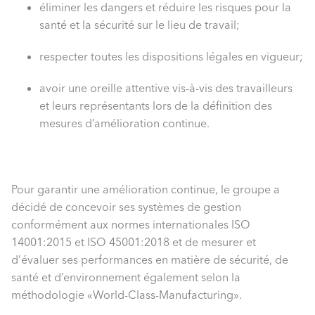
éliminer les dangers et réduire les risques pour la
santé et la sécurité sur le lieu de travail;
respecter toutes les dispositions légales en vigueur;
avoir une oreille attentive vis-à-vis des travailleurs
et leurs représentants lors de la définition des
mesures d’amélioration continue.
Pour garantir une amélioration continue, le groupe a
décidé de concevoir ses systèmes de gestion
conformément aux normes internationales ISO
14001:2015 et ISO 45001:2018 et de mesurer et
d’évaluer ses performances en matière de sécurité, de
santé et d’environnement également selon la
méthodologie «World-Class-Manufacturing».