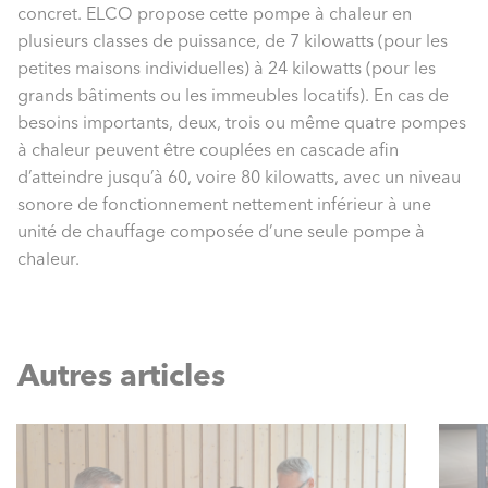
concret. ELCO propose cette pompe à chaleur en
plusieurs classes de puissance, de 7 kilowatts (pour les
petites maisons individuelles) à 24 kilowatts (pour les
grands bâtiments ou les immeubles locatifs). En cas de
besoins importants, deux, trois ou même quatre pompes
à chaleur peuvent être couplées en cascade afin
d’atteindre jusqu’à 60, voire 80 kilowatts, avec un niveau
sonore de fonctionnement nettement inférieur à une
unité de chauffage composée d’une seule pompe à
chaleur.
Autres articles