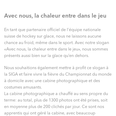
Avec nous, la chaleur entre dans le jeu
En tant que partenaire officiel de l’équipe nationale
suisse de hockey sur glace, nous ne laissons aucune
chance au froid, même dans le sport. Avec notre slogan
«Avec nous, la chaleur entre dans le jeu», nous sommes
présents aussi bien sur la glace qu’en dehors.
Nous souhaitions également mettre à profit ce slogan à
la SIGA et faire vivre la fièvre du Championnat du monde
à domicile avec une cabine photographique et des
costumes amusants.
La cabine photographique a chauffé au sens propre du
terme: au total, plus de 1300 photos ont été prises, soit
en moyenne plus de 200 clichés par jour. Ce sont nos
apprentis qui ont géré la cabine, avec beaucoup