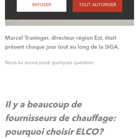
REFUSER
TOUT AUTORISER
Marcel Truninger, directeur région Est, était
présent chaque jour tout au long de la SIGA.
Nous lui avons posé quelques question:
Il y a beaucoup de
fournisseurs de chauffage:
pourquoi choisir ELCO?