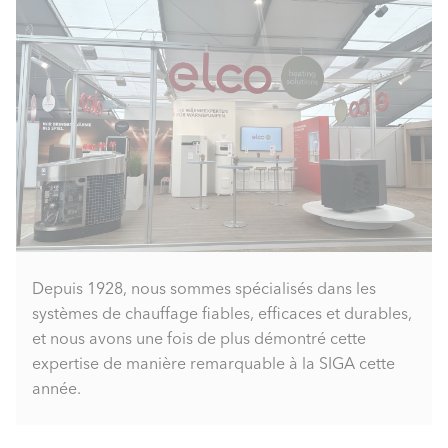
Depuis 1928, nous sommes spécialisés dans les
systèmes de chauffage fiables, efficaces et durables,
et nous avons une fois de plus démontré cette
expertise de manière remarquable à la SIGA cette
année.