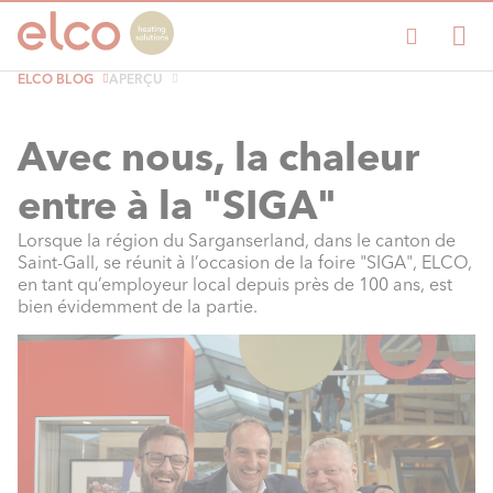
ELCO BLOG
APERÇU
Avec nous, la chaleur
entre à la "SIGA"
Lorsque la région du Sarganserland, dans le canton de
Saint-Gall, se réunit à l’occasion de la foire "SIGA", ELCO,
en tant qu’employeur local depuis près de 100 ans, est
bien évidemment de la partie.