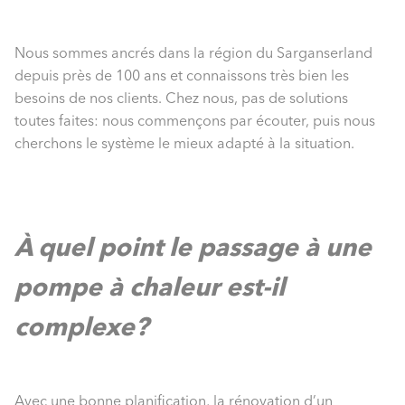
Nous sommes ancrés dans la région du Sarganserland
depuis près de 100 ans et connaissons très bien les
besoins de nos clients. Chez nous, pas de solutions
toutes faites: nous commençons par écouter, puis nous
cherchons le système le mieux adapté à la situation.
À quel point le passage à une
pompe à chaleur est-il
complexe?
Avec une bonne planification, la rénovation d’un