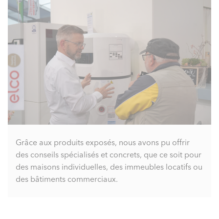
Grâce aux produits exposés, nous avons pu offrir
des conseils spécialisés et concrets, que ce soit pour
des maisons individuelles, des immeubles locatifs ou
des bâtiments commerciaux.