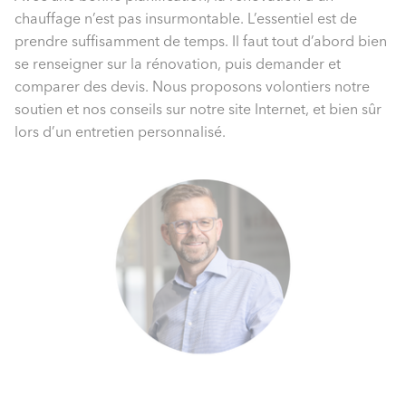
chauffage n’est pas insurmontable. L’essentiel est de
prendre suffisamment de temps. Il faut tout d’abord bien
se renseigner sur la rénovation, puis demander et
comparer des devis. Nous proposons volontiers notre
soutien et nos conseils sur notre site Internet, et bien sûr
lors d’un entretien personnalisé.