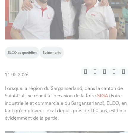
ELCO au quotidien
Événements
11 05 2026
Lorsque la région du Sarganserland, dans le canton de
Saint-Gall, se réunit à l’occasion de la foire
SIGA
(Foire
industrielle et commerciale du Sarganserland), ELCO, en
tant qu’employeur local depuis près de 100 ans, est bien
évidemment de la partie.