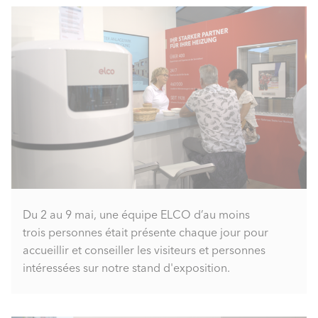
Du 2 au 9 mai, une équipe ELCO d’au moins
trois personnes était présente chaque jour pour
accueillir et conseiller les visiteurs et personnes
intéressées sur notre stand d'exposition.