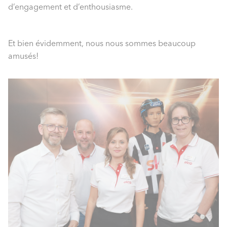
d’engagement et d’enthousiasme.
Et bien évidemment, nous nous sommes beaucoup
amusés!