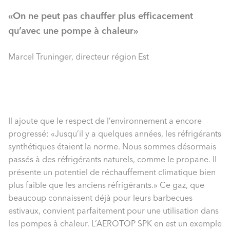
«On ne peut pas chauffer plus efficacement
qu’avec une pompe à chaleur»
Marcel Truninger, directeur région Est
Il ajoute que le respect de l’environnement a encore
progressé: «Jusqu’il y a quelques années, les réfrigérants
synthétiques étaient la norme. Nous sommes désormais
passés à des réfrigérants naturels, comme le propane. Il
présente un potentiel de réchauffement climatique bien
plus faible que les anciens réfrigérants.» Ce gaz, que
beaucoup connaissent déjà pour leurs barbecues
estivaux, convient parfaitement pour une utilisation dans
les pompes à chaleur. L’AEROTOP SPK en est un exemple