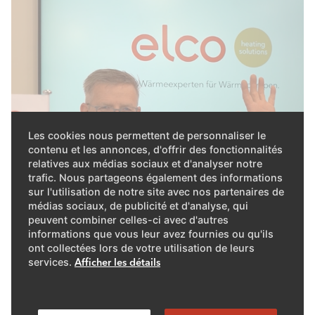
Les cookies nous permettent de personnaliser le
contenu et les annonces, d'offrir des fonctionnalités
relatives aux médias sociaux et d'analyser notre
trafic. Nous partageons également des informations
sur l'utilisation de notre site avec nos partenaires de
médias sociaux, de publicité et d'analyse, qui
peuvent combiner celles-ci avec d'autres
informations que vous leur avez fournies ou qu'ils
ont collectées lors de votre utilisation de leurs
services.
Afficher les détails