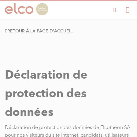
RETOUR À LA PAGE D'ACCUEIL
Déclaration de
protection des
données
Déclaration de protection des données de Elcotherm SA
pour nos visiteurs du site Internet, candidats, utilisateurs