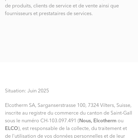
de produits, clients de service et de vente ainsi que
fournisseurs et prestataires de services.
Situation: Juin 2025
Elcotherm SA, Sarganserstrasse 100, 7324 Vilters, Suisse,
inscrite au registre du commerce du canton de Saint-Gall
sous le numéro CH-103.097.491 (
Nous, Elcotherm
ou
ELCO
), est responsable de la collecte, du traitement et
de l'utilisation de vos données personnelles et de leur