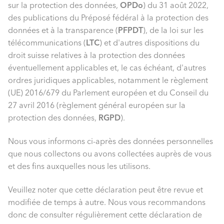
sur la protection des données,
OPDo
) du 31 août 2022,
des publications du Préposé fédéral à la protection des
données et à la transparence (
PFPDT
), de la loi sur les
télécommunications (
LTC
) et d'autres dispositions du
droit suisse relatives à la protection des données
éventuellement applicables et, le cas échéant, d'autres
ordres juridiques applicables, notamment le règlement
(UE) 2016/679 du Parlement européen et du Conseil du
27 avril 2016 (règlement général européen sur la
protection des données,
RGPD
).
Nous vous informons ci-après des données personnelles
que nous collectons ou avons collectées auprès de vous
et des fins auxquelles nous les utilisons.
Veuillez noter que cette déclaration peut être revue et
modifiée de temps à autre. Nous vous recommandons
donc de consulter régulièrement cette déclaration de