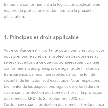
traitement conformément à la législation applicable en
matière de protection des données et à la présente
déclaration.
1. Principes et droit applicable
Votre confiance est importante pour nous, c'est pourquoi
nous prenons le sujet de la protection des données au
sérieux et veillons à ce que vos données soient traitées
conformément aux principes de légalité, de finalité, de
transparence, de reconnaissabilité, de bonne foi, de
sécurité, de limitation et d'exactitude. Nous respectons
bien entendu les dispositions légales de la loi fédérale
suisse sur la protection des données (loi sur la protection
des données,
LPD
) du 25 septembre 2020, de
l'ordonnance sur la protection des données (ordonnance