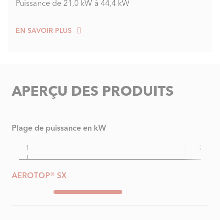
Puissance de 21,0 kW à 44,4 kW
EN SAVOIR PLUS
APERÇU DES PRODUITS
Plage de puissance en kW
1
25
AEROTOP® SX