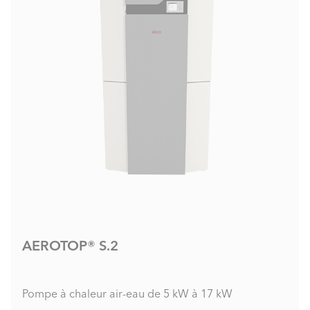
AEROTOP® S.2
Pompe à chaleur air-eau de 5 kW à 17 kW