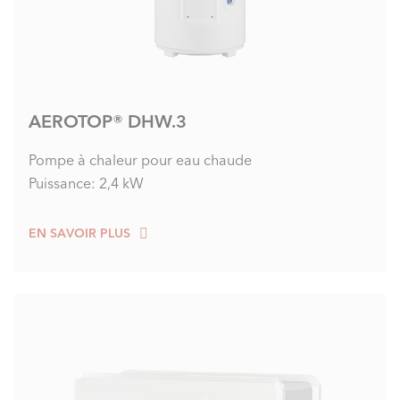
AEROTOP® DHW.3
Pompe à chaleur pour eau chaude
Puissance: 2,4 kW
EN SAVOIR PLUS