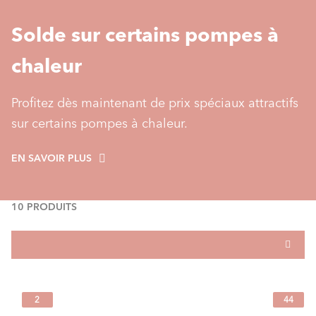
Solde sur certains pompes à
chaleur
Profitez dès maintenant de prix spéciaux attractifs
sur certains pompes à chaleur.
EN SAVOIR PLUS
10 PRODUITS
2
44