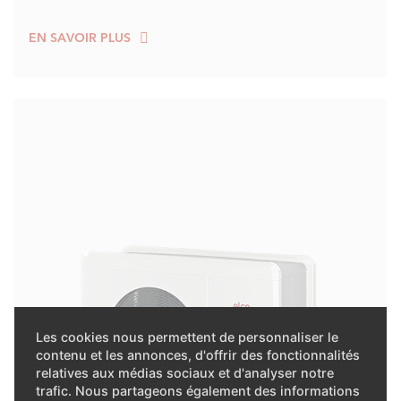
EN SAVOIR PLUS
Les cookies nous permettent de personnaliser le
contenu et les annonces, d'offrir des fonctionnalités
relatives aux médias sociaux et d'analyser notre
trafic. Nous partageons également des informations