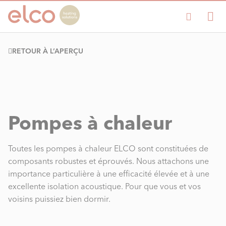
RETOUR À L’APERÇU
Pompes à chaleur
Toutes les pompes à chaleur ELCO sont constituées de
composants robustes et éprouvés. Nous attachons une
importance particulière à une efficacité élevée et à une
excellente isolation acoustique. Pour que vous et vos
voisins puissiez bien dormir.