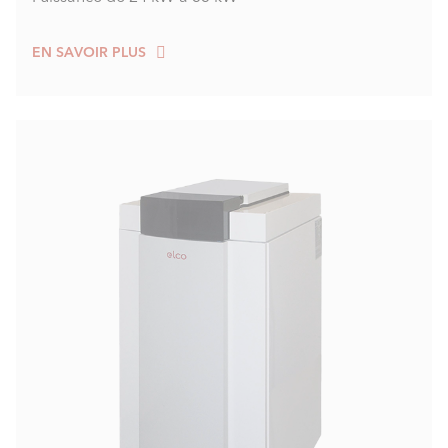
EN SAVOIR PLUS