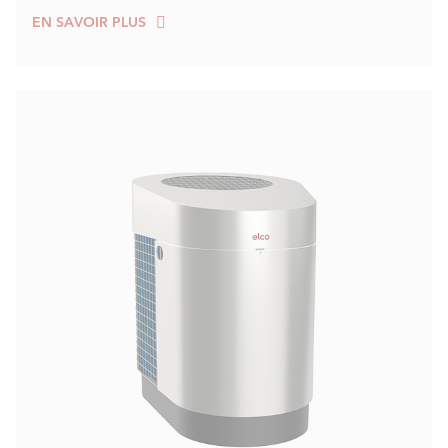
EN SAVOIR PLUS