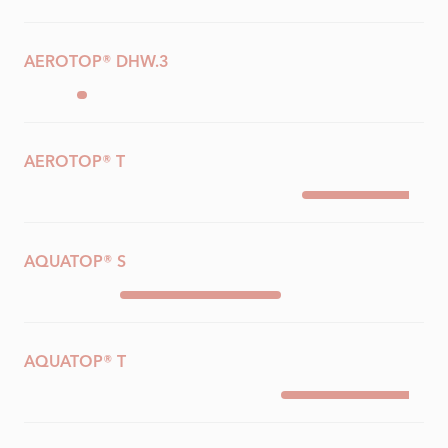
AEROTOP® DHW.3
AEROTOP® T
AQUATOP® S
AQUATOP® T