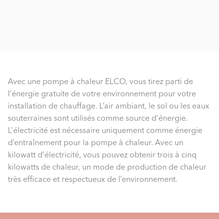
Avec une pompe à chaleur ELCO, vous tirez parti de
l’énergie gratuite de votre environnement pour votre
installation de chauffage. L’air ambiant, le sol ou les eaux
souterraines sont utilisés comme source d’énergie.
L’électricité est nécessaire uniquement comme énergie
d’entraînement pour la pompe à chaleur. Avec un
kilowatt d’électricité, vous pouvez obtenir trois à cinq
kilowatts de chaleur, un mode de production de chaleur
très efficace et respectueux de l’environnement.