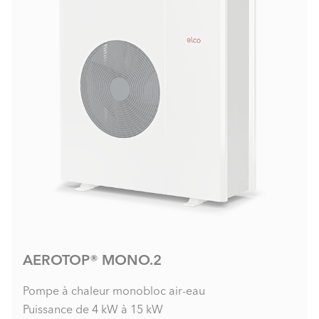
AEROTOP® MONO.2
Pompe à chaleur monobloc air-eau
Puissance de 4 kW à 15 kW