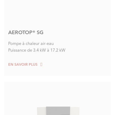
AEROTOP® SG
Pompe à chaleur air-eau
Puissance de 3.4 kW à 17.2 kW
EN SAVOIR PLUS