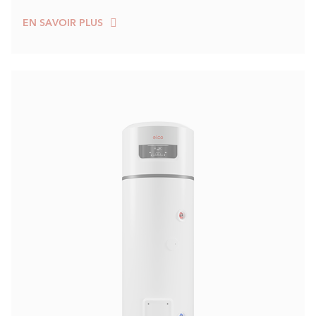
EN SAVOIR PLUS