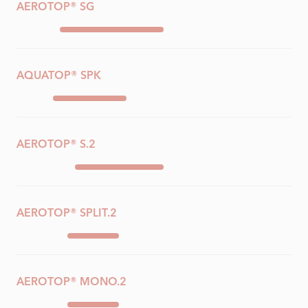
AEROTOP® SG
AQUATOP® SPK
AEROTOP® S.2
AEROTOP® SPLIT.2
AEROTOP® MONO.2