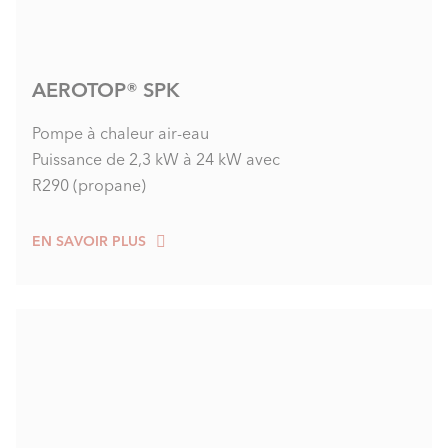
AEROTOP® SPK
Pompe à chaleur air-eau
Puissance de 2,3 kW à 24 kW avec
R290 (propane)
EN SAVOIR PLUS