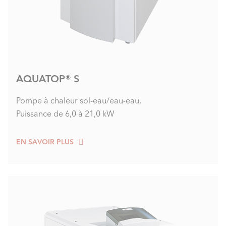
AQUATOP® S
Pompe à chaleur sol-eau/eau-eau,
Puissance de 6,0 à 21,0 kW
EN SAVOIR PLUS