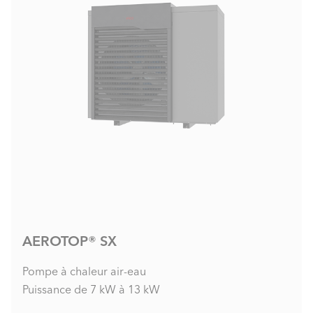
AEROTOP® SX
Pompe à chaleur air-eau
Puissance de 7 kW à 13 kW