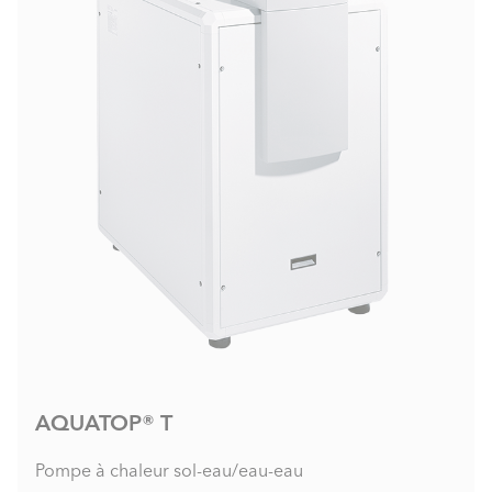
AQUATOP® T
Pompe à chaleur sol-eau/eau-eau