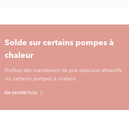
Solde sur certains pompes à
chaleur
Profitez dès maintenant de prix spéciaux attractifs
sur certains pompes à chaleur.
EN SAVOIR PLUS