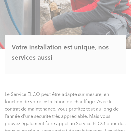
Votre installation est unique, nos
services aussi
Le Service ELCO peut être adapté sur mesure, en
fonction de votre installation de chauffage. Avec le
contrat de maintenance, vous profitez tout au long de
l’année d’une sécurité très appréciable. Mais vous
pouvez également faire appel au Service ELCO pour des
travaux en régie, sans contrat de maintenance. Les offres