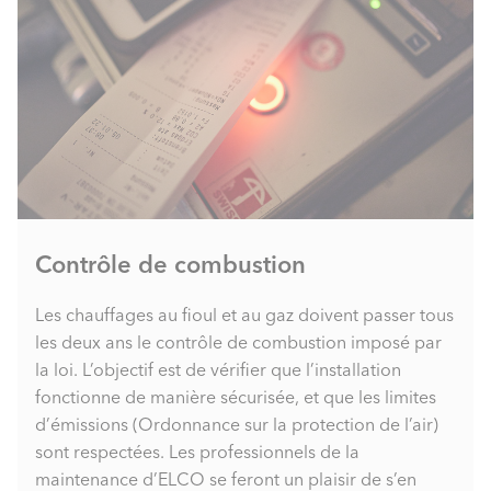
Contrôle de combustion
Les chauffages au fioul et au gaz doivent passer tous
les deux ans le contrôle de combustion imposé par
la loi. L’objectif est de vérifier que l’installation
fonctionne de manière sécurisée, et que les limites
d’émissions (Ordonnance sur la protection de l’air)
sont respectées. Les professionnels de la
maintenance d’ELCO se feront un plaisir de s’en