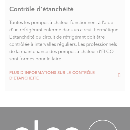
Contrôle d’étanchéité
Toutes les pompes à chaleur fonctionnent à l’aide
d’un réfrigérant enfermé dans un circuit hermétique.
L’étanchéité du circuit de réfrigérant doit être
contrôlée à intervalles réguliers. Les professionnels
de la maintenance des pompes à chaleur d’ELCO
sont formés pour le faire.
PLUS D’INFORMATIONS SUR LE CONTRÔLE
D’ÉTANCHÉITÉ