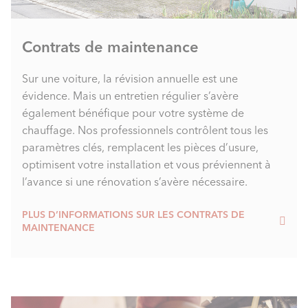
Contrats de maintenance
Sur une voiture, la révision annuelle est une
évidence. Mais un entretien régulier s’avère
également bénéfique pour votre système de
chauffage. Nos professionnels contrôlent tous les
paramètres clés, remplacent les pièces d’usure,
optimisent votre installation et vous préviennent à
l’avance si une rénovation s’avère nécessaire.
PLUS D’INFORMATIONS SUR LES CONTRATS DE
MAINTENANCE