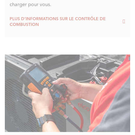
charger pour vous.
PLUS D’INFORMATIONS SUR LE CONTRÔLE DE
COMBUSTION