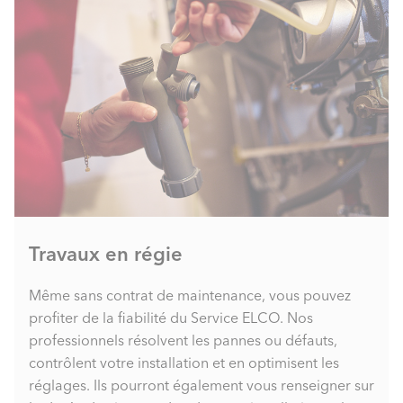
Travaux en régie
Même sans contrat de maintenance, vous pouvez
profiter de la fiabilité du Service ELCO. Nos
professionnels résolvent les pannes ou défauts,
contrôlent votre installation et en optimisent les
réglages. Ils pourront également vous renseigner sur