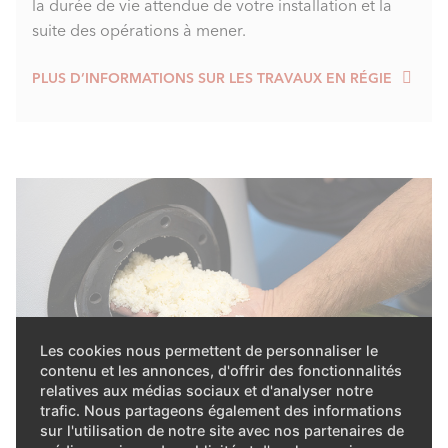
la durée de vie attendue de votre installation et la
suite des opérations à mener.
PLUS D’INFORMATIONS SUR LES TRAVAUX EN RÉGIE
Les cookies nous permettent de personnaliser le
contenu et les annonces, d'offrir des fonctionnalités
relatives aux médias sociaux et d'analyser notre
trafic. Nous partageons également des informations
sur l'utilisation de notre site avec nos partenaires de