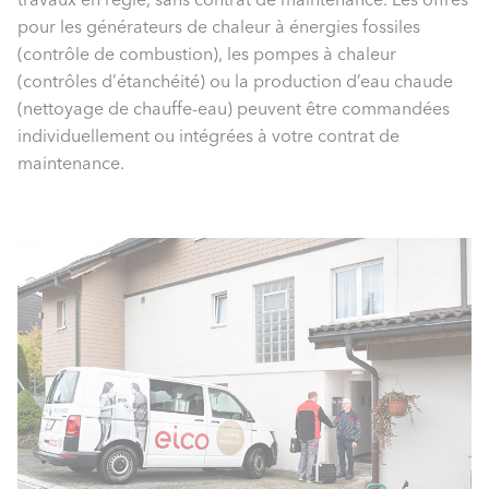
pour les générateurs de chaleur à énergies fossiles
(contrôle de combustion), les pompes à chaleur
(contrôles d’étanchéité) ou la production d’eau chaude
(nettoyage de chauffe-eau) peuvent être commandées
individuellement ou intégrées à votre contrat de
maintenance.