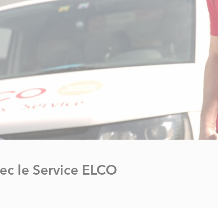
vec le Service ELCO