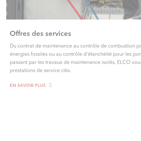
Offres des services
Du contrat de maintenance au contrôle de combustion po
énergies fossiles ou au contrôle d’étanchéité pour les po
passant par les travaux de maintenance isolés, ELCO vou
prestations de service clés.
EN SAVOIR PLUS