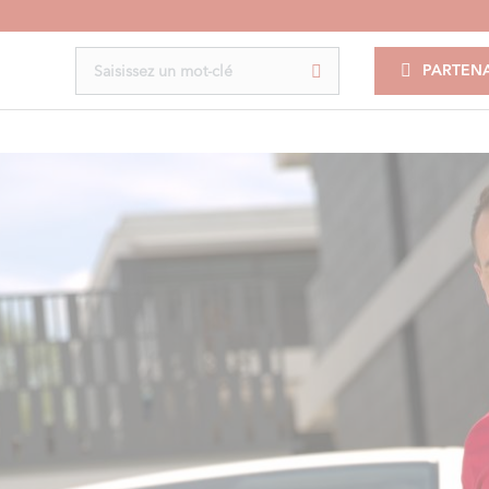
PARTENA