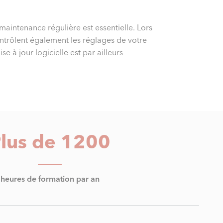
aintenance régulière est essentielle. Lors
ontrôlent également les réglages de votre
 à jour logicielle est par ailleurs
lus de 1200
heures de formation par an