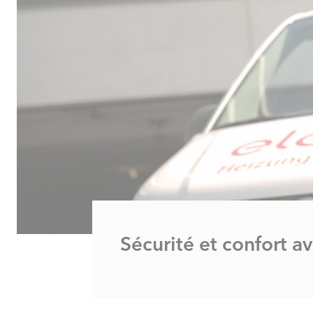
Sécurité et confort a