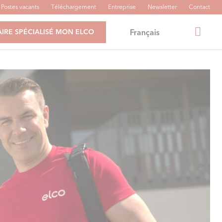
Postes vacants
Téléchargement
Entreprise
Newsletter
Contact
Français
IRE SPÉCIALISÉ MON ELCO