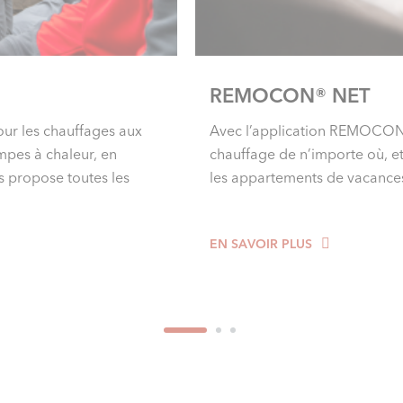
REMOCON® NET
ur les chauffages aux
Avec l’application REMOCON®
mpes à chaleur, en
chauffage de n’importe où, e
s propose toutes les
les appartements de vacance
EN SAVOIR PLUS