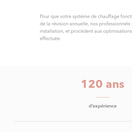
Pour que votre système de chauffage foncti
de la révision annuelle, nos professionnels
installation, et procèdent aux optimisations
effectuée.
120 ans
d’expérience