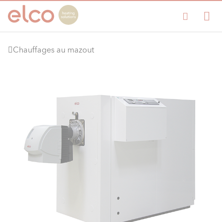
Chauffages au mazout