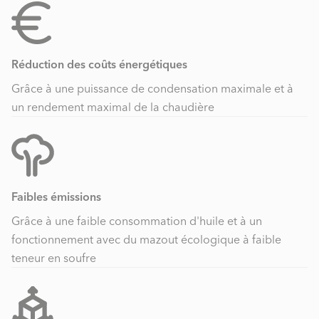
Réduction des coûts énergétiques
Grâce à une puissance de condensation maximale et à
un rendement maximal de la chaudière
Faibles émissions
Grâce à une faible consommation d'huile et à un
fonctionnement avec du mazout écologique à faible
teneur en soufre