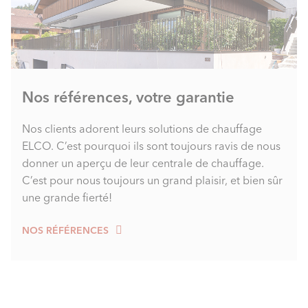
Nos références, votre garantie
Nos clients adorent leurs solutions de chauffage
ELCO. C’est pourquoi ils sont toujours ravis de nous
donner un aperçu de leur centrale de chauffage.
C’est pour nous toujours un grand plaisir, et bien sûr
une grande fierté!
NOS RÉFÉRENCES