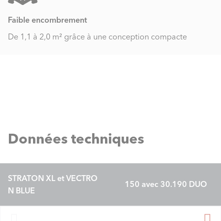
Faible encombrement
De 1,1 à 2,0 m² grâce à une conception compacte
Données techniques
STRATON XL et VECTRO
150 avec 30.190 DUO
N BLUE