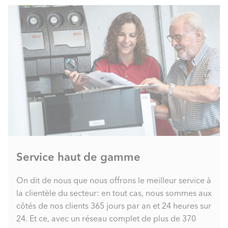
Service haut de gamme
On dit de nous que nous offrons le meilleur service à
la clientèle du secteur: en tout cas, nous sommes aux
côtés de nos clients 365 jours par an et 24 heures sur
24. Et ce, avec un réseau complet de plus de 370