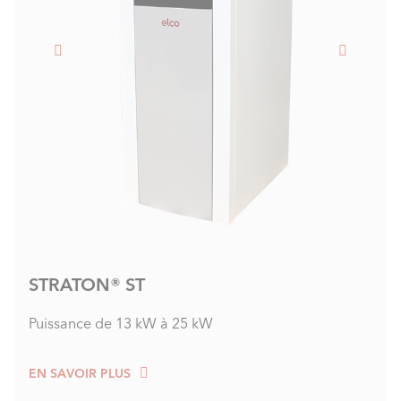
STRATON® ST
Puissance de 13 kW à 25 kW
EN SAVOIR PLUS