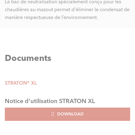
Le bac de neutralisation spécialement conçu pour les
chaudières au mazout permet d’éliminer le condensat de
manière respectueuse de l’environnement.
Documents
STRATON® XL
Notice d'utilisation STRATON XL
DOWNLOAD