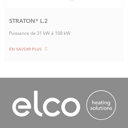
STRATON® L.2
Puissance de 31 kW à 108 kW
EN SAVOIR PLUS