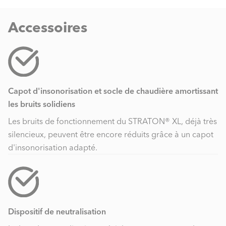
Accessoires
Capot d'insonorisation et socle de chaudière amortissant
les bruits solidiens
Les bruits de fonctionnement du STRATON® XL, déjà très
silencieux, peuvent être encore réduits grâce à un capot
d'insonorisation adapté.
Dispositif de neutralisation