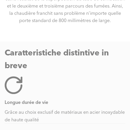
et le deuxième et troisième parcours des fumées. Ainsi,
la chaudière franchit sans problème n’importe quelle
porte standard de 800 millimètres de large.
Caratteristiche distintive in
breve
Longue durée de vie
Grâce au choix exclusif de matériaux en acier inoxydable
de haute qualité