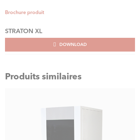
Brochure produit
STRATON XL
DOWNLOAD
Produits similaires