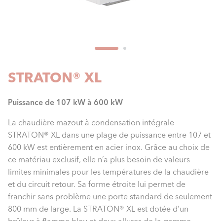
STRATON® XL
Puissance de 107 kW à 600 kW
La chaudière mazout à condensation intégrale
STRATON® XL dans une plage de puissance entre 107 et
600 kW est entièrement en acier inox. Grâce au choix de
ce matériau exclusif, elle n’a plus besoin de valeurs
limites minimales pour les températures de la chaudière
et du circuit retour. Sa forme étroite lui permet de
franchir sans problème une porte standard de seulement
800 mm de large. La STRATON® XL est dotée d’un