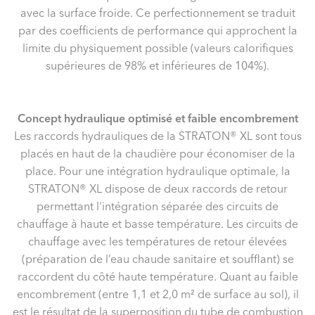
avec la surface froide. Ce perfectionnement se traduit
par des coefficients de performance qui approchent la
limite du physiquement possible (valeurs calorifiques
supérieures de 98% et inférieures de 104%).
Concept hydraulique optimisé et faible encombrement
Les raccords hydrauliques de la STRATON® XL sont tous
placés en haut de la chaudière pour économiser de la
place. Pour une intégration hydraulique optimale, la
STRATON® XL dispose de deux raccords de retour
permettant l'intégration séparée des circuits de
chauffage à haute et basse température. Les circuits de
chauffage avec les températures de retour élevées
(préparation de l’eau chaude sanitaire et soufflant) se
raccordent du côté haute température. Quant au faible
encombrement (entre 1,1 et 2,0 m² de surface au sol), il
est le résultat de la superposition du tube de combustion