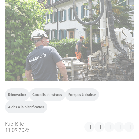
Rénovation
Conseils et astuces
Pompes à chaleur
Aides à la planification
Publié le
11 09 2025