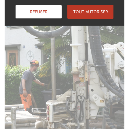
REFUSER
TOUT AUTORISER