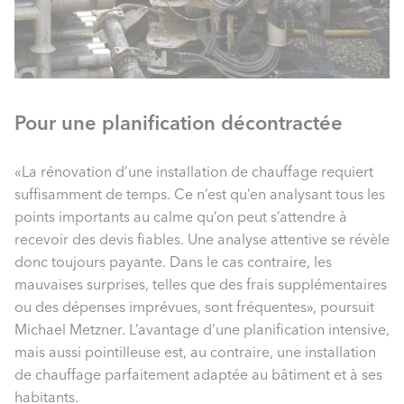
Pour une planification décontractée
«La rénovation d’une installation de chauffage requiert
suffisamment de temps. Ce n’est qu’en analysant tous les
points importants au calme qu’on peut s’attendre à
recevoir des devis fiables. Une analyse attentive se révèle
donc toujours payante. Dans le cas contraire, les
mauvaises surprises, telles que des frais supplémentaires
ou des dépenses imprévues, sont fréquentes», poursuit
Michael Metzner. L’avantage d’une planification intensive,
mais aussi pointilleuse est, au contraire, une installation
de chauffage parfaitement adaptée au bâtiment et à ses
habitants.