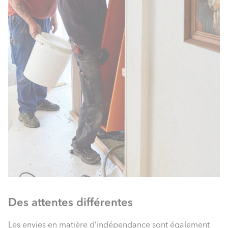
Des attentes différentes
Les envies en matière d’indépendance sont également