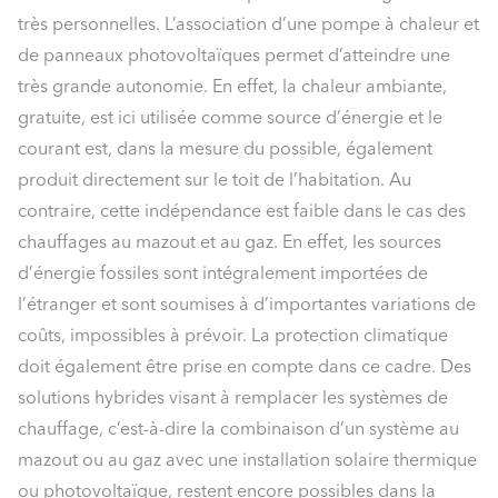
très personnelles. L’association d’une pompe à chaleur et
de panneaux photovoltaïques permet d’atteindre une
très grande autonomie. En effet, la chaleur ambiante,
gratuite, est ici utilisée comme source d’énergie et le
courant est, dans la mesure du possible, également
produit directement sur le toit de l’habitation. Au
contraire, cette indépendance est faible dans le cas des
chauffages au mazout et au gaz. En effet, les sources
d’énergie fossiles sont intégralement importées de
l’étranger et sont soumises à d’importantes variations de
coûts, impossibles à prévoir. La protection climatique
doit également être prise en compte dans ce cadre. Des
solutions hybrides visant à remplacer les systèmes de
chauffage, c’est-à-dire la combinaison d’un système au
mazout ou au gaz avec une installation solaire thermique
ou photovoltaïque, restent encore possibles dans la