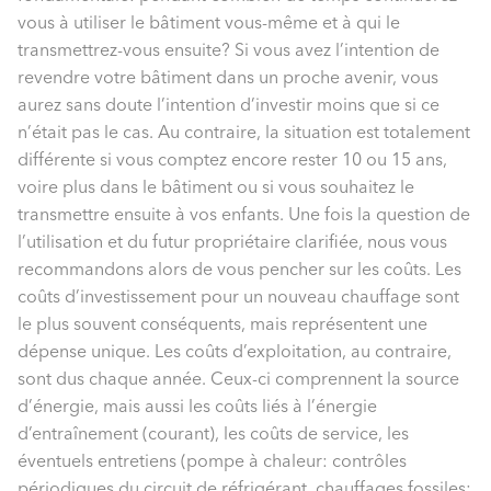
vous à utiliser le bâtiment vous-même et à qui le
transmettrez-vous ensuite? Si vous avez l’intention de
revendre votre bâtiment dans un proche avenir, vous
aurez sans doute l’intention d’investir moins que si ce
n’était pas le cas. Au contraire, la situation est totalement
différente si vous comptez encore rester 10 ou 15 ans,
voire plus dans le bâtiment ou si vous souhaitez le
transmettre ensuite à vos enfants. Une fois la question de
l’utilisation et du futur propriétaire clarifiée, nous vous
recommandons alors de vous pencher sur les coûts. Les
coûts d’investissement pour un nouveau chauffage sont
le plus souvent conséquents, mais représentent une
dépense unique. Les coûts d’exploitation, au contraire,
sont dus chaque année. Ceux-ci comprennent la source
d’énergie, mais aussi les coûts liés à l’énergie
d’entraînement (courant), les coûts de service, les
éventuels entretiens (pompe à chaleur: contrôles
périodiques du circuit de réfrigérant, chauffages fossiles: