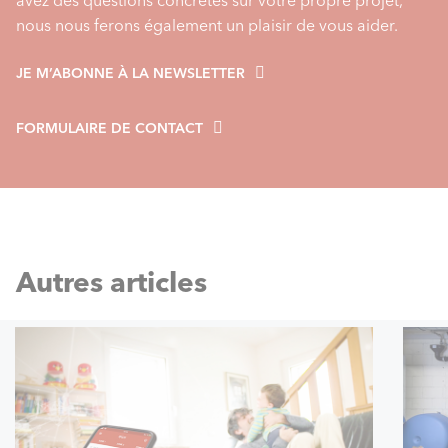
nous nous ferons également un plaisir de vous aider.
JE M’ABONNE À LA NEWSLETTER
FORMULAIRE DE CONTACT
Autres articles