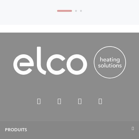
PRODUITS