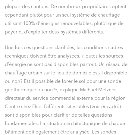
plupart des cantons. De nombreux propriétaires optent
cependant plutôt pour un seul système de chauffage
utilisant 100% d’énergies renouvelables, plutôt que de
payer et d’exploiter deux systèmes différents.
Une fois ces questions clarifiées, les conditions-cadres
techniques doivent être analysées. «Toutes les sources
d’énergie ne sont pas disponibles partout. Un réseau de
chauffage urbain sur le lieu de domicile est-il disponible
ou non? Est-il possible de forer le sol pour une sonde
géothermique ou non?», explique Michael Metzner,
directeur du service commercial externe pour la région
Centre chez Elco. Différents sites utiles (voir encadré)
sont disponibles pour clarifier de telles questions
fondamentales. La situation architectonique de chaque
bâtiment doit également être analysée. Les sondes