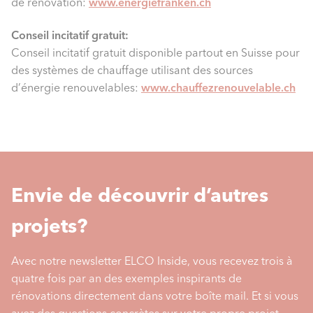
de rénovation:
www.energiefranken.ch
Conseil incitatif gratuit:
Conseil incitatif gratuit disponible partout en Suisse pour
des systèmes de chauffage utilisant des sources
d’énergie renouvelables:
www.chauffezrenouvelable.ch
Envie de découvrir d’autres
projets?
Avec notre newsletter ELCO Inside, vous recevez trois à
quatre fois par an des exemples inspirants de
rénovations directement dans votre boîte mail. Et si vous
avez des questions concrètes sur votre propre projet,