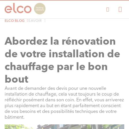
ELCO BLOG
SAVOIR
Abordez la rénovation
de votre installation de
chauffage par le bon
bout
Avant de demander des devis pour une nouvelle
installation de chauffage, cela vaut toujours le coup de
réfléchir posément dans son coin. En effet, vous arriverez
plus rapidement au but en étant parfaitement conscient
de vos besoins et des possibilités techniques de votre
bâtiment.