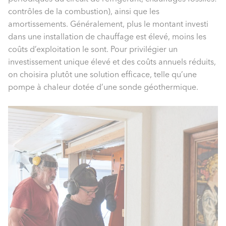
contrôles de la combustion), ainsi que les
amortissements. Généralement, plus le montant investi
dans une installation de chauffage est élevé, moins les
coûts d’exploitation le sont. Pour privilégier un
investissement unique élevé et des coûts annuels réduits,
on choisira plutôt une solution efficace, telle qu’une
pompe à chaleur dotée d’une sonde géothermique.