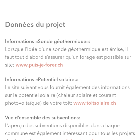
Données du projet
Informations «Sonde géothermique»:
Lorsque l’idée d’une sonde géothermique est émise, il
faut tout d’abord s’assurer qu’un forage est possible sur
site:
www.puis-je-forer.ch
Informations «Potentiel solaire»:
Le site suivant vous fournit également des informations
sur le potentiel solaire (chaleur solaire et courant
photovoltaïque) de votre toit:
www.toitsolaire.ch
Vue d’ensemble des subventions:
L’aperçu des subventions disponibles dans chaque
commune est également intéressant pour tous les projets