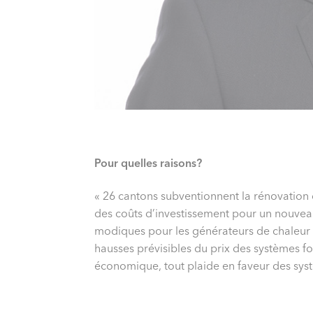
Pour quelles raisons?
« 26 cantons subventionnent la rénovation 
des coûts d’investissement pour un nouveau
modiques pour les générateurs de chaleur 
hausses prévisibles du prix des systèmes 
économique, tout plaide en faveur des sys