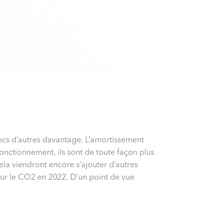
ancs d’autres davantage. L’amortissement
onctionnement, ils sont de toute façon plus
la viendront encore s’ajouter d’autres
sur le CO2 en 2022. D’un point de vue