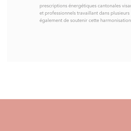
prescriptions énergétiques cantonales visant
et professionnels travaillant dans plusieurs
également de soutenir cette harmonisation