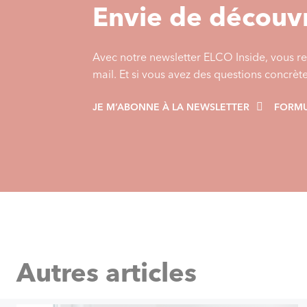
Envie de découvr
Avec notre newsletter ELCO Inside, vous re
mail. Et si vous avez des questions concrèt
JE M’ABONNE À LA NEWSLETTER
FORMU
Autres articles