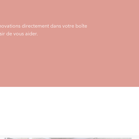
énovations directement dans votre boîte
ir de vous aider.