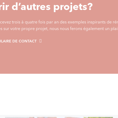
ir d’autres projets?
cevez trois à quatre fois par an des exemples inspirants de r
es sur votre propre projet, nous nous ferons également un plais
LAIRE DE CONTACT