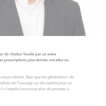
 de chaleur fossile par un autre
 prescriptions plus strictes ont-elles eu
ris nous-mêmes. Bien que les générateurs de
maîtres de l’ouvrage sur dix optent pour un
’il s’installe beaucoup plus de pompes à