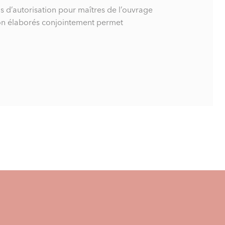
us d’autorisation pour maîtres de l’ouvrage
ation élaborés conjointement permet