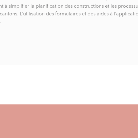
 à simplifier la planification des constructions et les process
 cantons. L’utilisation des formulaires et des aides à l’applic
.