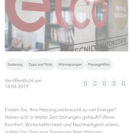
Sanierung
Tipps und Tricks
Wärmepumpen
Planungshilfen
Veröffentlicht am
18 04 2019
Finden Sie, Ihre Heizung verbraucht zu viel Energie?
Haben sich in letzter Zeit Störungen gehäuft? Wenn
Komfort, Wirtschaftlichkeit und Nachhaltigkeit sinken,
sollten Sie über eine Sanierung Ihrer Heizung