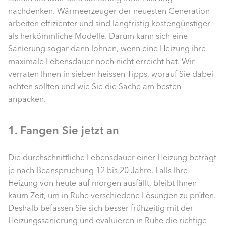
nachdenken. Wärmeerzeuger der neuesten Generation
arbeiten effizienter und sind langfristig kostengünstiger
als herkömmliche Modelle. Darum kann sich eine
Sanierung sogar dann lohnen, wenn eine Heizung ihre
maximale Lebensdauer noch nicht erreicht hat. Wir
verraten Ihnen in sieben heissen Tipps, worauf Sie dabei
achten sollten und wie Sie die Sache am besten
anpacken.
1. Fangen Sie jetzt an
Die durchschnittliche Lebensdauer einer Heizung beträgt
je nach Beanspruchung 12 bis 20 Jahre. Falls Ihre
Heizung von heute auf morgen ausfällt, bleibt Ihnen
kaum Zeit, um in Ruhe verschiedene Lösungen zu prüfen.
Deshalb befassen Sie sich besser frühzeitig mit der
Heizungssanierung und evaluieren in Ruhe die richtige