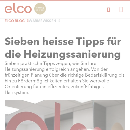
ELCO BLOG
WÄRMEWISSEN
Sieben heisse Tipps für
die Heizungssanierung
Sieben praktische Tipps zeigen, wie Sie Ihre
Heizungssanierung erfolgreich angehen. Von der
frühzeitigen Planung über die richtige Bedarfsklärung bis
hin zu Fördermöglichkeiten erhalten Sie wertvolle
Orientierung für ein effizientes, zukunftsfähiges
Heizsystem.