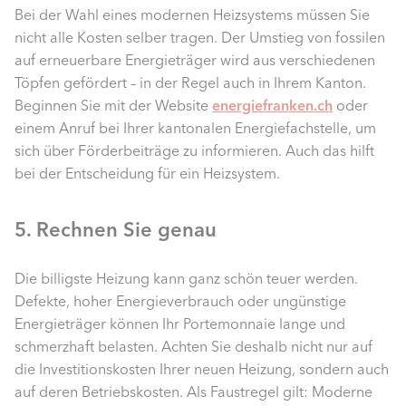
Bei der Wahl eines modernen Heizsystems müssen Sie
nicht alle Kosten selber tragen. Der Umstieg von fossilen
auf erneuerbare Energieträger wird aus verschiedenen
Töpfen gefördert – in der Regel auch in Ihrem Kanton.
Beginnen Sie mit der Website
energiefranken.ch
oder
einem Anruf bei Ihrer kantonalen Energiefachstelle, um
sich über Förderbeiträge zu informieren. Auch das hilft
bei der Entscheidung für ein Heizsystem.
5. Rechnen Sie genau
Die billigste Heizung kann ganz schön teuer werden.
Defekte, hoher Energieverbrauch oder ungünstige
Energieträger können Ihr Portemonnaie lange und
schmerzhaft belasten. Achten Sie deshalb nicht nur auf
die Investitionskosten Ihrer neuen Heizung, sondern auch
auf deren Betriebskosten. Als Faustregel gilt: Moderne