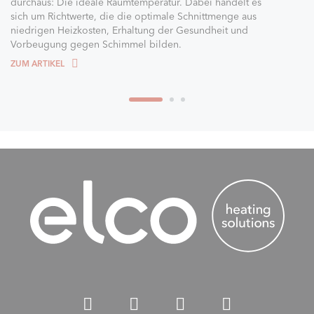
durchaus: Die ideale Raumtemperatur. Dabei handelt es
sich um Richtwerte, die die optimale Schnittmenge aus
niedrigen Heizkosten, Erhaltung der Gesundheit und
Vorbeugung gegen Schimmel bilden.
ZUM ARTIKEL