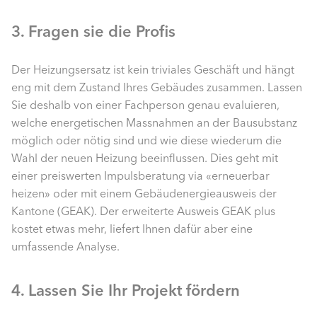
3. Fragen sie die Profis
Der Heizungsersatz ist kein triviales Geschäft und hängt
eng mit dem Zustand Ihres Gebäudes zusammen. Lassen
Sie deshalb von einer Fachperson genau evaluieren,
welche energetischen Massnahmen an der Bausubstanz
möglich oder nötig sind und wie diese wiederum die
Wahl der neuen Heizung beeinflussen. Dies geht mit
einer preiswerten Impulsberatung via «erneuerbar
heizen» oder mit einem Gebäudenergieausweis der
Kantone (GEAK). Der erweiterte Ausweis GEAK plus
kostet etwas mehr, liefert Ihnen dafür aber eine
umfassende Analyse.
4. Lassen Sie Ihr Projekt fördern