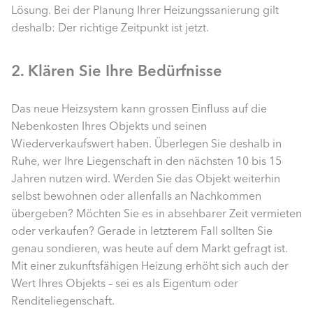
Lösung. Bei der Planung Ihrer Heizungssanierung gilt
deshalb: Der richtige Zeitpunkt ist jetzt.
2. Klären Sie Ihre Bedürfnisse
Das neue Heizsystem kann grossen Einfluss auf die
Nebenkosten Ihres Objekts und seinen
Wiederverkaufswert haben. Überlegen Sie deshalb in
Ruhe, wer Ihre Liegenschaft in den nächsten 10 bis 15
Jahren nutzen wird. Werden Sie das Objekt weiterhin
selbst bewohnen oder allenfalls an Nachkommen
übergeben? Möchten Sie es in absehbarer Zeit vermieten
oder verkaufen? Gerade in letzterem Fall sollten Sie
genau sondieren, was heute auf dem Markt gefragt ist.
Mit einer zukunftsfähigen Heizung erhöht sich auch der
Wert Ihres Objekts – sei es als Eigentum oder
Renditeliegenschaft.