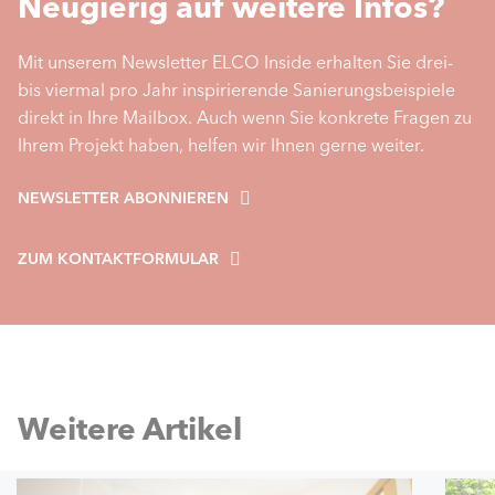
Neugierig auf weitere Infos?
Mit unserem Newsletter ELCO Inside erhalten Sie drei-
bis viermal pro Jahr inspirierende Sanierungsbeispiele
direkt in Ihre Mailbox. Auch wenn Sie konkrete Fragen zu
Ihrem Projekt haben, helfen wir Ihnen gerne weiter.
NEWSLETTER ABONNIEREN
ZUM KONTAKTFORMULAR
Weitere Artikel