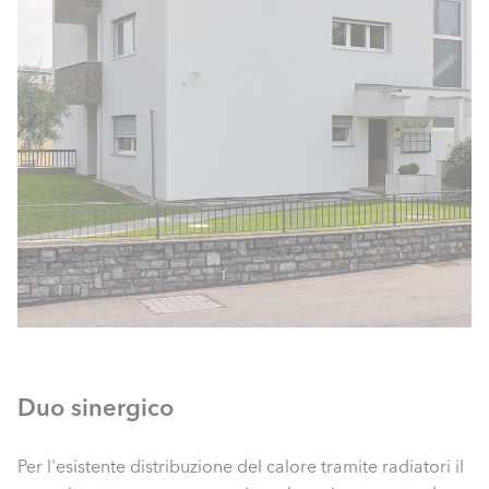
Duo sinergico
Per l'esistente distribuzione del calore tramite radiatori il