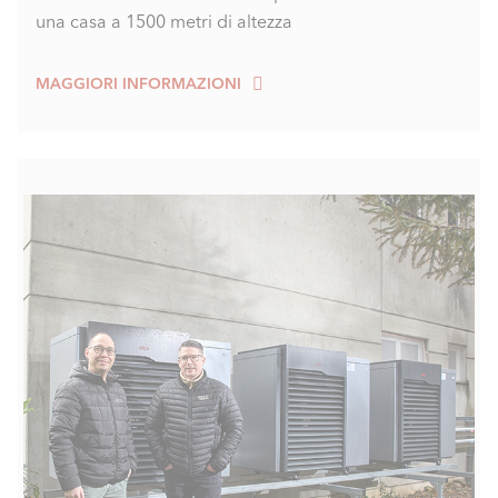
una casa a 1500 metri di altezza
MAGGIORI INFORMAZIONI