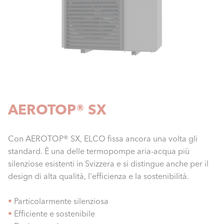
AEROTOP® SX
Con AEROTOP® SX, ELCO fissa ancora una volta gli
standard. È una delle termopompe aria-acqua più
silenziose esistenti in Svizzera e si distingue anche per il
design di alta qualità, l'efficienza e la sostenibilità.
•
Particolarmente silenziosa
•
Efficiente e sostenibile