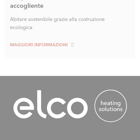
accogliente
Abitare sostenibile grazie alla costruzione
ecologica
MAGGIORI INFORMAZIONI