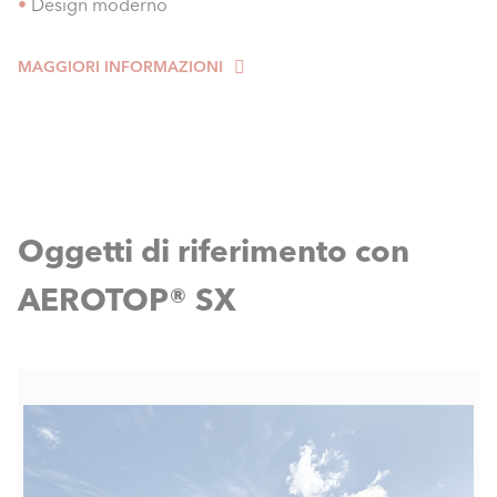
•
Design moderno
MAGGIORI INFORMAZIONI
Oggetti di riferimento con
AEROTOP® SX