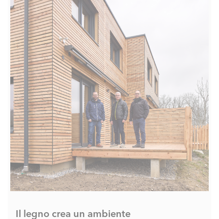
Il legno crea un ambiente