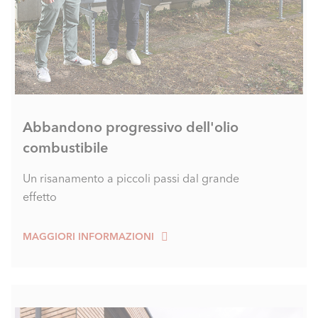
Abbandono progressivo dell'olio
combustibile
Un risanamento a piccoli passi dal grande
effetto
MAGGIORI INFORMAZIONI