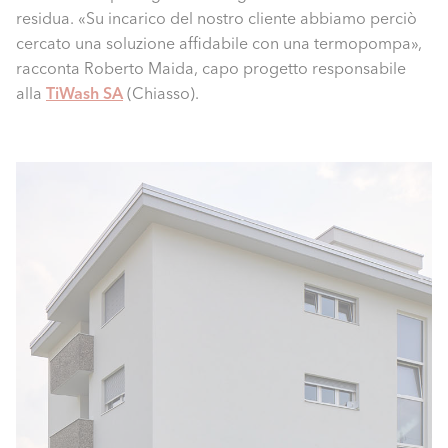
residua. «Su incarico del nostro cliente abbiamo perciò
cercato una soluzione affidabile con una termopompa»,
racconta Roberto Maida, capo progetto responsabile
alla
TiWash SA
(Chiasso).