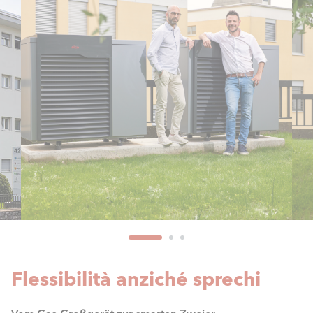
Flessibilità anziché sprechi