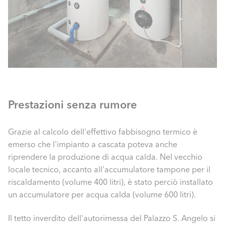
Prestazioni senza rumore
Grazie al calcolo dell'effettivo fabbisogno termico è
emerso che l'impianto a cascata poteva anche
riprendere la produzione di acqua calda. Nel vecchio
locale tecnico, accanto all'accumulatore tampone per il
riscaldamento (volume 400 litri), è stato perciò installato
un accumulatore per acqua calda (volume 600 litri).
Il tetto inverdito dell'autorimessa del Palazzo S. Angelo si